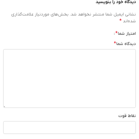
دیدگاه خود را بنویسید
نشانی ایمیل شما منتشر نخواهد شد.
بخش‌های موردنیاز علامت‌گذاری
*
شده‌اند
*
امتیاز شما
*
دیدگاه شما
نقاط قوت