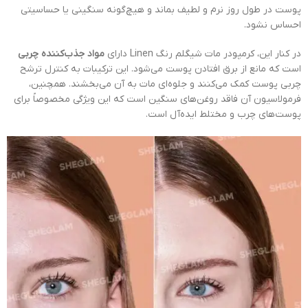
پوست در طول روز نرم و لطیف بماند و هیچ‌گونه سنگینی یا حساسیتی
احساس نشود.
در کنار این، کرمپودر مات شیگلم رنگ Linen دارای
مواد جذب‌کننده چربی
است که مانع از برق افتادن پوست می‌شود. این ترکیبات به کنترل ترشح
چربی پوست کمک می‌کنند و جلوه‌ای مات به آن می‌بخشند. همچنین،
فرمولاسیون آن فاقد روغن‌های سنگین است که این ویژگی مخصوصاً برای
پوست‌های چرب و مختلط ایده‌آل است.