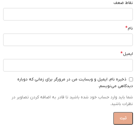
نقاط ضعف
*
نام
*
ایمیل
ذخیره نام، ایمیل و وبسایت من در مرورگر برای زمانی که دوباره
دیدگاهی می‌نویسم.
شما باید وارد حساب خود شده باشید تا قادر به اضافه کردن تصاویر در
نظرات باشید.