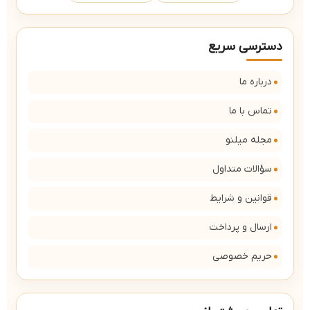
دسترسی سریع
درباره ما
تماس با ما
مجله میلنو
سؤالات متداول
قوانین و شرایط
ارسال و پرداخت
حریم خصوصی