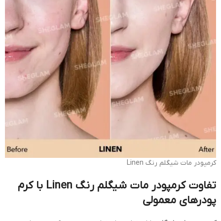
کرمپودر مات شیگلم رنگ Linen
تفاوت کرمپودر مات شیگلم رنگ Linen با کرم
پودرهای معمولی