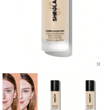
بزرگنمایی تصویر