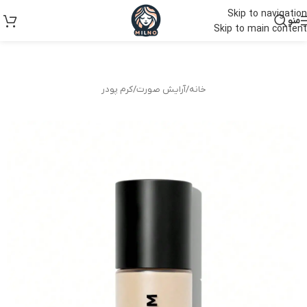
Skip to navigation
منو
Skip to main content
خانه
/
آرایش صورت
/
کرم پودر