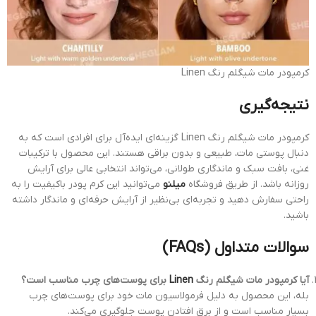
کرمپودر مات شیگلم رنگ Linen
نتیجه‌گیری
کرمپودر مات شیگلم رنگ Linen گزینه‌ای ایده‌آل برای افرادی است که به
دنبال پوستی مات، طبیعی و بدون براقی هستند. این محصول با ترکیبات
غنی، بافت سبک و ماندگاری طولانی، می‌تواند انتخابی عالی برای آرایش
روزانه باشد. از طریق فروشگاه
میلنو
می‌توانید این کرم پودر باکیفیت را به
راحتی سفارش دهید و تجربه‌ای بی‌نظیر از آرایش حرفه‌ای و ماندگار داشته
باشید.
سوالات متداول (FAQs)
آیا کرمپودر مات شیگلم رنگ
Linen
برای پوست‌های چرب مناسب است؟
بله، این محصول به دلیل فرمولاسیون مات خود برای پوست‌های چرب
بسیار مناسب است و از برق افتادن پوست جلوگیری می‌کند.