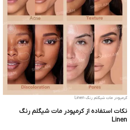
کرمپودر مات شیگلم رنگ Linen
نکات استفاده از کرمپودر مات شیگلم رنگ
Linen