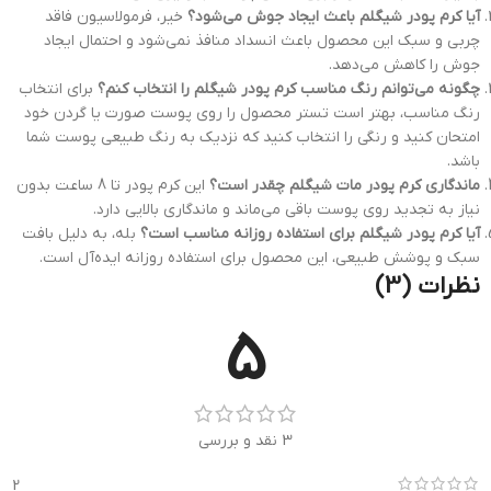
آیا کرم پودر شیگلم باعث ایجاد جوش می‌شود؟
خیر، فرمولاسیون فاقد
چربی و سبک این محصول باعث انسداد منافذ نمی‌شود و احتمال ایجاد
جوش را کاهش می‌دهد.
چگونه می‌توانم رنگ مناسب کرم پودر شیگلم را انتخاب کنم؟
برای انتخاب
رنگ مناسب، بهتر است تستر محصول را روی پوست صورت یا گردن خود
امتحان کنید و رنگی را انتخاب کنید که نزدیک به رنگ طبیعی پوست شما
باشد.
ماندگاری کرم پودر مات شیگلم چقدر است؟
این کرم پودر تا 8 ساعت بدون
نیاز به تجدید روی پوست باقی می‌ماند و ماندگاری بالایی دارد.
آیا کرم پودر شیگلم برای استفاده روزانه مناسب است؟
بله، به دلیل بافت
سبک و پوشش طبیعی، این محصول برای استفاده روزانه ایده‌آل است.
نظرات (3)
5
3 نقد و بررسی
2