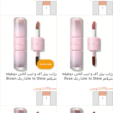
افزودن به سبد خرید
افزودن به سبد خرید
موجودی محدود
رژلب پیل آف و لیپ گلاس دوطرفه
رژلب پیل آف و لیپ گلاس دوطرفه
شیگلم Line to Shine رنگ Rose
شیگلم Line to Shine رنگ Brown
butter
Latte
1,345,000
تومان
1,345,000
تومان
افزودن به سبد خرید
افزودن به سبد خرید