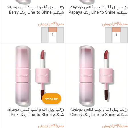
رژلب پیل آف و لیپ گلاس دوطرفه
رژلب پیل آف و لیپ گلاس دوطرفه
شیگلم Line to Shine رنگ Papaya
شیگلم Line to Shine رنگ Berry
Milkshake
Glaze
1,345,000
تومان
1,345,000
تومان
افزودن به سبد خرید
افزودن به سبد خرید
موجودی محدود
رژلب پیل آف و لیپ گلاس دوطرفه
رژلب پیل آف و لیپ گلاس دوطرفه
شیگلم Line to Shine رنگ Cherry
شیگلم Line to Shine رنگ Pink
Macaron
Cola
1,345,000
تومان
1,345,000
تومان