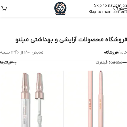
Skip to navigation
منو
Skip to main content
فروشگاه محصولات آرایشی و بهداشتی میلنو
خانه
/
فروشگاه
نمایش 1–18 از 1346 نتیجه
مشاهده فیلترها
فیلترها