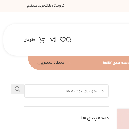
فروشگاه
بلاگ
خرید شیگلم
0
تومان
باشگاه مشتریان
سته بندی کالاها
دسته بندی ها