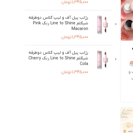
1,345,000
تومان
رژلب پیل آف و لیپ گلاس دوطرفه
شیگلم Line to Shine رنگ Pink
Macaron
1,345,000
تومان
رژلب پیل آف و لیپ گلاس دوطرفه
شیگلم Line to Shine رنگ Cherry
0
Cola
 و
1,345,000
تومان