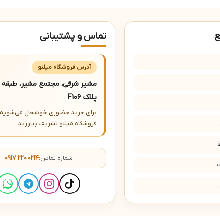
ع
تماس و پشتیبانی
آدرس فروشگاه میلنو
مشیر شرقی، مجتمع مشیر، طبقه ا
پلاک F106
برای خرید حضوری خوشحال می‌شویم 
فروشگاه میلنو تشریف بیاورید.
شماره تماس:
۰۹۱۷ ۲۲۰ ۰۲۱۴
ت