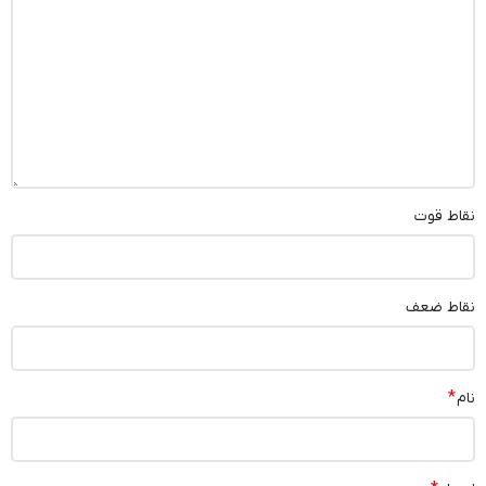
نقاط قوت
نقاط ضعف
*
نام