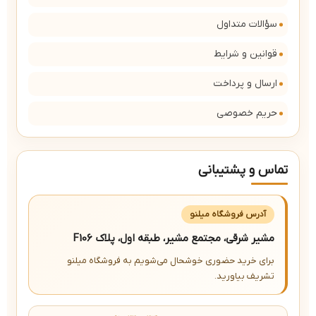
سؤالات متداول
قوانین و شرایط
ارسال و پرداخت
حریم خصوصی
تماس و پشتیبانی
آدرس فروشگاه میلنو
مشیر شرقی، مجتمع مشیر، طبقه اول، پلاک F106
برای خرید حضوری خوشحال می‌شویم به فروشگاه میلنو
تشریف بیاورید.