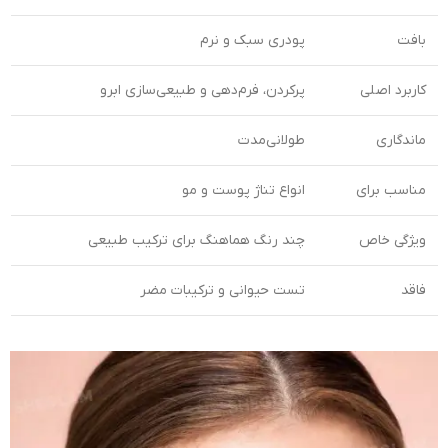
بافت
پودری سبک و نرم
کاربرد اصلی
پرکردن، فرم‌دهی و طبیعی‌سازی ابرو
ماندگاری
طولانی‌مدت
مناسب برای
انواع تناژ پوست و مو
ویژگی خاص
چند رنگ هماهنگ برای ترکیب طبیعی
فاقد
تست حیوانی و ترکیبات مضر