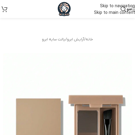
Skip to navigation
منو
Skip to main content
خانه
/
آرایش ابرو
/
پالت سایه ابرو