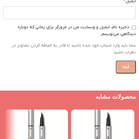
*
ایمیل
ذخیره نام، ایمیل و وبسایت من در مرورگر برای زمانی که دوباره
دیدگاهی می‌نویسم.
شما باید وارد حساب خود شده باشید تا قادر به اضافه کردن تصاویر در
نظرات باشید.
محصولات مشابه