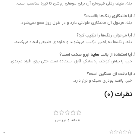
بله، طیف رنگی قهوه‌ای آن برای موهای روشن تا تیره مناسب است.
آیا ماندگاری رنگ‌ها بالاست؟
بله، فرمول آن ماندگاری طولانی دارد و در طول روز محو نمی‌شود.
آیا می‌توان رنگ‌ها را ترکیب کرد؟
بله، رنگ‌ها به‌راحتی ترکیب می‌شوند و جلوه‌ای طبیعی ایجاد می‌کنند.
آیا استفاده از پالت
سایه
ابرو سخت است؟
خیر، با براش کوچک به‌سادگی قابل استفاده است حتی برای افراد مبتدی.
آیا بافت آن سنگین است؟
خیر، بافت پودری سبک و نرم دارد.
نظرات (0)
0 نقد و بررسی
0