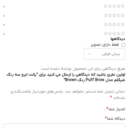
0
0
0
0
دیدگاهها
فقط دارای تصویر
هیچ دیدگاهی برای این محصول نوشته نشده است.
اولین نفری باشید که دیدگاهی را ارسال می کنید برای “پالت ابرو سه رنگ
شیگلم مدل Puff Brow رنگ Brown”
نشانی ایمیل شما منتشر نخواهد شد.
بخش‌های موردنیاز علامت‌گذاری
*
شده‌اند
*
امتیاز شما
*
دیدگاه شما