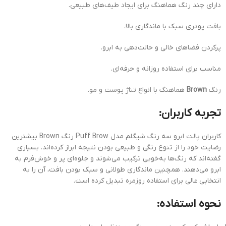
دارای چند رنگ هماهنگ برای ایجاد طیف‌های طبیعی.
بافت پودری سبک با ماندگاری بالا.
پرکردن فضاهای خالی و حالت‌دهی به ابرو.
مناسب برای استفاده روزانه و حرفه‌ای.
رنگ
Brown
هماهنگ با انواع تناژ پوست و مو.
تجربه کاربران:
کاربران پالت ابرو سه رنگ شیگلم مدل Puff Brow رنگ Brown بیشترین
رضایت خود را از تنوع رنگی و طبیعی بودن نتیجه ابراز کرده‌اند. بسیاری
گفته‌اند که رنگ‌ها به‌خوبی ترکیب می‌شوند و جلوه‌ای پر و خوش‌فرم به
ابرو می‌دهند. همچنین ماندگاری طولانی و سبک بودن بافت، آن را به
انتخابی عالی برای استفاده روزمره تبدیل کرده است.
نحوه استفاده: