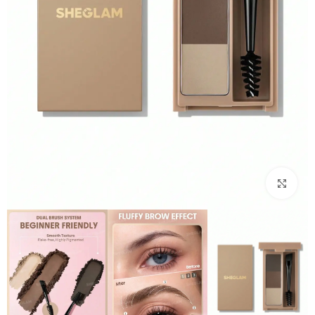
بزرگنمایی تصویر