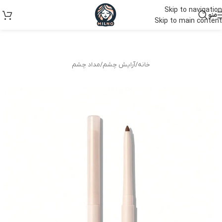
Skip to navigation
منو
Skip to main content
خانه
/
آرایش چشم
/
مداد چشم