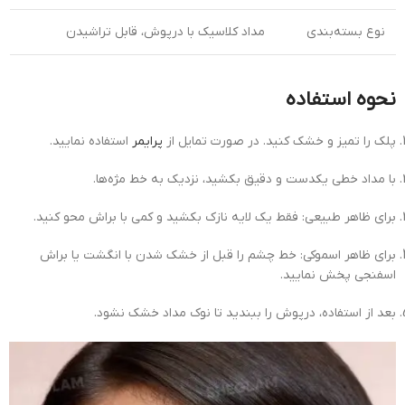
نوع بسته‌بندی
مداد کلاسیک با درپوش، قابل تراشیدن
نحوه استفاده
پلک را تمیز و خشک کنید. در صورت تمایل از
پرایمر
استفاده نمایید.
با مداد خطی یکدست و دقیق بکشید، نزدیک به خط مژه‌ها.
برای ظاهر طبیعی: فقط یک لایه نازک بکشید و کمی با براش محو کنید.
برای ظاهر اسموکی: خط چشم را قبل از خشک شدن با انگشت یا براش
اسفنجی پخش نمایید.
بعد از استفاده، درپوش را ببندید تا نوک مداد خشک نشود.