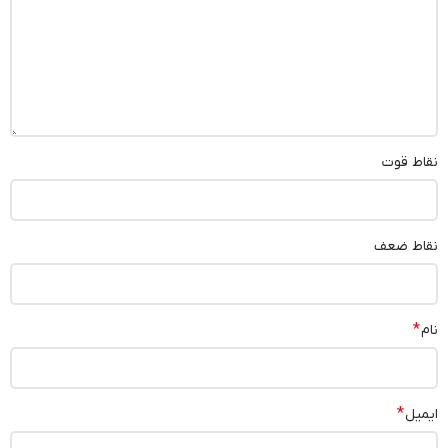
نقاط قوت
نقاط ضعف
*
نام
*
ایمیل