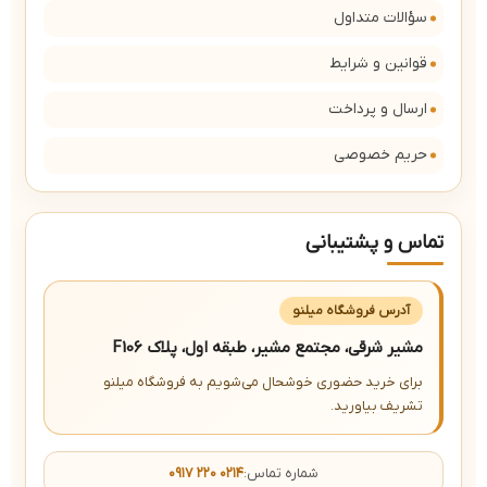
سؤالات متداول
قوانین و شرایط
ارسال و پرداخت
حریم خصوصی
تماس و پشتیبانی
آدرس فروشگاه میلنو
مشیر شرقی، مجتمع مشیر، طبقه اول، پلاک F106
برای خرید حضوری خوشحال می‌شویم به فروشگاه میلنو
تشریف بیاورید.
شماره تماس:
۰۹۱۷ ۲۲۰ ۰۲۱۴