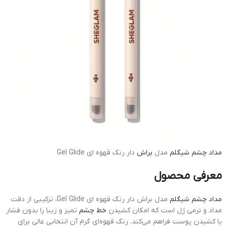
مداد چشم
شیگلم
مدل
براش
دار رنگ قهوه ای Gel Glide
معرفی محصول
مداد چشم شیگلم
مدل براش دار رنگ قهوه ای Gel Glide، ترکیبی از دقت
مداد و نرمی ژل است که امکان کشیدن
خط چشم
تمیز و زیبا را بدون فشار
یا کشیدن پوست فراهم می‌کند. رنگ قهوه‌ای گرم آن انتخابی عالی برای