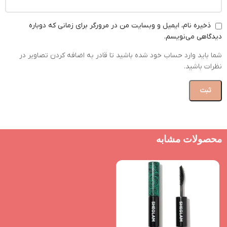
ذخیره نام، ایمیل و وبسایت من در مرورگر برای زمانی که دوباره
دیدگاهی می‌نویسم.
شما باید وارد حساب خود شده باشید تا قادر به اضافه کردن تصاویر در
نظرات باشید.
محصولات مشابه