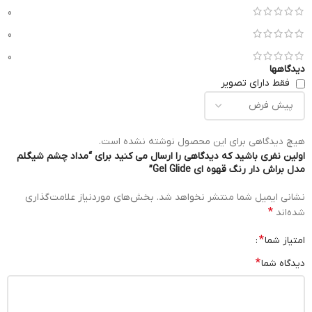
0
0
0
دیدگاهها
فقط دارای تصویر
هیچ دیدگاهی برای این محصول نوشته نشده است.
اولین نفری باشید که دیدگاهی را ارسال می کنید برای “مداد چشم شیگلم
مدل براش دار رنگ قهوه ای Gel Glide”
نشانی ایمیل شما منتشر نخواهد شد.
بخش‌های موردنیاز علامت‌گذاری
*
شده‌اند
*
امتیاز شما
*
دیدگاه شما