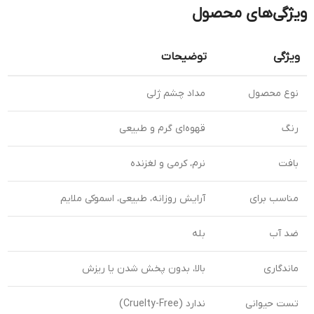
ویژگی‌های محصول
ویژگی
توضیحات
نوع محصول
مداد چشم ژلی
رنگ
قهوه‌ای گرم و طبیعی
بافت
نرم، کرمی و لغزنده
مناسب برای
آرایش روزانه، طبیعی، اسموکی ملایم
ضد آب
بله
ماندگاری
بالا، بدون پخش شدن یا ریزش
تست حیوانی
ندارد (Cruelty-Free)