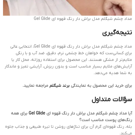
مداد چشم شیگلم مدل براش دار رنگ قهوه ای Gel Glide
نتیجه‌گیری
مداد چشم شیگلم مدل براش دار رنگ قهوه ای Gel Glide، انتخابی عالی
برای کسانی‌ست که خواهان خط چشمی نرم، دقیق، ضد آب و با رنگی
ملایم‌تر از مشکی هستند. این محصول برای استفاده روزانه، محل کار یا
آرایش‌های ملایم بسیار مناسب است و بدون ریزش، آرایشی تمیز و ماندگار
به شما هدیه می‌دهد.
برای خرید این محصول به نمایندگی
برند شیگلم
مراجعه نمایید.
سؤالات متداول
آیا مداد چشم شیگلم مدل براش دار رنگ قهوه ای
Gel Glide
برای همه
رنگ‌های پوست مناسب است؟
بله، رنگ قهوه‌ای گرم آن برای تناژهای روشن تا تیره طبیعی و جذاب جلوه
می‌کند.