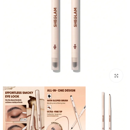
بزرگنمایی تصویر