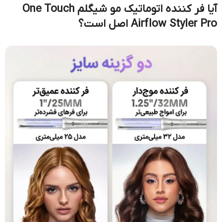
آیا فر کننده اتوماتیک مو شیگلم One Touch
Airflow Styler Pro اصل است؟