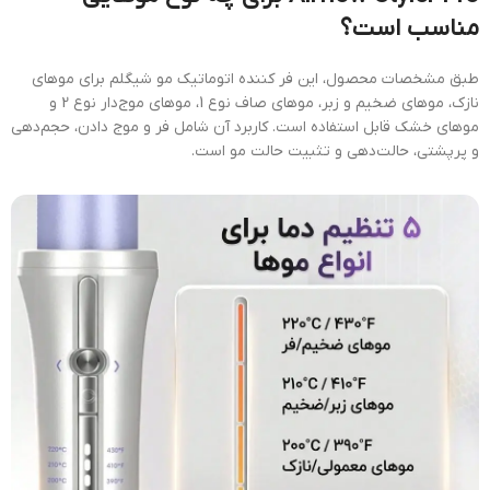
مناسب است؟
طبق مشخصات محصول، این فر کننده اتوماتیک مو شیگلم برای موهای
نازک، موهای ضخیم و زبر، موهای صاف نوع 1، موهای موج‌دار نوع 2 و
موهای خشک قابل استفاده است. کاربرد آن شامل فر و موج دادن، حجم‌دهی
و پرپشتی، حالت‌دهی و تثبیت حالت مو است.