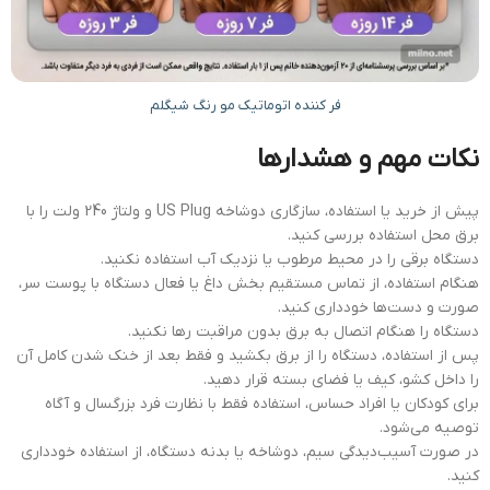
فر کننده اتوماتیک مو رنگ شیگلم
نکات مهم و هشدارها
پیش از خرید یا استفاده، سازگاری دوشاخه US Plug و ولتاژ 240 ولت را با
برق محل استفاده بررسی کنید.
دستگاه برقی را در محیط مرطوب یا نزدیک آب استفاده نکنید.
هنگام استفاده، از تماس مستقیم بخش داغ یا فعال دستگاه با پوست سر،
صورت و دست‌ها خودداری کنید.
دستگاه را هنگام اتصال به برق بدون مراقبت رها نکنید.
پس از استفاده، دستگاه را از برق بکشید و فقط بعد از خنک شدن کامل آن
را داخل کشو، کیف یا فضای بسته قرار دهید.
برای کودکان یا افراد حساس، استفاده فقط با نظارت فرد بزرگسال و آگاه
توصیه می‌شود.
در صورت آسیب‌دیدگی سیم، دوشاخه یا بدنه دستگاه، از استفاده خودداری
کنید.