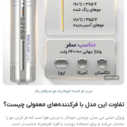
خرید فر کننده اتوماتیک مو شیگلم رنگ
تفاوت این مدل با فرکننده‌های معمولی چیست؟
ویژگی اصلی این مدل، چرخش خودکار با جریان هوا است که فر کردن مو را
ساده‌تر می‌کند و برای استفاده روزمره یا افراد کم‌تجربه مناسب‌تر است.