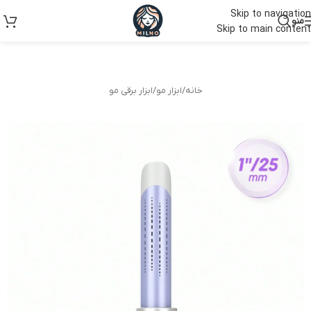
Skip to navigation
منو
Skip to main content
خانه
/
ابزار مو
/
ابزار برقی مو