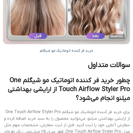
خرید فر کننده اتوماتیک مو شیگلم
سوالات متداول
چطور خرید فر کننده اتوماتیک مو شیگلم One
Touch Airflow Styler Pro از ارایشی بهداشتی
میلنو انجام می‌شود؟
برای خرید فر کننده اتوماتیک مو شیگلم One Touch Airflow Styler Pro
از ارایشی بهداشتی میلنو، می‌توانید محصول را به سبد خرید اضافه کرده و
سفارش آنلاین خود را ثبت کنید. قبل از ثبت سفارش، مشخصات مهم مثل
مدل One Touch Airflow Styler Pro، قطر سری 25 میلی‌متر، رنگ نقره‌ای