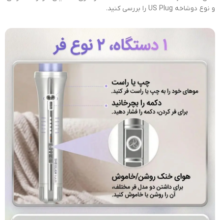
و نوع دوشاخه US Plug را بررسی کنید.