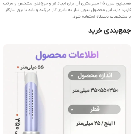
همچنین سری 25 میلی‌متری آن برای ایجاد فر و موج‌های مشخص و مرتب
کاربرد دارد. این محصول بدون نیاز به باتری کار می‌کند و باید با برق سازگار
با مشخصات دستگاه استفاده شود.
جمع‌بندی خرید