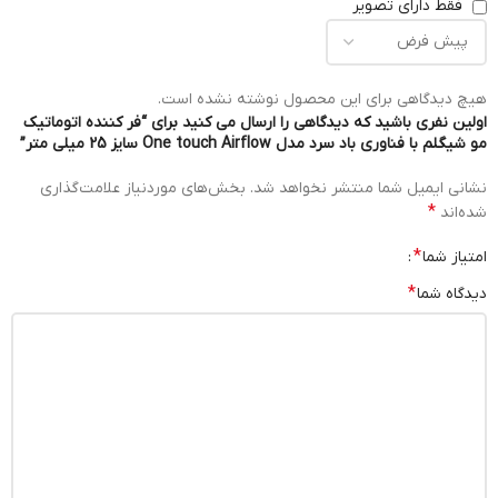
فقط دارای تصویر
هیچ دیدگاهی برای این محصول نوشته نشده است.
اولین نفری باشید که دیدگاهی را ارسال می کنید برای “فر کننده اتوماتیک
مو شیگلم با فناوری باد سرد مدل One touch Airflow سایز 25 میلی متر”
نشانی ایمیل شما منتشر نخواهد شد.
بخش‌های موردنیاز علامت‌گذاری
*
شده‌اند
*
امتیاز شما
*
دیدگاه شما