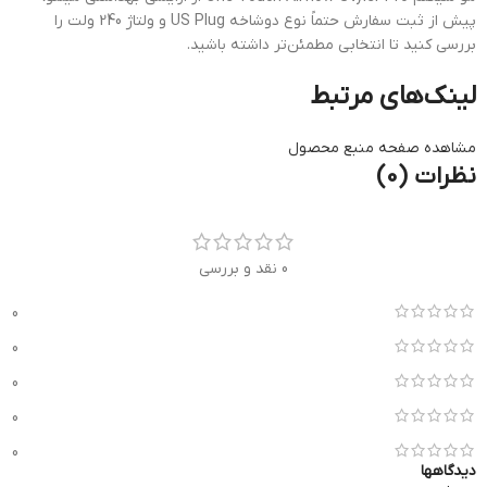
پیش از ثبت سفارش حتماً نوع دوشاخه US Plug و ولتاژ 240 ولت را
بررسی کنید تا انتخابی مطمئن‌تر داشته باشید.
لینک‌های مرتبط
مشاهده صفحه منبع محصول
نظرات (0)
0 نقد و بررسی
0
0
0
0
0
دیدگاهها