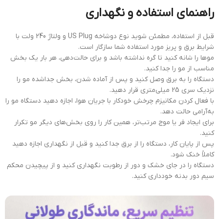
راهنمای استفاده و نگهداری
قبل از استفاده، مطمئن شوید نوع دوشاخه US Plug و ولتاژ 240 ولت با
شرایط برق و پریز مورد استفاده شما سازگار است.
موها را شانه کنید تا گره نداشته باشد و برای حالت‌دهی، هر بار یک بخش
مناسب از مو را جدا کنید.
دستگاه را به برق وصل کنید و پس از آماده شدن، بخش جداشده مو را
نزدیک سری 25 میلی‌متری قرار دهید.
با فعال کردن مکانیزم چرخش خودکار با جریان هوا، اجازه دهید دستگاه مو را
به‌آرامی حالت دهد.
برای ایجاد فر یا موج مرتب‌تر، همین کار را روی بخش‌های دیگر مو تکرار
کنید.
پس از پایان کار، دستگاه را از برق جدا کنید و قبل از نگهداری اجازه دهید
کاملاً خنک شود.
دستگاه را در جای خشک و دور از رطوبت نگهداری کنید و از پیچیدن محکم
سیم دور بدنه خودداری کنید.