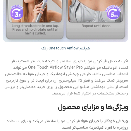
شیگلم One touch Airflow رنگ
اگر به دنبال فر کردن مو با کاربری ساده‌تر و نتیجه مرتب‌تر هستید، فر
کننده اتوماتیک مو شیگلم One Touch Airflow Styler Pro می‌تواند
انتخاب مناسبی باشد. طراحی چرخشی اتوماتیک و جریان هوا به حالت‌دهی
سریع‌تر کمک می‌کند و قطر 25 میلی‌متری آن برای ایجاد فر و موج کاربردی
است. ارایشی بهداشتی میلنو این محصول را برای خرید مطمئن‌تر و بررسی
راحت‌تر مشخصات در اختیار شما قرار می‌دهد.
ویژگی‌ها و مزایای محصول
چرخش خودکار با جریان هوا:
فر کردن مو را ساده‌تر می‌کند و برای استفاده
روزمره یا افراد کم‌تجربه مناسب‌تر است.