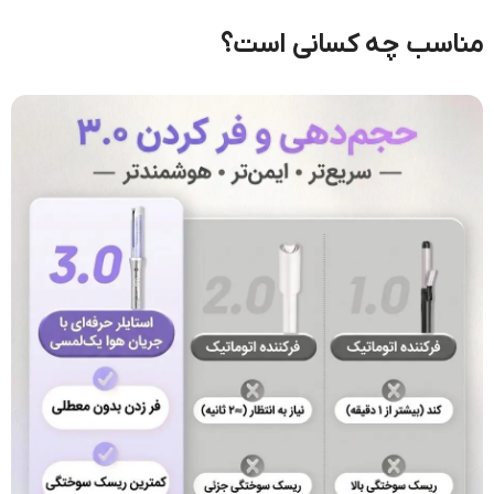
مناسب چه کسانی است؟