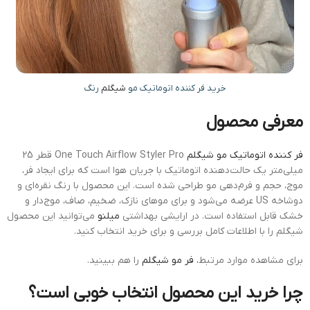
خرید فر کننده اتوماتیک مو
شیگلم
رنگ
معرفی محصول
فر کننده اتوماتیک مو شیگلم
One Touch Airflow Styler Pro قطر 25
میلی‌متر یک حالت‌دهنده اتوماتیک با جریان هوا است که برای ایجاد فر،
موج، حجم و فرم‌دهی مو طراحی شده است. این محصول با رنگ نقره‌ای و
دوشاخه US عرضه می‌شود و برای موهای نازک، ضخیم، صاف، موج‌دار و
خشک قابل استفاده است. در ارایشی بهداشتی
میلنو
می‌توانید این محصول
شیگلم را با اطلاعات کامل بررسی و برای خرید انتخاب کنید.
برای مشاهده موارد مرتبط،
فر مو شیگلم
را هم ببینید.
چرا خرید این محصول انتخاب خوبی است؟