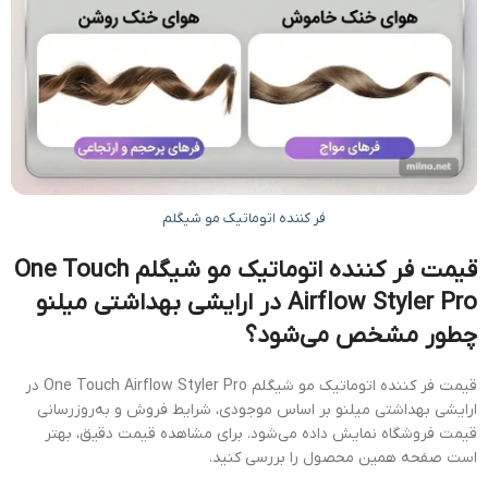
فر کننده اتوماتیک مو شیگلم
قیمت فر کننده اتوماتیک مو شیگلم One Touch
Airflow Styler Pro در ارایشی بهداشتی میلنو
چطور مشخص می‌شود؟
قیمت فر کننده اتوماتیک مو شیگلم One Touch Airflow Styler Pro در
ارایشی بهداشتی میلنو بر اساس موجودی، شرایط فروش و به‌روزرسانی
قیمت فروشگاه نمایش داده می‌شود. برای مشاهده قیمت دقیق، بهتر
است صفحه همین محصول را بررسی کنید.