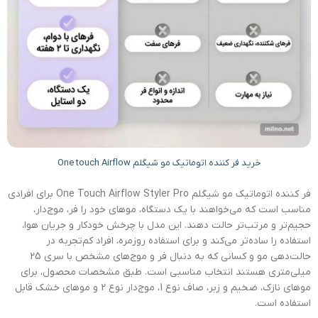
خرید فر کننده اتوماتیک مو شیگلم One touch Airflow
فر کننده اتوماتیک مو شیگلم One Touch Airflow Styler Pro برای افرادی
مناسب است که می‌خواهند با یک دستگاه، موهای خود را فر، موج‌دار،
حجیم‌تر و مرتب‌تر حالت دهند. این مدل با چرخش خودکار و جریان هوا،
استفاده را ساده‌تر می‌کند و برای استفاده روزمره، افراد کم‌تجربه در
حالت‌دهی مو و کسانی که به دنبال فر و موج‌های مشخص با سری 25
میلی‌متری هستند انتخاب مناسبی است. طبق مشخصات محصول، برای
موهای نازک، ضخیم و زبر، صاف نوع 1، موج‌دار نوع 2 و موهای خشک قابل
استفاده است.