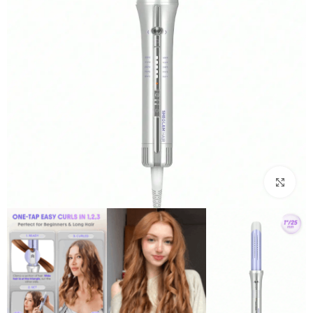
بزرگنمایی تصویر