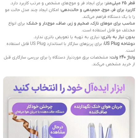
قطر 25 میلی‌متر:
برای ایجاد فر و موج‌های مشخص و مرتب کاربرد دارد.
کاربرد برای فر، موج، حجم‌دهی و حالت‌دهی:
امکان ایجاد چند مدل حالت مو
را با یک دستگاه فراهم می‌کند.
مناسب برای موهای نازک، ضخیم و زبر، صاف، موج‌دار و خشک:
برای انواع
مختلف مو قابل استفاده است.
بدون نیاز به باتری:
نیازی به تهیه یا تعویض باتری ندارد.
دوشاخه US Plug:
برای پریزهای سازگار با استاندارد US Plug قابل استفاده
است.
ولتاژ 240 ولت:
مشخصات برق موردنیاز دستگاه را برای بررسی سازگاری قبل
از خرید مشخص می‌کند.