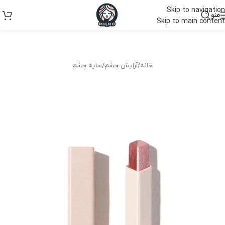
Skip to navigation
منو
Skip to main content
خانه
/
آرایش چشم
/
سایه چشم