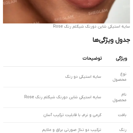
سایه استیکی شاین دورنگ شیگلم رنگ Rose
جدول ویژگی‌ها
ویژگی
توضیحات
نوع
سایه استیکی دو رنگ
محصول
نام
سایه استیکی شاین دورنگ شیگلم رنگ Rose
محصول
بافت
کرمی و نرم، با قابلیت ترکیب آسان
رنگ
ترکیب دو تناژ صورتی براق و ملایم