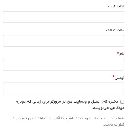
نقاط قوت
نقاط ضعف
*
نام
*
ایمیل
ذخیره نام، ایمیل و وبسایت من در مرورگر برای زمانی که دوباره
دیدگاهی می‌نویسم.
شما باید وارد حساب خود شده باشید تا قادر به اضافه کردن تصاویر در
نظرات باشید.