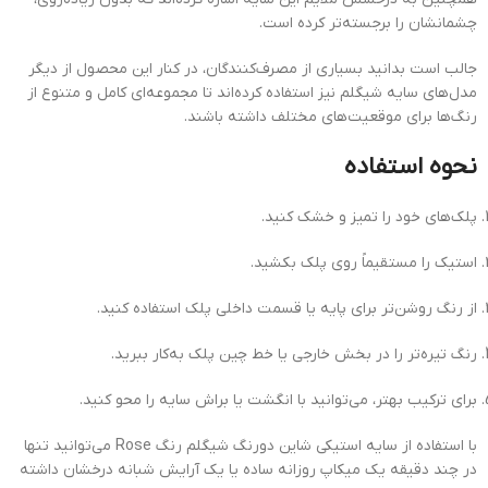
چشمانشان را برجسته‌تر کرده است.
جالب است بدانید بسیاری از مصرف‌کنندگان، در کنار این محصول از دیگر
مدل‌های سایه شیگلم نیز استفاده کرده‌اند تا مجموعه‌ای کامل و متنوع از
رنگ‌ها برای موقعیت‌های مختلف داشته باشند.
نحوه استفاده
پلک‌های خود را تمیز و خشک کنید.
استیک را مستقیماً روی پلک بکشید.
از رنگ روشن‌تر برای پایه یا قسمت داخلی پلک استفاده کنید.
رنگ تیره‌تر را در بخش خارجی یا خط چین پلک به‌کار ببرید.
برای ترکیب بهتر، می‌توانید با انگشت یا براش سایه را محو کنید.
با استفاده از سایه استیکی شاین دورنگ شیگلم رنگ Rose می‌توانید تنها
در چند دقیقه یک میکاپ روزانه ساده یا یک آرایش شبانه درخشان داشته