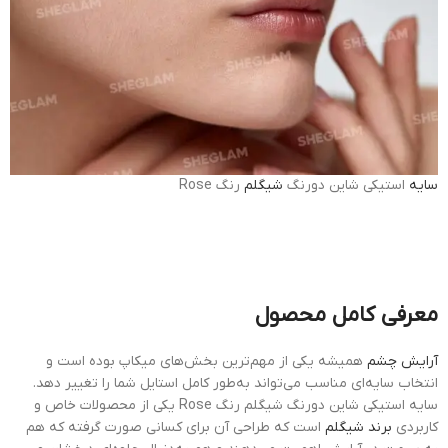
سایه
استیکی شاین دورنگ
شیگلم
رنگ Rose
معرفی کامل محصول
آرایش چشم
همیشه یکی از مهم‌ترین بخش‌های میکاپ بوده است و
انتخاب سایه‌ای مناسب می‌تواند به‌طور کامل استایل شما را تغییر دهد.
سایه استیکی شاین دورنگ شیگلم رنگ Rose یکی از محصولات خاص و
کاربردی
برند شیگلم
است که طراحی آن برای کسانی صورت گرفته که هم