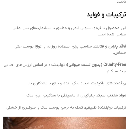
باشید.
ترکیبات و فواید
این محصول با فرمولاسیونی ایمن و مطابق با استانداردهای بین‌المللی
طراحی شده است.
فاقد پارابن و فتالات
: مناسب برای استفاده روزانه و انواع پوست حتی
حساس.
Cruelty-Free (بدون تست حیوانی)
: تولیدشده بر اساس ارزش‌های اخلاقی
برند شیگلم.
پیگمنت‌های باکیفیت
: ایجاد رنگی زنده و براق با ماندگاری بالا.
مواد معدنی سبک
: جلوگیری از ماسیدگی یا سنگینی روی پلک.
ترکیبات نرم‌کننده طبیعی
: کمک به نرمی پوست پلک و جلوگیری از خشکی.