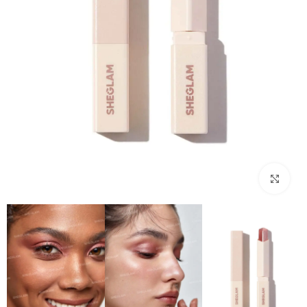
بزرگنمایی تصویر