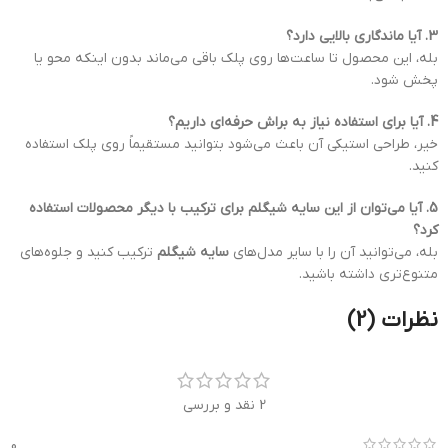
3. آیا ماندگاری بالایی دارد؟
بله، این محصول تا ساعت‌ها روی پلک باقی می‌ماند بدون اینکه محو یا
پخش شود.
4. آیا برای استفاده نیاز به براش حرفه‌ای داریم؟
خیر، طراحی استیکی آن باعث می‌شود بتوانید مستقیماً روی پلک استفاده
کنید.
5. آیا می‌توان از این سایه شیگلم برای ترکیب با دیگر محصولات استفاده
کرد؟
بله، می‌توانید آن را با سایر مدل‌های
سایه شیگلم
ترکیب کنید و جلوه‌های
متنوع‌تری داشته باشید.
نظرات (2)
2 نقد و بررسی
0