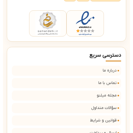
دسترسی سریع
درباره ما
تماس با ما
مجله میلنو
سؤالات متداول
قوانین و شرایط
ارسال و پرداخت