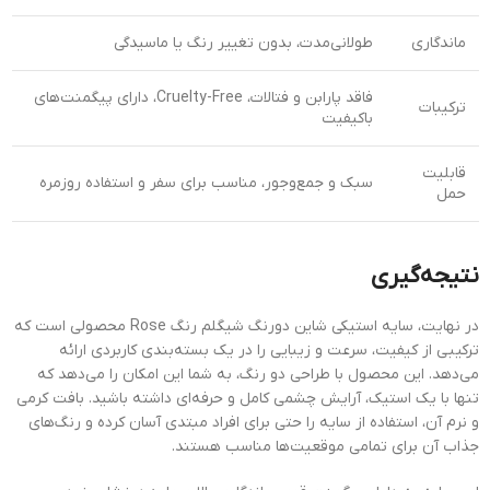
ماندگاری
طولانی‌مدت، بدون تغییر رنگ یا ماسیدگی
فاقد پارابن و فتالات، Cruelty-Free، دارای پیگمنت‌های
ترکیبات
باکیفیت
قابلیت
سبک و جمع‌وجور، مناسب برای سفر و استفاده روزمره
حمل
نتیجه‌گیری
در نهایت، سایه استیکی شاین دورنگ شیگلم رنگ Rose محصولی است که
ترکیبی از کیفیت، سرعت و زیبایی را در یک بسته‌بندی کاربردی ارائه
می‌دهد. این محصول با طراحی دو رنگ، به شما این امکان را می‌دهد که
تنها با یک استیک، آرایش چشمی کامل و حرفه‌ای داشته باشید. بافت کرمی
و نرم آن، استفاده از سایه را حتی برای افراد مبتدی آسان کرده و رنگ‌های
جذاب آن برای تمامی موقعیت‌ها مناسب هستند.