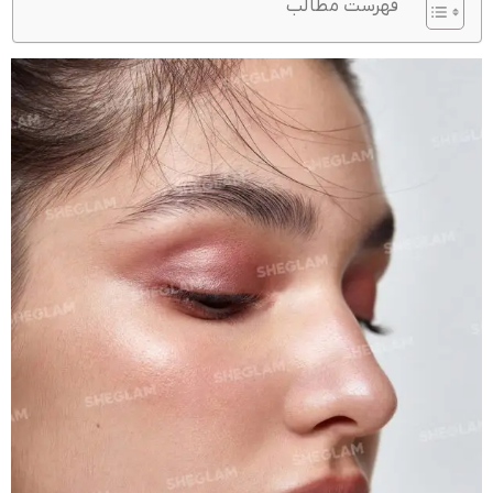
فهرست مطالب