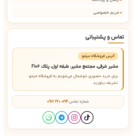
حریم خصوصی
تماس و پشتیبانی
آدرس فروشگاه میلنو
مشیر شرقی، مجتمع مشیر، طبقه اول، پلاک F106
برای خرید حضوری خوشحال می‌شویم به فروشگاه میلنو
تشریف بیاورید.
شماره تماس:
۰۹۱۷ ۲۲۰ ۰۲۱۴