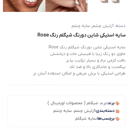
دسته:
آرایش چشم
,
سایه چشم
سایه استیکی شاین دورنگ شیگلم رنگ Rose
سایه استیکی شاین دورنگ شیگلم رنگ Rose
حاوی دو رنگ زیبا با فینیش مات و درخشش
بافت کرمی نرم و بسیار ترکیب پذیر
پیگمنت و ماندگاری بالا و ضد لک
طراحی استیکی با برش مربعی و امکان استفاده آسان تر
برند:
برند شیگلم ( محصولات اورجینال )
دسته‌بندی:
آرایش چشم
،
سایه چشم
برچسب‌ها:
سایه شیگلم