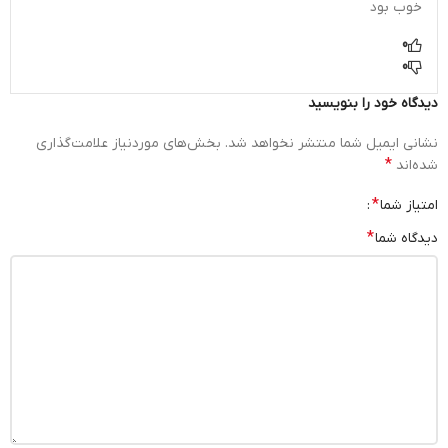
خوب بود
0
0
دیدگاه خود را بنویسید
نشانی ایمیل شما منتشر نخواهد شد.
بخش‌های موردنیاز علامت‌گذاری
*
شده‌اند
*
امتیاز شما
*
دیدگاه شما