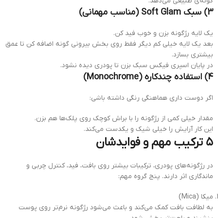
گونه‌ی طبیعی می‌دهد.
3) سبک Soft Glam (مناسب مهمانی)
یک لایه رژگونه بزن و خوب فید کن.
بعد یک لایه خیلی کم دیگر فقط روی بخش بیرونی گونه اضافه کن تا عمق
بیشتری بسازد.
در پایان اسپری فیکس سبک بزن تا پودری دیده نشود.
4) استفاده چندکاره (Monochrome)
اگر دوست داری هماهنگی رنگی داشته باشی:
مقدار خیلی کمی از رژگونه را با براش کوچک روی پلک‌ها هم بزن.
این کار آرایش را خیلی شیک و یکدست می‌کند.
۵ ترکیب مهم و فوایدشان
در رژگونه‌های پودری، ترکیبات بیشتر روی بافت، فید، کنترل چربی و
ماندگاری اثر دارند. پنج گروه مهم:
میکا (Mica)
به لطافت بافت کمک می‌کند و باعث می‌شود رژگونه نرم‌تر روی پوست