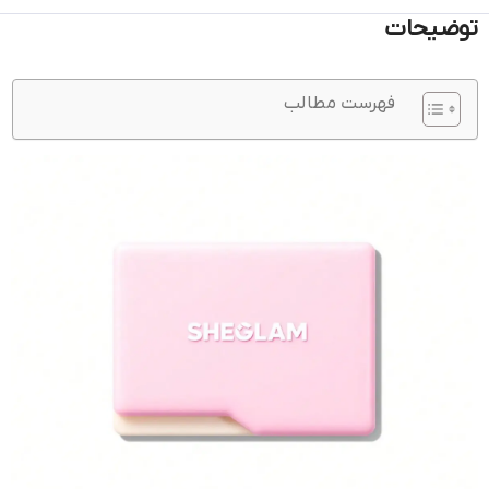
توضیحات
فهرست مطالب