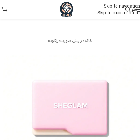
Skip to navigation
منو
Skip to main content
خانه
/
آرایش صورت
/
رژگونه