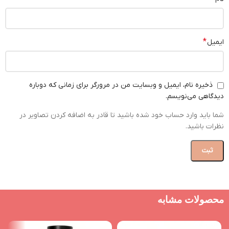
*
ایمیل
ذخیره نام، ایمیل و وبسایت من در مرورگر برای زمانی که دوباره
دیدگاهی می‌نویسم.
شما باید وارد حساب خود شده باشید تا قادر به اضافه کردن تصاویر در
نظرات باشید.
محصولات مشابه