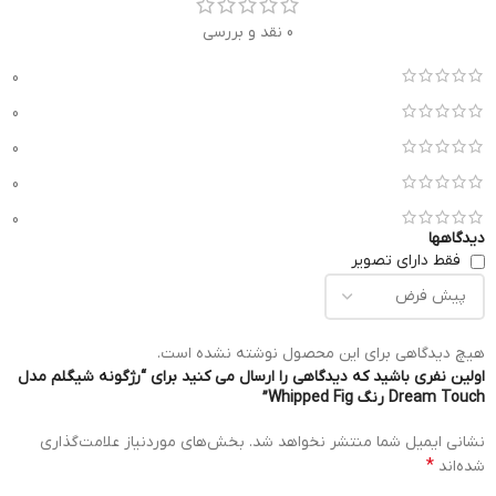
0 نقد و بررسی
0
0
0
0
0
دیدگاهها
فقط دارای تصویر
هیچ دیدگاهی برای این محصول نوشته نشده است.
اولین نفری باشید که دیدگاهی را ارسال می کنید برای “رژگونه شیگلم مدل
Dream Touch رنگ Whipped Fig”
نشانی ایمیل شما منتشر نخواهد شد.
بخش‌های موردنیاز علامت‌گذاری
*
شده‌اند