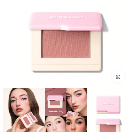
بزرگنمایی تصویر