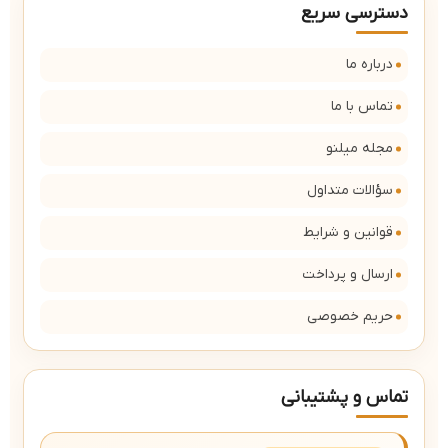
دسترسی سریع
درباره ما
تماس با ما
مجله میلنو
سؤالات متداول
قوانین و شرایط
ارسال و پرداخت
حریم خصوصی
تماس و پشتیبانی