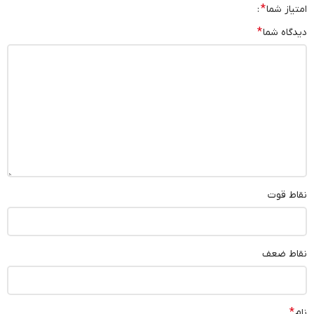
*
امتیاز شما
*
دیدگاه شما
نقاط قوت
نقاط ضعف
*
نام