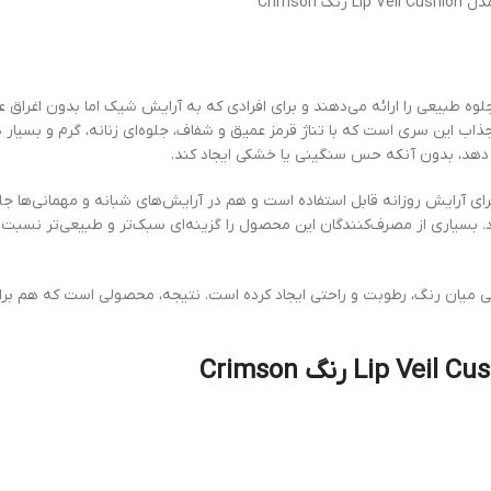
Lip Veil Cus رنگ Crimson
ه طبیعی را ارائه می‌دهند و برای افرادی که به آرایش شیک اما بدون اغراق ع
 رنگ Crimson یکی از رنگ‌های خاص و جذاب این سری است که با تناژ قرمز عمیق و شفاف، جلوه‌ای زنان
 دهد، بدون آنکه حس سنگینی یا خشکی ایجاد کند.
ه هم برای آرایش روزانه قابل استفاده است و هم در آرایش‌های شبانه و مهمانی‌ها 
سبی میان رنگ، رطوبت و راحتی ایجاد کرده است. نتیجه، محصولی است که هم بر