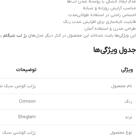
عدم ایجاد خشکی یا پوسته شدن لب‌ها
مناسب آرایش روزانه و شبانه
احساس راحتی در استفاده طولانی‌مدت
قابلیت لایه‌سازی برای افزایش شدت رنگ
طراحی مدرن و استفاده آسان
این ویژگی‌ها باعث شده‌اند این محصول در کنار دیگر مدل‌های
رژ لب شیگلم
به
جدول ویژگی‌ها
ویژگی
توضیحات
نام محصول
رژلب کوشن سبک شیگلم مدل on
رنگ
Crimson
برند
Sheglam
نوع محصول
رژلب کوشنی سبک