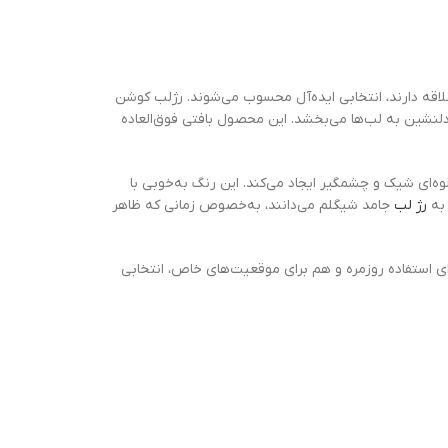
لاقه دارند، انتخابی ایده‌آل محسوب می‌شوند. رژلب کوشن
ه، گرم و بسیار دلنشین به لب‌ها می‌بخشد. این محصول بافتی فوق‌العاده
جلوه‌ای شیک و چشمگیر ایجاد می‌کند. این رنگ به‌خوبی با
رژ لب
جامد شیگلم می‌دانند، به‌خصوص زمانی که ظاهر
ای استفاده روزمره و هم برای موقعیت‌های خاص، انتخابی