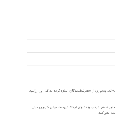
س سبکی آن رضایت بالایی داشته‌اند. بسیاری از مصرف‌کنندگان اشاره کرده‌اند که این رژلب،
نیز ظاهر مرتب و تمیزی ایجاد می‌کند. برخی کاربران بیان
ته نمی‌کند.