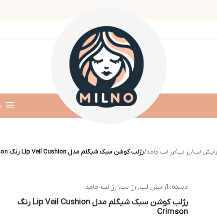
د
رایش لب
/
رژ لب
/
رژ لب جامد
/
رژلب کوشن سبک شیگلم مدل Lip Veil Cushion رنگ Crimson
دسته:
آرایش لب
,
رژ لب
,
رژ لب جامد
رژلب کوشن سبک شیگلم مدل Lip Veil Cushion رنگ
Crimson