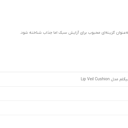
‌عنوان گزینه‌ای محبوب برای آرایش سبک اما جذاب شناخته شود.
Lip Veil Cushi