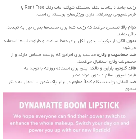
رژلب جامد داینامات لانگ لستینگ شیگلم مات رنگ Rent Free با
فرمولاسیونی پیشرفته، دارای ویژگی‌های برجسته‌ای است:
دوام بالا:
تضمین می‌کند که رژلب شما برای ساعت‌ها بدون نیاز به تجدید،
باقی بماند.
بدون الکل:
از ترکیبات بدون الکل برای حفظ سلامت و طراوت لب‌ها استفاده
می‌شود.
ضد حساسیت و وگان:
مناسب برای افرادی که پوست حساس دارند و از
محصولات وگان استقبال می‌کنند.
فاقد گلوتن، پارابن و تالک:
ایمن برای استفاده روزانه با توجه به
فرمولاسیون سالم و بدون مواد مضر.
ضد انتقال:
رژلب شیگلم کاملاً مقاوم در برابر پاک شدن یا انتقال به دیگر
سطوح.