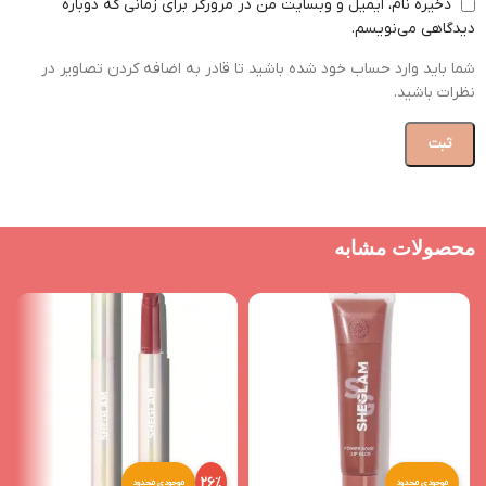
ذخیره نام، ایمیل و وبسایت من در مرورگر برای زمانی که دوباره
دیدگاهی می‌نویسم.
شما باید وارد حساب خود شده باشید تا قادر به اضافه کردن تصاویر در
نظرات باشید.
محصولات مشابه
26%
موجودی محدود
موجودی محدود