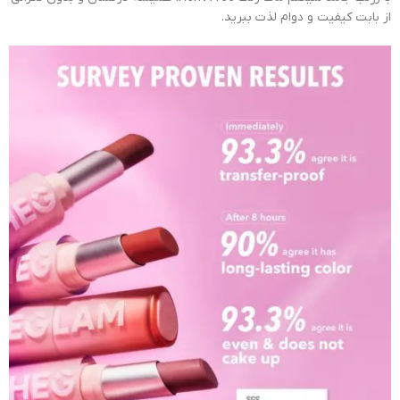
از بابت کیفیت و دوام لذت ببرید.