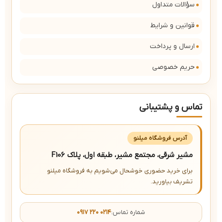
سؤالات متداول
قوانین و شرایط
ارسال و پرداخت
حریم خصوصی
تماس و پشتیبانی
آدرس فروشگاه میلنو
مشیر شرقی، مجتمع مشیر، طبقه اول، پلاک F106
برای خرید حضوری خوشحال می‌شویم به فروشگاه میلنو
تشریف بیاورید.
شماره تماس:
۰۹۱۷ ۲۲۰ ۰۲۱۴