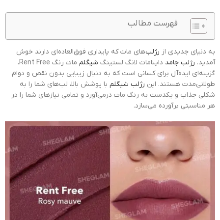
فهرست مطالب
به دنیای جدیدی از
رژلب
‌های مات که پایداری فوق‌العاده‌ای دارند خوش
آمدید.
رژلب جامد
داینامات لانگ لستینگ
شیگلم
مات رنگ Rent Free،
گزینه‌ای ایده‌آل برای کسانی است که به دنبال زیبایی بدون نقص و دوام
طولانی‌مدت هستند. این
رژلب شیگلم
با پوشش بالا، لب‌های شما را به
شکلی جذاب و یکدست به رنگ مات درمی‌آورد و تمامی نیازهای شما را در
هر مناسبتی برآورده می‌سازد.