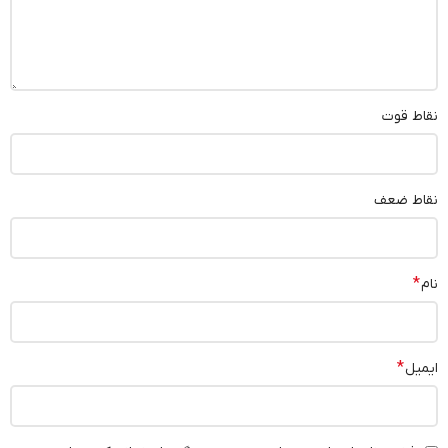
نقاط قوت
نقاط ضعف
*
نام
*
ایمیل