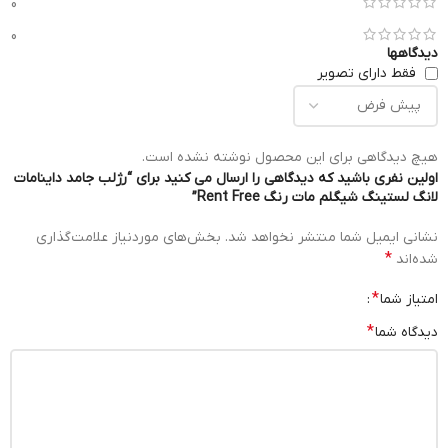
0
0
دیدگاهها
فقط دارای تصویر
هیچ دیدگاهی برای این محصول نوشته نشده است.
اولین نفری باشید که دیدگاهی را ارسال می کنید برای “رژلب جامد داینامات
لانگ لستینگ شیگلم مات رنگ Rent Free”
نشانی ایمیل شما منتشر نخواهد شد.
بخش‌های موردنیاز علامت‌گذاری
*
شده‌اند
*
امتیاز شما
*
دیدگاه شما