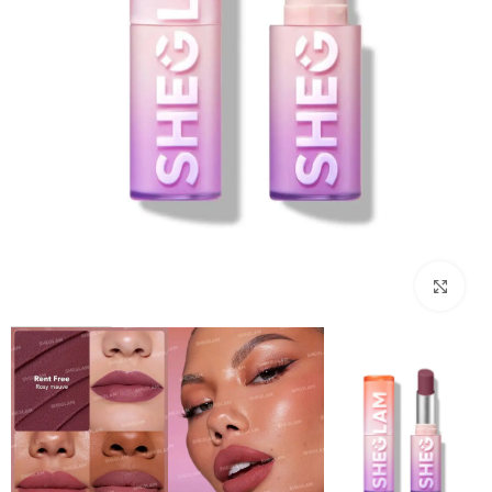
بزرگنمایی تصویر