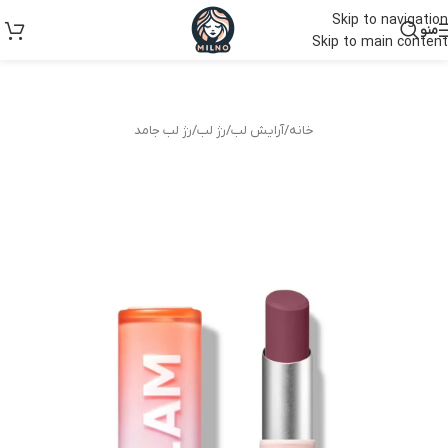
Skip to navigation
منو
Skip to main content
خانه
/
آرایش لب
/
رژ لب
/
رژ لب جامد