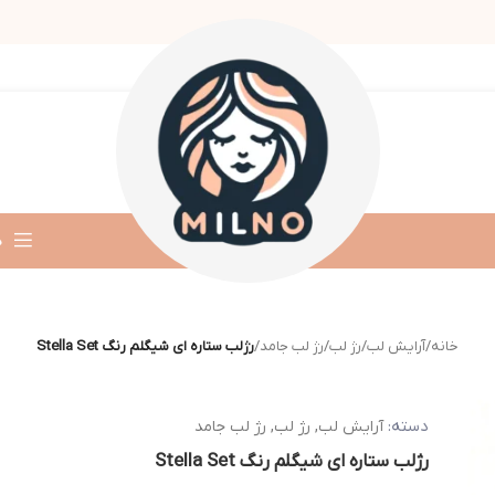
د
خانه
/
آرایش لب
/
رژ لب
/
رژ لب جامد
/
رژلب ستاره ای شیگلم رنگ Stella Set
دسته:
آرایش لب
,
رژ لب
,
رژ لب جامد
رژلب ستاره ای شیگلم رنگ Stella Set