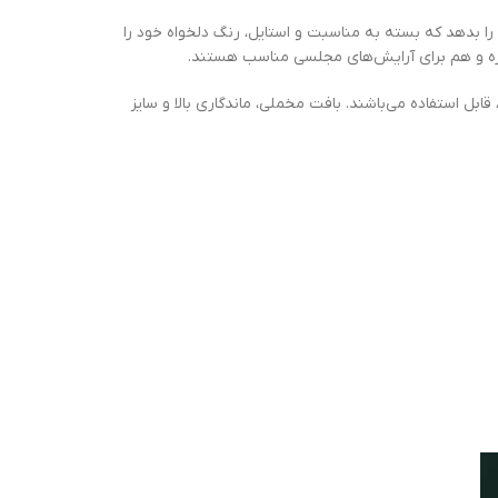
 را بدهد که بسته به مناسبت و استایل، رنگ دلخواه خود را
ره و هم برای آرایش‌های مجلسی مناسب هستند.
بل استفاده می‌باشند. بافت مخملی، ماندگاری بالا و سایز