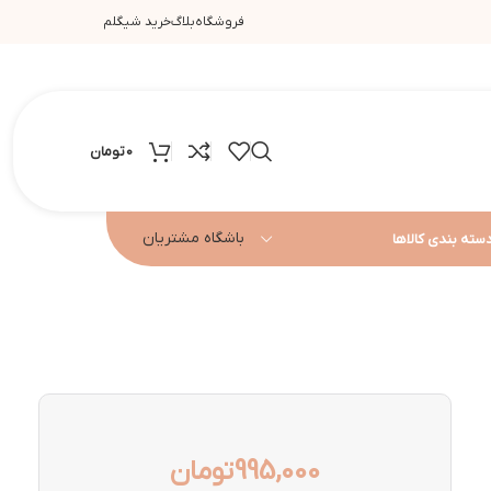
فروشگاه
بلاگ
خرید شیگلم
0
تومان
باشگاه مشتریان
سته بندی کالاها
995,000
تومان