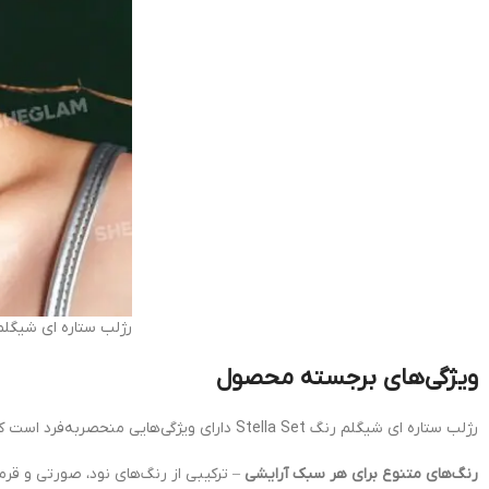
رژلب ستاره ای شیگلم رنگ et
ویژگی‌های برجسته محصول
رژلب ستاره ای شیگلم رنگ Stella Set دارای ویژگی‌هایی منحصربه‌فرد است که آن را به یکی از پرفروش‌ترین مجموعه‌های رژ لب تبدیل کرده است:
رنگ‌های متنوع برای هر سبک آرایشی
– ترکیبی از رنگ‌های نود، صورتی و قرم