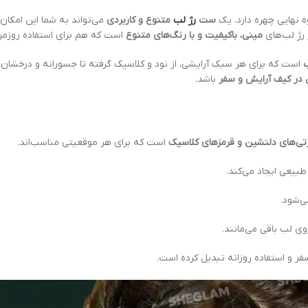
 نهایی چهره دارد. یک
ست
رژ لب
متنوع و کاربردی
می‌تواند به شما این امکان
مینی، باکیفیت و با رنگ‌های متنوع
است که هم برای استفاده روزم
ب
است که برای هر سبک آرایشی، از نود و کلاسیک گرفته تا جسورانه و درخشان، قا
ل در کیف آرایش و سفر
باشد.
ی‌های دلنشین و قرمزهای کلاسیک
است که برای هر موقعیتی مناسب‌اند.
بیعی ایجاد می‌کند.
ی‌شود.
وی لب باقی می‌مانند.
فر و استفاده روزانه تبدیل کرده است.