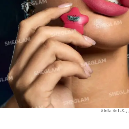
رنگ Stella Set