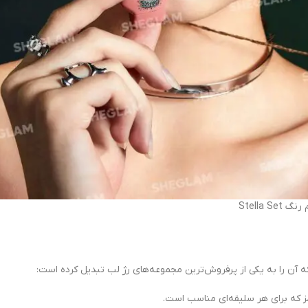
Stella S
ز که برای هر سلیقه‌ای مناسب است.