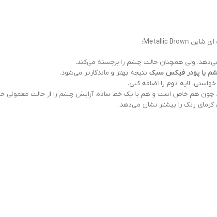
‌دهد، ولی همچنان حالت چشم را برجسته می‌کند.
م یا پودر فیکس سبک
نتیجه بهتر و ماندگارتر می‌شود.
خواستی، لایه دوم را اضافه کنی.
ند چون هم خاص است و هم با یک خط ساده، آرایش چشم را از حالت معمولی خار
گرمای رنگ را بیشتر نشان می‌دهد.