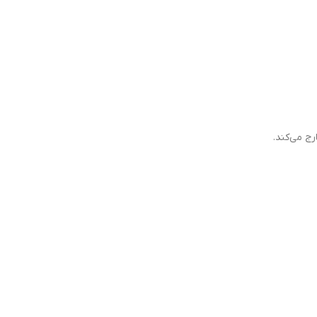
ج می‌کند.