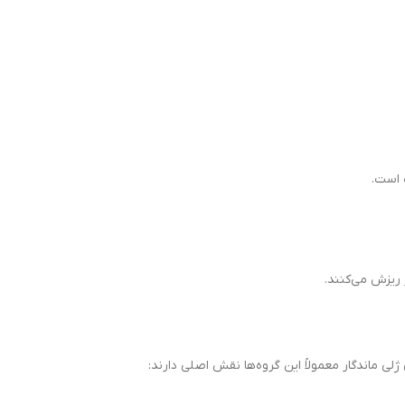
 است.
 ریزش می‌کنند.
 ماندگار معمولاً این گروه‌ها نقش اصلی دارند: