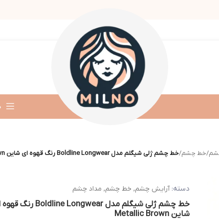
د
شم
/
خط چشم
/
خط چشم ژلی شیگلم مدل Boldline Longwear رنگ قهوه ای شاین Metallic Brown
دسته:
آرایش چشم
,
خط چشم
,
مداد چشم
خط چشم ژلی شیگلم مدل Boldline Longwear رنگ
شاین Metallic Brown