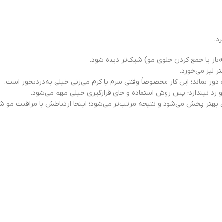
د.
باز یا جمع کردن جلوی مو) شیک‌تر دیده شود.
ر لیز می‌خورد.
ت دور بماند؛ این کار مخصوصاً وقتی سرم یا کرم می‌زنی خیلی به‌دردبخور است.
 و رد نیندازد؛ پس روش استفاده و جای قرارگیری خیلی مهم می‌شود.
بهتر پخش می‌شود و نتیجه مرتب‌تر می‌شود؛ اینجا ارتباطش با مراقبت مو شیگ