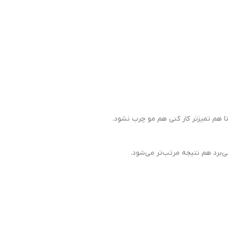
تا هم تمیزتر کار کنی هم مو چرب نشود.
ی‌برد هم نتیجه مرتب‌تر می‌شود.