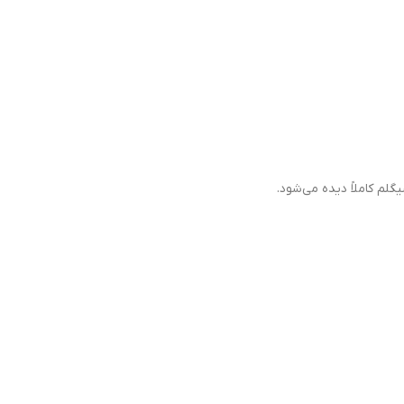
لم کاملاً دیده می‌شود.