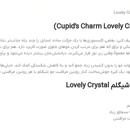
ا جلوه کریستالی و براق که هم برای مرتب کردن موهای جلوی صورت کاربرد دارد، هم بر
ند مو را بدون کشیدن زیاد جمع کند و به کاهش شکستگی کمک کند. خیلی‌ها وقت
 یک گیره خوش‌ساخت، کنار روتین مراقبت مو شیگلم یا هر روتین مراقبتی دیگ
Lovely C
م
 سنجاق زیاد
 مراقبتی