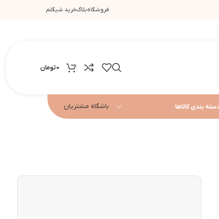
فروشگاه
بلاگ
خرید شیگلم
0
تومان
باشگاه مشتریان
سته بندی کالاها