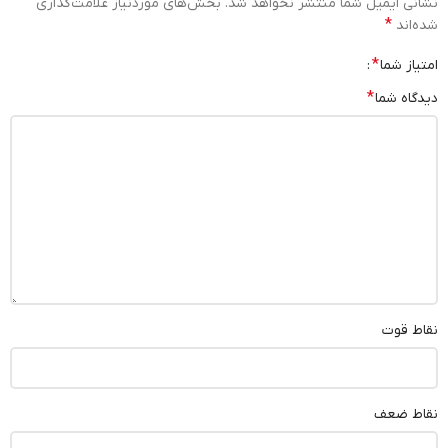
نشانی ایمیل شما منتشر نخواهد شد.
بخش‌های موردنیاز علامت‌گذاری
*
شده‌اند
*
امتیاز شما
*
دیدگاه شما
نقاط قوت
نقاط ضعف