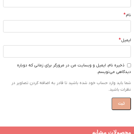
*
نام
*
ایمیل
ذخیره نام، ایمیل و وبسایت من در مرورگر برای زمانی که دوباره
دیدگاهی می‌نویسم.
شما باید وارد حساب خود شده باشید تا قادر به اضافه کردن تصاویر در
نظرات باشید.
محصولات مشابه