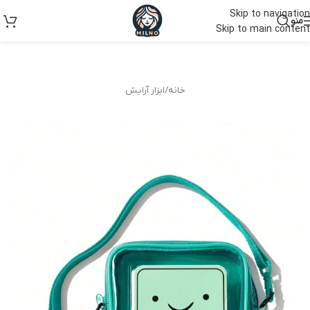
Skip to navigation
منو
Skip to main content
خانه
/
ابزار آرایش