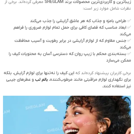
زیباترین و کاربردی‌ترین محصولات برند SHEGLAM
معرفی کرده‌اند. برخی از
نظرات شامل موارد زیر است:
✅
طراحی بامزه و جذاب که هر عاشق آرایشی را جذب می‌کند
✅
ابعاد مناسب که فضای کافی برای حمل تمام لوازم ضروری را فراهم
می‌کند
✅
جنس مقاوم که از لوازم آرایشی در برابر رطوبت و آسیب محافظت
می‌کند
✅
بسته‌بندی محکم با زیپ روان که دسترسی آسان به محتویات کیف را
ممکن می‌سازد
برخی کاربران پیشنهاد کرده‌اند که
این کیف را نه‌تنها برای لوازم آرایش، بلکه
برای نگهداری لوازم مراقبتی مانند مرطوب‌کننده،
بالم لب
و عطرهای جیبی
نیز استفاده کنند.