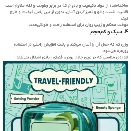
ساخته‌شده از مواد باکیفیت و بادوام که در برابر رطوبت و لکه مقاوم است
قابلیت شست‌وشو و تمیز کردن آسان، بدون از بین رفتن کیفیت و طرح
کیف
دوخت محکم و زیپ روان برای استفاده راحت و طولانی‌مدت
4. سبک و کم‌حجم
وزن کم که حمل آن را آسان می‌کند و باعث افزایش راحتی در استفاده
روزمره می‌شود
اندازه‌ی مناسب که در عین جادار بودن، فضای زیادی اشغال نمی‌کند