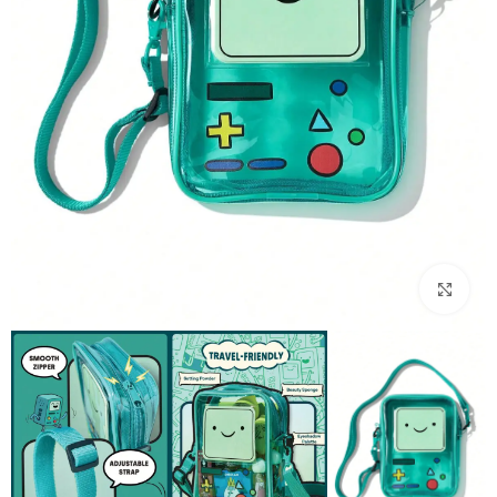
بزرگنمایی تصویر