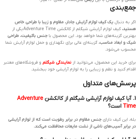
جمع‌بندی
اگر به دنبال
یک کیف لوازم آرایش جادار، مقاوم و زیبا با طراحی خاص
هستید،
کیف لوازم آرایشی شیگلم از کالکشن Adventure Time یکی از
بهترین گزینه‌های شما خواهد بود. این محصول با
جنس باکیفیت، طراحی
شیک و ابعاد مناسب،
گزینه‌ای عالی برای نگهداری و حمل لوازم آرایش شما
محسوب می‌شود.
برای خرید این محصول، می‌توانید از
نمایندگی شیگلم
و فروشگاه‌های معتبر
اقدام کنید و نظم و زیبایی را به لوازم آرایشی خود ببخشید.
پرسش‌های متداول
1. آیا کیف لوازم آرایشی شیگلم از کالکشن
Adventure
Time
است؟
بله، این کیف دارای
جنس مقاوم در برابر رطوبت است که از لوازم آرایشی
در برابر آسیب‌های ناشی از نشت مایعات محافظت می‌کند.