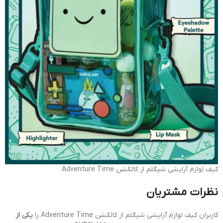
کیف لوازم آرایشی شیگلم از کالکشن Adventure Time
نظرات مشتریان
کاربران کیف لوازم آرایشی شیگلم از کالکشن Adventure Time را
یکی از