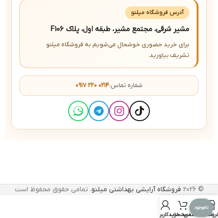
آدرس فروشگاه میلنو
مشیر شرقی، مجتمع مشیر، طبقه اول، پلاک F106
برای خرید حضوری خوشحال می‌شویم به فروشگاه میلنو
تشریف بیاورید.
شماره تماس:
۰۹۱۷ ۲۲۰ ۰۲۱۴
© 2026
فروشگاه آرایشی بهداشتی میلنو
. تمامی حقوق محفوظ است
ناموجود
روشگاه
علاقه مندی
سبد خرید
حساب کاربری من