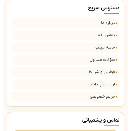
دسترسی سریع
درباره ما
تماس با ما
مجله میلنو
سؤالات متداول
قوانین و شرایط
ارسال و پرداخت
حریم خصوصی
تماس و پشتیبانی