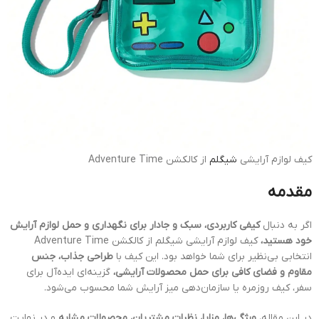
کیف لوازم آرایشی
شیگلم
از کالکشن Adventure Time
مقدمه
اگر به دنبال
کیفی کاربردی، سبک و جادار برای نگهداری و حمل لوازم آرایش
خود هستید،
کیف لوازم آرایشی شیگلم از کالکشن Adventure Time
انتخابی بی‌نظیر برای شما خواهد بود. این کیف با
طراحی جذاب، جنس
مقاوم و فضای کافی برای حمل محصولات آرایشی،
گزینه‌ای ایده‌آل برای
سفر، کیف روزمره یا سازمان‌دهی میز آرایش شما محسوب می‌شود.
در این مقاله،
ویژگی‌ها، مزایا، نظرات مشتریان، محصولات مشابه
و در نهایت