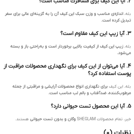
2. آیا این کیف برای مسافرت مناسب است؟
بله،
اندازه‌ی مناسب و وزن سبک این کیف آن را به گزینه‌ای عالی برای سفر
تبدیل کرده است.
3. آیا زیپ این کیف مقاوم است؟
بله،
زیپ این کیف از کیفیت بالایی برخوردار است و به‌راحتی باز و بسته
می‌شود.
4. آیا می‌توان از این کیف برای نگهداری محصولات مراقبت از
پوست استفاده کرد؟
بله، این کیف
برای نگهداری انواع محصولات آرایشی و مراقبتی از جمله
مرطوب‌کننده، ضدآفتاب و بالم لب مناسب است.
5. آیا این محصول تست حیوانی دارد؟
خیر، تمام محصولات SHEGLAM
وگان و بدون تست حیوانی
هستند.
نظرات (0)