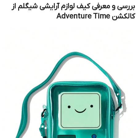
بررسی و معرفی کیف لوازم آرایشی شیگلم از
کالکشن Adventure Time