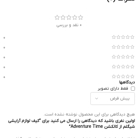
0 نقد و بررسی
0
0
0
0
0
دیدگاهها
فقط دارای تصویر
هیچ دیدگاهی برای این محصول نوشته نشده است.
اولین نفری باشید که دیدگاهی را ارسال می کنید برای “کیف لوازم آرایشی
شیگلم از کالکشن Adventure Time”