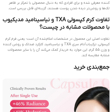
کننده معرفی شده و برای افرادی که به دنبال محصولی با تمرکز بر ظاهر
لک‌ها و روشن‌تر دیده شدن پوست هستند، گزینه‌ای قابل بررسی است.
تفاوت کرم کپسولی TXA و نیاسینامید مدیکیوب
با محصولات مشابه در چیست؟
تفاوت اصلی این محصول در مشخصات اعلام‌شده آن است؛ یعنی فرم کرم
کپسولی، ترکیبات/نام سری TXA و نیاسینامید، کارکرد ضدلک و روشن کننده
و وزن 55 گرم. این موارد به خریدار کمک می‌کند آن را با سایر محصولات
مشابه مقایسه کند.
جمع‌بندی خرید