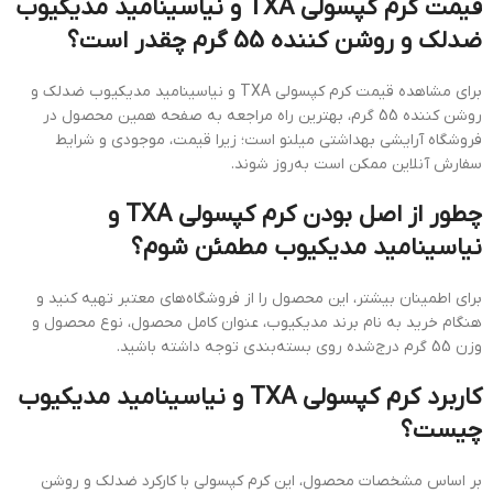
قیمت کرم کپسولی TXA و نیاسینامید مدیکیوب
ضدلک و روشن کننده 55 گرم چقدر است؟
برای مشاهده قیمت کرم کپسولی TXA و نیاسینامید مدیکیوب ضدلک و
روشن کننده 55 گرم، بهترین راه مراجعه به صفحه همین محصول در
فروشگاه آرایشی بهداشتی میلنو است؛ زیرا قیمت، موجودی و شرایط
سفارش آنلاین ممکن است به‌روز شوند.
چطور از اصل بودن کرم کپسولی TXA و
نیاسینامید مدیکیوب مطمئن شوم؟
برای اطمینان بیشتر، این محصول را از فروشگاه‌های معتبر تهیه کنید و
هنگام خرید به نام برند مدیکیوب، عنوان کامل محصول، نوع محصول و
وزن 55 گرم درج‌شده روی بسته‌بندی توجه داشته باشید.
کاربرد کرم کپسولی TXA و نیاسینامید مدیکیوب
چیست؟
بر اساس مشخصات محصول، این کرم کپسولی با کارکرد ضدلک و روشن