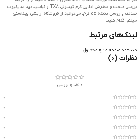
بررسی قیمت و سفارش آنلاین کرم کپسولی TXA و نیاسینامید مدیکیوب
ضدلک و روشن کننده 55 گرم، می‌توانید از فروشگاه آرایشی بهداشتی
میلنو اقدام کنید.
لینک‌های مرتبط
مشاهده صفحه منبع محصول
نظرات (0)
0 نقد و بررسی
0
0
0
0
0