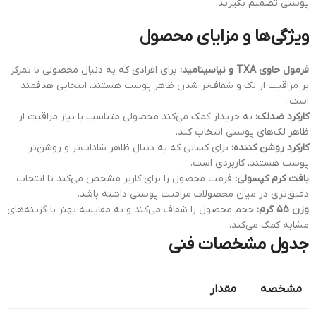
پوستی تصمیم بگیرید.
ویژگی‌ها و مزایای محصول
فرمول حاوی TXA و نیاسینامید:
برای افرادی که به دنبال محصولی با تمرکز
بر مراقبت از لک و شفاف‌تر شدن ظاهر پوست هستند، انتخابی هدفمند
است.
کارکرد ضدلک:
به خریدار کمک می‌کند محصولی متناسب با نیاز مراقبت از
ظاهر لک‌های پوستی انتخاب کند.
کارکرد روشن کننده:
برای کسانی که به دنبال ظاهر شاداب‌تر و روشن‌تر
پوست هستند، کاربردی است.
بافت کرم کپسولی:
فرمت محصول را برای کاربر مشخص می‌کند تا انتخاب
دقیق‌تری در میان محصولات مراقبت پوستی داشته باشد.
وزن 55 گرم:
حجم محصول را شفاف می‌کند و به مقایسه بهتر با گزینه‌های
مشابه کمک می‌کند.
جدول مشخصات فنی
مشخصه
مقدار