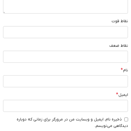
نقاط قوت
نقاط ضعف
*
نام
*
ایمیل
ذخیره نام، ایمیل و وبسایت من در مرورگر برای زمانی که دوباره
دیدگاهی می‌نویسم.