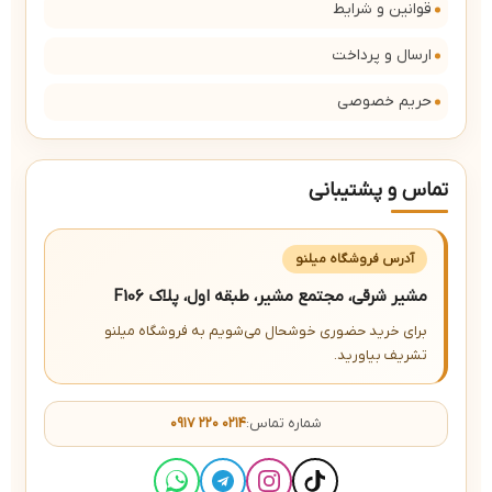
قوانین و شرایط
ارسال و پرداخت
حریم خصوصی
تماس و پشتیبانی
آدرس فروشگاه میلنو
مشیر شرقی، مجتمع مشیر، طبقه اول، پلاک F106
برای خرید حضوری خوشحال می‌شویم به فروشگاه میلنو
تشریف بیاورید.
شماره تماس:
۰۹۱۷ ۲۲۰ ۰۲۱۴