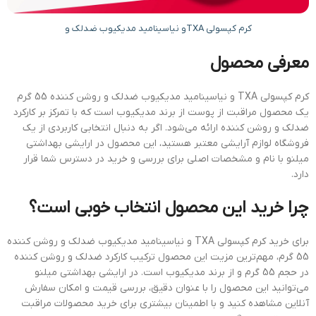
کرم کپسولی TXAو نیاسینامید مدیکیوب ضدلک و
معرفی محصول
کرم کپسولی TXA و نیاسینامید مدیکیوب ضدلک و روشن کننده 55 گرم
یک محصول مراقبت از پوست از برند مدیکیوب است که با تمرکز بر کارکرد
ضدلک و روشن کننده ارائه می‌شود. اگر به دنبال انتخابی کاربردی از یک
فروشگاه لوازم آرایشی معتبر هستید، این محصول در ارایشی بهداشتی
میلنو با نام و مشخصات اصلی برای بررسی و خرید در دسترس شما قرار
دارد.
چرا خرید این محصول انتخاب خوبی است؟
برای خرید کرم کپسولی TXA و نیاسینامید مدیکیوب ضدلک و روشن کننده
55 گرم، مهم‌ترین مزیت این محصول ترکیب کارکرد ضدلک و روشن کننده
در حجم 55 گرم و از برند مدیکیوب است. در ارایشی بهداشتی میلنو
می‌توانید این محصول را با عنوان دقیق، بررسی قیمت و امکان سفارش
آنلاین مشاهده کنید و با اطمینان بیشتری برای خرید محصولات مراقبت