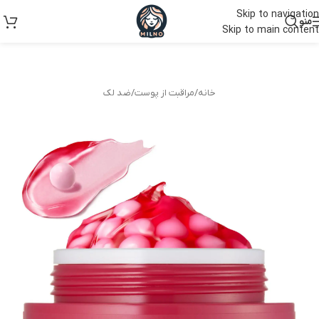
Skip to navigation
منو
Skip to main content
خانه
/
مراقبت از پوست
/
ضد لک