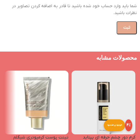
شما باید وارد حساب خود شده باشید تا قادر به اضافه کردن تصاویر در
نظرات باشید.
محصولات مشابه
4%
موجودی محدود
کرم دور چشم حرفه ای پپتاید
تینت پوست کرمپودری شیگلم