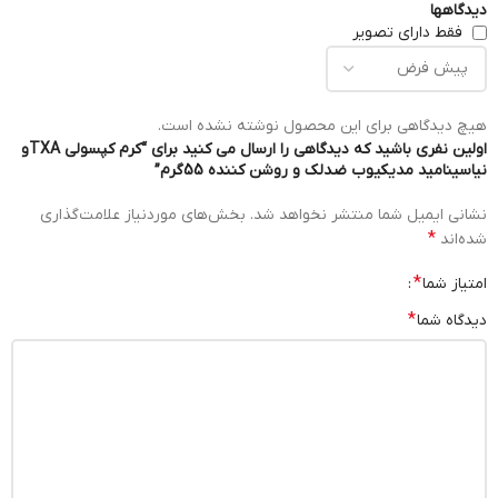
دیدگاهها
فقط دارای تصویر
هیچ دیدگاهی برای این محصول نوشته نشده است.
اولین نفری باشید که دیدگاهی را ارسال می کنید برای “کرم کپسولی TXAو
نیاسینامید مدیکیوب ضدلک و روشن کننده 55گرم”
نشانی ایمیل شما منتشر نخواهد شد.
بخش‌های موردنیاز علامت‌گذاری
*
شده‌اند
*
امتیاز شما
*
دیدگاه شما