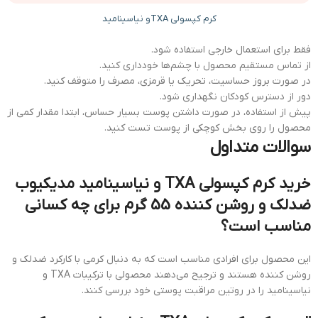
کرم کپسولی TXAو نیاسینامید
فقط برای استعمال خارجی استفاده شود.
از تماس مستقیم محصول با چشم‌ها خودداری کنید.
در صورت بروز حساسیت، تحریک یا قرمزی، مصرف را متوقف کنید.
دور از دسترس کودکان نگهداری شود.
پیش از استفاده، در صورت داشتن پوست بسیار حساس، ابتدا مقدار کمی از
محصول را روی بخش کوچکی از پوست تست کنید.
سوالات متداول
خرید کرم کپسولی TXA و نیاسینامید مدیکیوب
ضدلک و روشن کننده 55 گرم برای چه کسانی
مناسب است؟
این محصول برای افرادی مناسب است که به دنبال کرمی با کارکرد ضدلک و
روشن کننده هستند و ترجیح می‌دهند محصولی با ترکیبات TXA و
نیاسینامید را در روتین مراقبت پوستی خود بررسی کنند.