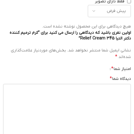
فقط دارای تصویر
هیچ دیدگاهی برای این محصول نوشته نشده است.
اولین نفری باشید که دیدگاهی را ارسال می کنید برای “کرم ترمیم کننده
دکتر التیا 345 Relief Cream”
نشانی ایمیل شما منتشر نخواهد شد.
بخش‌های موردنیاز علامت‌گذاری
*
شده‌اند
*
امتیاز شما
*
دیدگاه شما