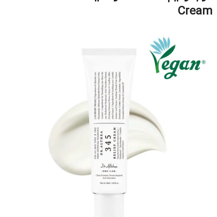
Cream