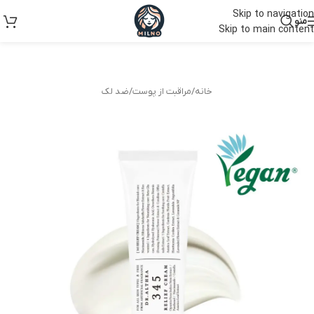
Skip to navigation
منو
Skip to main content
خانه
/
مراقبت از پوست
/
ضد لک