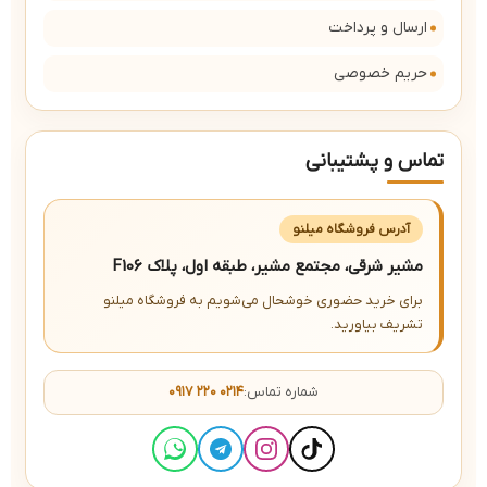
ارسال و پرداخت
حریم خصوصی
تماس و پشتیبانی
آدرس فروشگاه میلنو
مشیر شرقی، مجتمع مشیر، طبقه اول، پلاک F106
برای خرید حضوری خوشحال می‌شویم به فروشگاه میلنو
تشریف بیاورید.
شماره تماس:
۰۹۱۷ ۲۲۰ ۰۲۱۴