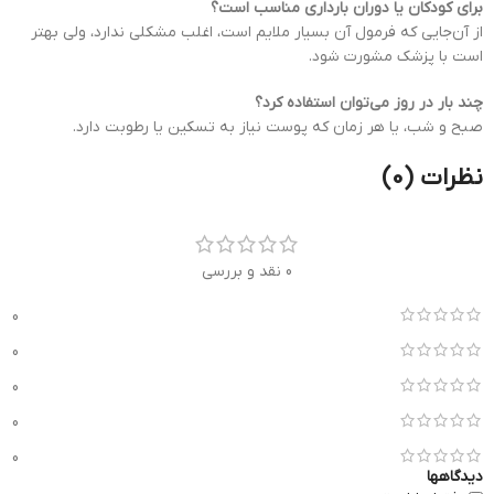
برای کودکان یا دوران بارداری مناسب است؟
از آن‌جایی که فرمول آن بسیار ملایم است، اغلب مشکلی ندارد، ولی بهتر
است با پزشک مشورت شود.
چند بار در روز می‌توان استفاده کرد؟
صبح و شب، یا هر زمان که پوست نیاز به تسکین یا رطوبت دارد.
نظرات (0)
0 نقد و بررسی
0
0
0
0
0
دیدگاهها