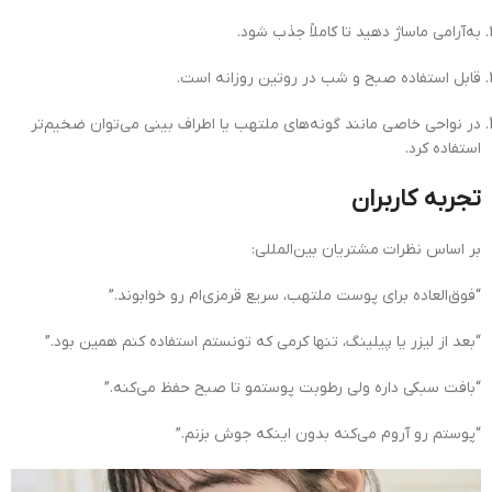
به‌آرامی ماساژ دهید تا کاملاً جذب شود.
قابل استفاده صبح و شب در روتین روزانه است.
در نواحی خاصی مانند گونه‌های ملتهب یا اطراف بینی می‌توان ضخیم‌تر
استفاده کرد.
تجربه کاربران
بر اساس نظرات مشتریان بین‌المللی:
“فوق‌العاده برای پوست ملتهب، سریع قرمزی‌ام رو خوابوند.”
“بعد از لیزر یا پیلینگ، تنها کرمی که تونستم استفاده کنم همین بود.”
“بافت سبکی داره ولی رطوبت پوستمو تا صبح حفظ می‌کنه.”
“پوستم رو آروم می‌کنه بدون اینکه جوش بزنم.”