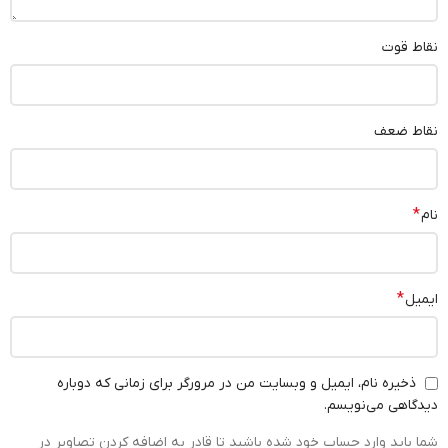
نقاط قوت
نقاط ضعف
*
نام
*
ایمیل
ذخیره نام، ایمیل و وبسایت من در مرورگر برای زمانی که دوباره
دیدگاهی می‌نویسم.
شما باید وارد حساب خود شده باشید تا قادر به اضافه کردن تصاویر در