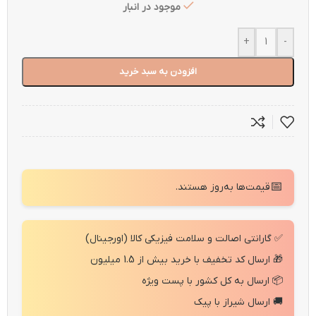
موجود در انبار
+
-
افزودن به سبد خرید
📅
قیمت‌ها به‌روز هستند.
✅ گارانتی اصالت و سلامت فیزیکی کالا (اورجینال)
🎁 ارسال کد تخفیف با خرید بیش از 1.5 میلیون
📦 ارسال به کل کشور با پست ویژه
🚚 ارسال شیراز با پیک