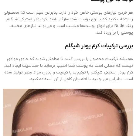
هر فردی نیازهای پوستی خاص خود را دارد، بنابراین مهم است که محصولی
را انتخاب کنید که با نوع پوست شما سازگار باشد. کرمپودر استیکی شیگلم
رنگ Nude برای انواع پوست‌ها مناسب است و می‌تواند نیازهای مختلف
پوستی را برآورده کند.
بررسی ترکیبات کرم پودر شیگلم
همیشه ترکیبات محصول را بررسی کنید تا مطمئن شوید که حاوی موادی
نیست که ممکن است به پوست شما آسیب برساند یا حساسیت ایجاد کند.
کرم پودر استیکی شیگلم با ترکیبات با کیفیت و بدون مواد مضر تولید شده
است، بنابراین می‌توانید با اطمینان کامل از آن استفاده کنید.