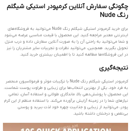
چگونگی سفارش آنلاین کرمپودر استیکی شیگلم
رنگ Nude
برای خرید کرمپودر استیکی شیگلم رنگ Nude می‌توانید به فروشگاه‌های
اینترنتی معتبر مراجعه کنید. این محصول با قیمت مناسبی عرضه می‌شود
و شما می‌توانید به راحتی آن را به صورت آنلاین سفارش داده و درب منزل
تحویل بگیرید. همچنین، می‌توانید نظرات و تجربیات سایر مشتریان را نیز
در این فروشگاه‌ها مطالعه کنید تا با اطمینان بیشتری خرید کنید.
نتیجه‌گیری
کرمپودر استیکی شیگلم رنگ Nude با ترکیبات موثر و فرمولاسیون منحصر
به فرد خود، یکی از بهترین انتخاب‌ها برای زیبایی و طراوت پوست شماست.
این محصول با پوشش‌دهی بالا، ماندگاری طولانی و استفاده آسان، تمامی
نیازهای شما را در زمینه آرایش برآورده می‌کند. با استفاده منظم از این کرم
پودر، می‌توانید از زیبایی و جذابیت چهره خود لذت ببرید و پوستی
بی‌نقص و درخشان داشته باشید.