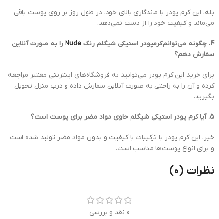
بله، این کرم پودر با ماندگاری بالای خود، در طول روز بر روی پوست باقی
می‌ماند و کیفیت خود را از دست نمی‌دهد.
4. چگونه می‌توانم کرمپودر استیکی شیگلم رنگ
Nude
را به صورت آنلاین
سفارش دهم؟
برای خرید این کرم پودر می‌توانید به فروشگاه‌های اینترنتی معتبر مراجعه
کرده و آن را به راحتی به صورت آنلاین سفارش داده و درب منزل تحویل
بگیرید.
5. آیا کرم پودر استیکی شیگلم حاوی مواد مضر برای پوست است؟
خیر، این کرم پودر با ترکیبات با کیفیت و بدون مواد مضر تولید شده است
و برای انواع پوست‌ها مناسب است.
نظرات (0)
0 نقد و بررسی