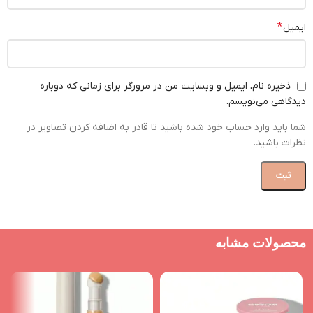
*
ایمیل
ذخیره نام، ایمیل و وبسایت من در مرورگر برای زمانی که دوباره
دیدگاهی می‌نویسم.
شما باید وارد حساب خود شده باشید تا قادر به اضافه کردن تصاویر در
نظرات باشید.
محصولات مشابه