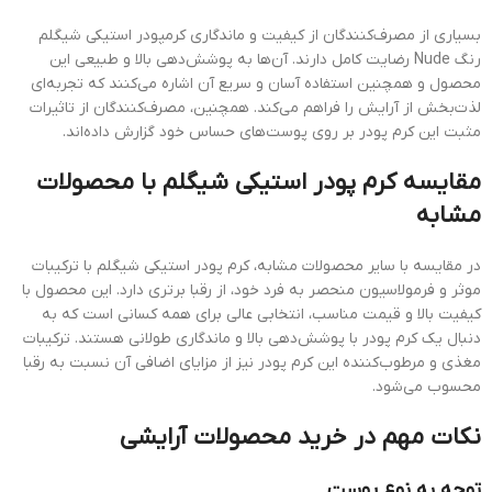
بسیاری از مصرف‌کنندگان از کیفیت و ماندگاری کرمپودر استیکی شیگلم
رنگ Nude رضایت کامل دارند. آن‌ها به پوشش‌دهی بالا و طبیعی این
محصول و همچنین استفاده آسان و سریع آن اشاره می‌کنند که تجربه‌ای
لذت‌بخش از آرایش را فراهم می‌کند. همچنین، مصرف‌کنندگان از تاثیرات
مثبت این کرم پودر بر روی پوست‌های حساس خود گزارش داده‌اند.
مقایسه کرم پودر استیکی شیگلم با محصولات
مشابه
در مقایسه با سایر محصولات مشابه، کرم پودر استیکی شیگلم با ترکیبات
موثر و فرمولاسیون منحصر به فرد خود، از رقبا برتری دارد. این محصول با
کیفیت بالا و قیمت مناسب، انتخابی عالی برای همه کسانی است که به
دنبال یک کرم پودر با پوشش‌دهی بالا و ماندگاری طولانی هستند. ترکیبات
مغذی و مرطوب‌کننده این کرم پودر نیز از مزایای اضافی آن نسبت به رقبا
محسوب می‌شود.
نکات مهم در خرید محصولات آرایشی
توجه به نوع پوست