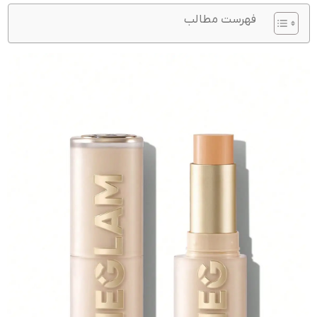
فهرست مطالب