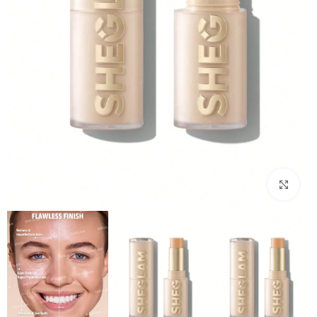
بزرگنمایی تصویر