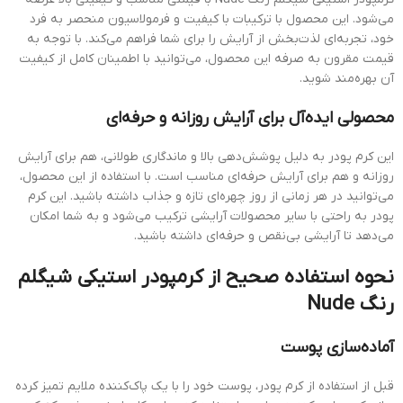
می‌شود. این محصول با ترکیبات با کیفیت و فرمولاسیون منحصر به فرد
خود، تجربه‌ای لذت‌بخش از آرایش را برای شما فراهم می‌کند. با توجه به
قیمت مقرون به صرفه این محصول، می‌توانید با اطمینان کامل از کیفیت
آن بهره‌مند شوید.
محصولی ایده‌آل برای آرایش روزانه و حرفه‌ای
این کرم پودر به دلیل پوشش‌دهی بالا و ماندگاری طولانی، هم برای آرایش
روزانه و هم برای آرایش حرفه‌ای مناسب است. با استفاده از این محصول،
می‌توانید در هر زمانی از روز چهره‌ای تازه و جذاب داشته باشید. این کرم
پودر به راحتی با سایر محصولات آرایشی ترکیب می‌شود و به شما امکان
می‌دهد تا آرایشی بی‌نقص و حرفه‌ای داشته باشید.
نحوه استفاده صحیح از کرمپودر استیکی شیگلم
رنگ Nude
آماده‌سازی پوست
قبل از استفاده از کرم پودر، پوست خود را با یک پاک‌کننده ملایم تمیز کرده