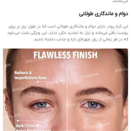
می‌بخشد.
دوام و ماندگاری طولانی
این کرم پودر دارای دوام و ماندگاری طولانی است که در طول روز بر روی
پوست باقی می‌ماند و نیاز به تجدید مکرر ندارد. این ویژگی باعث می‌شود
که در هر زمانی از روز، چهره‌ای تازه و جذاب داشته باشید.