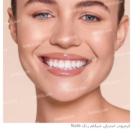
کرمپودر استیکی شیگلم رنگ Nude