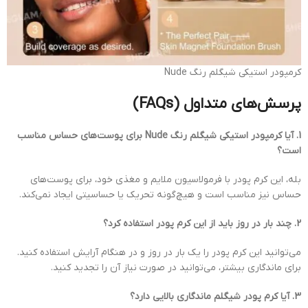
کرمپودر استیکی شیگلم رنگ Nude
پرسش‌های متداول (FAQs)
1. آیا کرمپودر استیکی شیگلم رنگ Nude برای پوست‌های حساس مناسب
است؟
بله، این کرم پودر با فرمولاسیون ملایم و مغذی خود، برای پوست‌های
حساس نیز مناسب است و هیچ‌گونه تحریک یا حساسیتی ایجاد نمی‌کند.
2. چند بار در روز باید از این کرم پودر استفاده کرد؟
می‌توانید این کرم پودر را یک بار در روز و در هنگام آرایش استفاده کنید.
برای ماندگاری بیشتر، می‌توانید در صورت نیاز آن را تجدید کنید.
3. آیا کرم پودر شیگلم ماندگاری بالایی دارد؟