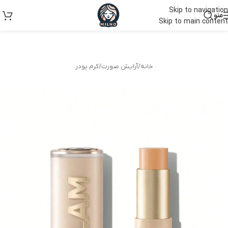
Skip to navigation
منو
Skip to main content
خانه
/
آرایش صورت
/
کرم پودر