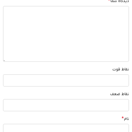
*
دیدگاه شما
نقاط قوت
نقاط ضعف
*
نام