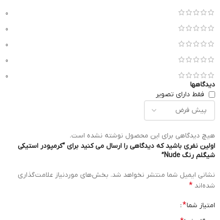
0
0
0
0
0
دیدگاهها
فقط دارای تصویر
هیچ دیدگاهی برای این محصول نوشته نشده است.
اولین نفری باشید که دیدگاهی را ارسال می کنید برای “کرمپودر استیکی
شیگلم رنگ Nude”
نشانی ایمیل شما منتشر نخواهد شد.
بخش‌های موردنیاز علامت‌گذاری
*
شده‌اند
*
امتیاز شما