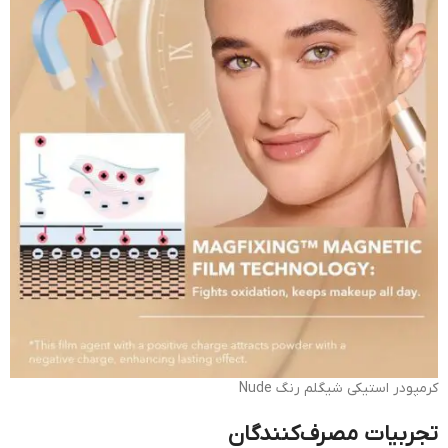
کرمپودر استیکی شیگلم رنگ Nude
تجربیات مصرف‌کنندگان