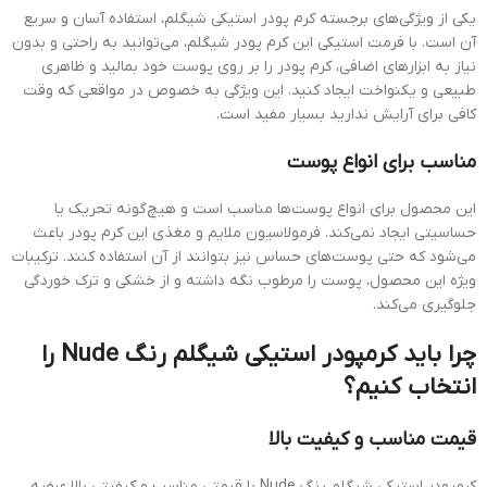
یکی از ویژگی‌های برجسته کرم پودر استیکی شیگلم، استفاده آسان و سریع
آن است. با فرمت استیکی این کرم پودر شیگلم، می‌توانید به راحتی و بدون
نیاز به ابزارهای اضافی، کرم پودر را بر روی پوست خود بمالید و ظاهری
طبیعی و یکنواخت ایجاد کنید. این ویژگی به خصوص در مواقعی که وقت
کافی برای آرایش ندارید بسیار مفید است.
مناسب برای انواع پوست
این محصول برای انواع پوست‌ها مناسب است و هیچ‌گونه تحریک یا
حساسیتی ایجاد نمی‌کند. فرمولاسیون ملایم و مغذی این کرم پودر باعث
می‌شود که حتی پوست‌های حساس نیز بتوانند از آن استفاده کنند. ترکیبات
ویژه این محصول، پوست را مرطوب نگه داشته و از خشکی و ترک خوردگی
جلوگیری می‌کند.
چرا باید کرمپودر استیکی شیگلم رنگ Nude را
انتخاب کنیم؟
قیمت مناسب و کیفیت بالا
کرمپودر استیکی شیگلم رنگ Nude با قیمتی مناسب و کیفیتی بالا عرضه