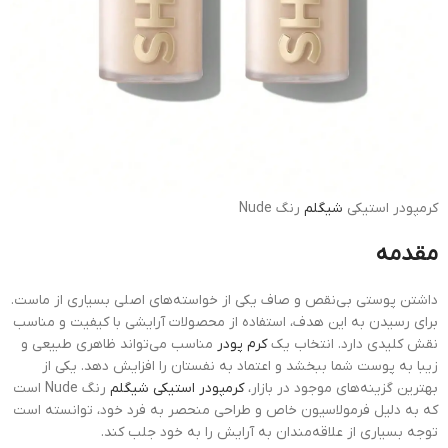
کرمپودر استیکی
شیگلم
رنگ Nude
مقدمه
داشتن پوستی بی‌نقص و صاف یکی از خواسته‌های اصلی بسیاری از ماست.
برای رسیدن به این هدف، استفاده از محصولات آرایشی با کیفیت و مناسب
نقش کلیدی دارد. انتخاب یک
کرم پودر
مناسب می‌تواند ظاهری طبیعی و
زیبا به پوست شما ببخشد و اعتماد به نفستان را افزایش دهد. یکی از
بهترین گزینه‌های موجود در بازار،
کرمپودر استیکی شیگلم
رنگ Nude است
که به دلیل فرمولاسیون خاص و طراحی منحصر به فرد خود، توانسته است
توجه بسیاری از علاقه‌مندان به آرایش را به خود جلب کند.