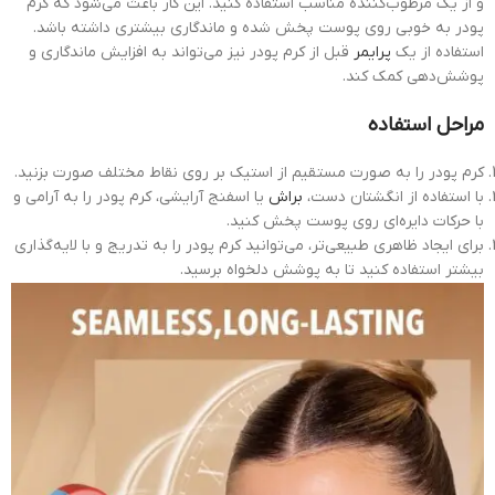
و از یک مرطوب‌کننده مناسب استفاده کنید. این کار باعث می‌شود که کرم
پودر به خوبی روی پوست پخش شده و ماندگاری بیشتری داشته باشد.
استفاده از یک
پرایمر
قبل از کرم پودر نیز می‌تواند به افزایش ماندگاری و
پوشش‌دهی کمک کند.
مراحل استفاده
کرم پودر را به صورت مستقیم از استیک بر روی نقاط مختلف صورت بزنید.
با استفاده از انگشتان دست،
براش
یا اسفنج آرایشی، کرم پودر را به آرامی و
با حرکات دایره‌ای روی پوست پخش کنید.
برای ایجاد ظاهری طبیعی‌تر، می‌توانید کرم پودر را به تدریج و با لایه‌گذاری
بیشتر استفاده کنید تا به پوشش دلخواه برسید.