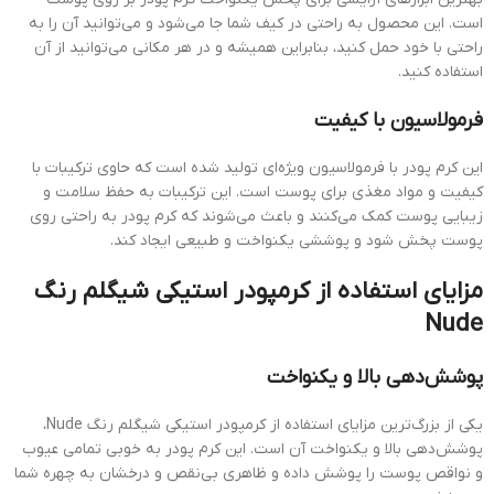
است. این محصول به راحتی در کیف شما جا می‌شود و می‌توانید آن را به
راحتی با خود حمل کنید، بنابراین همیشه و در هر مکانی می‌توانید از آن
استفاده کنید.
فرمولاسیون با کیفیت
این کرم پودر با فرمولاسیون ویژه‌ای تولید شده است که حاوی ترکیبات با
کیفیت و مواد مغذی برای پوست است. این ترکیبات به حفظ سلامت و
زیبایی پوست کمک می‌کنند و باعث می‌شوند که کرم پودر به راحتی روی
پوست پخش شود و پوششی یکنواخت و طبیعی ایجاد کند.
مزایای استفاده از کرمپودر استیکی شیگلم رنگ
Nude
پوشش‌دهی بالا و یکنواخت
یکی از بزرگ‌ترین مزایای استفاده از کرمپودر استیکی شیگلم رنگ Nude،
پوشش‌دهی بالا و یکنواخت آن است. این کرم پودر به خوبی تمامی عیوب
و نواقص پوست را پوشش داده و ظاهری بی‌نقص و درخشان به چهره شما