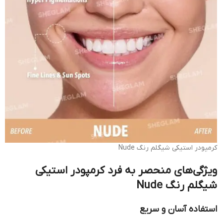
کرمپودر استیکی شیگلم رنگ Nude
ویژگی‌های منحصر به فرد کرمپودر استیکی
شیگلم رنگ Nude
استفاده آسان و سریع