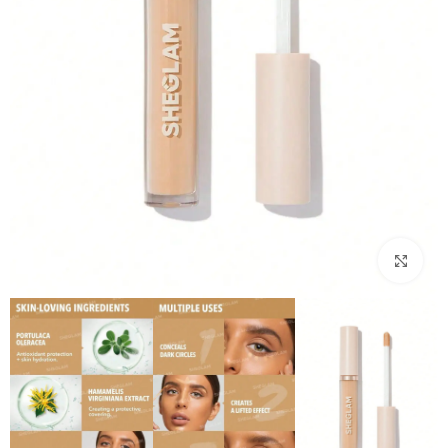
بزرگنمایی تصویر