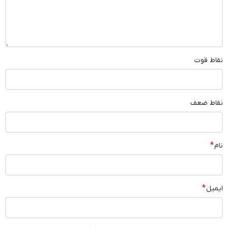
نقاط قوت
نقاط ضعف
*
نام
*
ایمیل