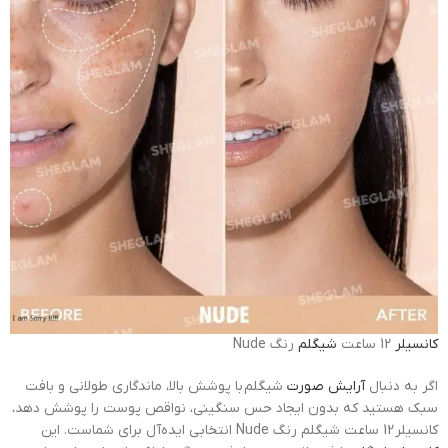
کانسیلر
12 ساعت
شیگلم
رنگ Nude
اگر به دنبال
آرایش صورت
شیگلم با پوشش بالا، ماندگاری طولانی و بافت
سبک هستید که بدون ایجاد حس سنگینی، نواقص پوست را پوشش دهد،
کانسیلر 12 ساعت شیگلم رنگ Nude انتخابی ایده‌آل برای شماست. این