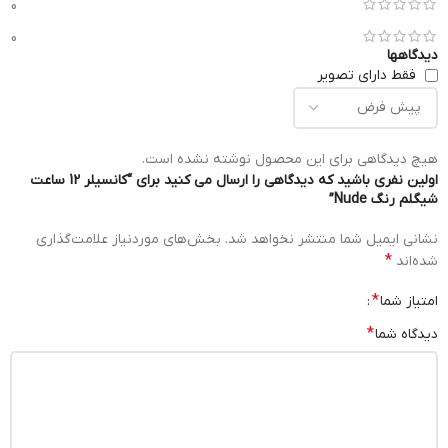
0
0
دیدگاهها
فقط دارای تصویر
هیچ دیدگاهی برای این محصول نوشته نشده است.
اولین نفری باشید که دیدگاهی را ارسال می کنید برای “کانسیلر 12 ساعت
شیگلم رنگ Nude”
نشانی ایمیل شما منتشر نخواهد شد.
بخش‌های موردنیاز علامت‌گذاری
*
شده‌اند
*
امتیاز شما
*
دیدگاه شما