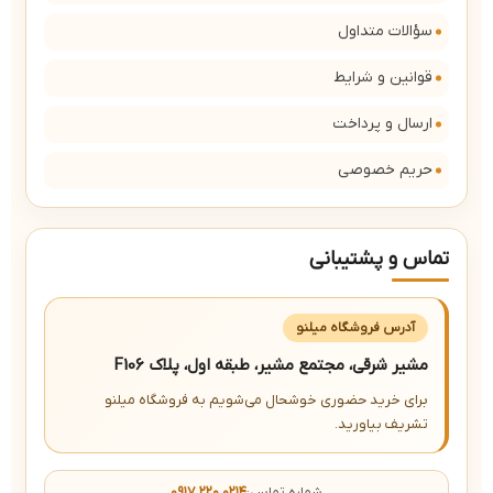
سؤالات متداول
قوانین و شرایط
ارسال و پرداخت
حریم خصوصی
تماس و پشتیبانی
آدرس فروشگاه میلنو
مشیر شرقی، مجتمع مشیر، طبقه اول، پلاک F106
برای خرید حضوری خوشحال می‌شویم به فروشگاه میلنو
تشریف بیاورید.
شماره تماس:
۰۹۱۷ ۲۲۰ ۰۲۱۴