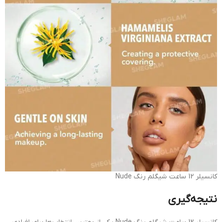
کانسیلر 12 ساعت شیگلم رنگ Nude
نتیجه‌گیری