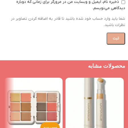
ذخیره نام، ایمیل و وبسایت من در مرورگر برای زمانی که دوباره
دیدگاهی می‌نویسم.
شما باید وارد حساب خود شده باشید تا قادر به اضافه کردن تصاویر در
نظرات باشید.
محصولات مشابه
موجودی محدود