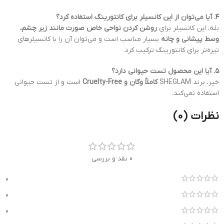
۴. آیا می‌توان از این کانسیلر برای کانتورینگ استفاده کرد؟
بله، این کانسیلر برای
روشن کردن نواحی خاص صورت مانند زیر چشم،
وسط پیشانی و چانه
بسیار مناسب است و می‌توان آن را با کانسیلرهای
تیره‌تر برای کانتورینگ ترکیب کرد.
۵. آیا این محصول تست حیوانی دارد؟
خیر، برند SHEGLAM
کاملاً وگان و Cruelty-Free
است و از تست حیوانی
استفاده نمی‌کند.
نظرات (0)
0 نقد و بررسی
0
0
0