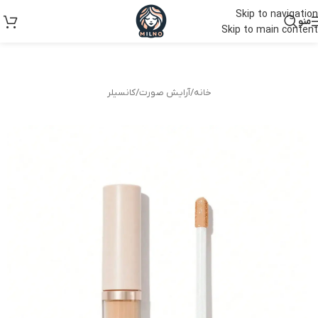
Skip to navigation
منو
Skip to main content
خانه
/
آرایش صورت
/
کانسیلر