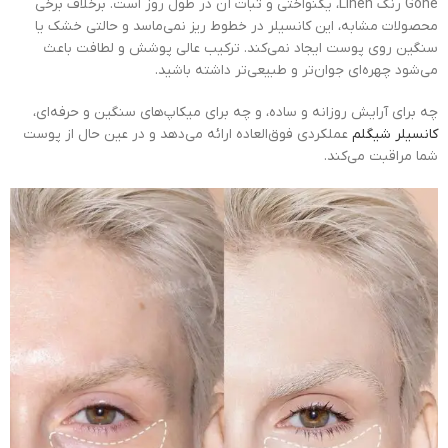
Gone رنگ Linen، یکنواختی و ثبات آن در طول روز است. برخلاف برخی
محصولات مشابه، این کانسیلر در خطوط ریز نمی‌ماسد و حالتی خشک یا
سنگین روی پوست ایجاد نمی‌کند. ترکیب عالی پوشش و لطافت باعث
می‌شود چهره‌ای جوان‌تر و طبیعی‌تر داشته باشید.
چه برای آرایش روزانه و ساده، و چه برای میکاپ‌های سنگین و حرفه‌ای،
کانسیلر شیگلم
عملکردی فوق‌العاده ارائه می‌دهد و در عین حال از پوست
شما مراقبت می‌کند.