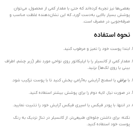
بعضی‌ها نیز تجربه کرده‌اند که حتی با مقدار کمی از محصول، می‌توان
پوشش بسیار بالایی به‌دست آورد، که این نشان‌دهنده غلظت مناسب و
صرفه‌جویی در مصرف است.
نحوه استفاده
ابتدا پوست خود را تمیز و مرطوب کنید.
مقدار کمی از کانسیلر را با اپلیکاتور روی نواحی مورد نظر (زیر چشم، اطراف
بینی یا روی لک‌ها) بزنید.
با
براش
یا اسفنج آرایشی به‌آرامی پخش کنید تا با پوست ترکیب شود.
در صورت نیاز، لایه دوم را برای پوشش بیشتر استفاده کنید.
در انتها، با پودر فیکس یا اسپری فیکس آرایش خود را تثبیت نمایید.
نکته: برای داشتن جلوه‌ای طبیعی‌تر، از کانسیلر در تناژ نزدیک به رنگ
پوست خود استفاده کنید.