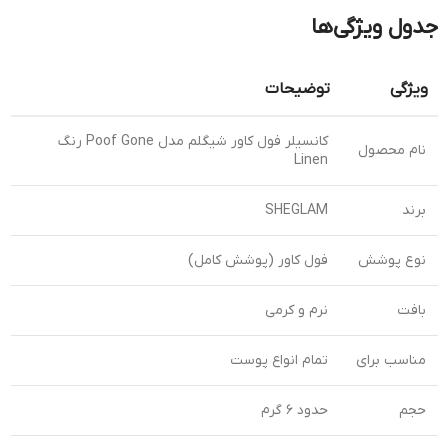
جدول ویژگی‌ها
ویژگی
توضیحات
کانسیلر فول کاور شیگلم مدل Poof Gone رنگ
نام محصول
Linen
برند
SHEGLAM
نوع پوشش
فول کاور (پوشش کامل)
بافت
نرم و کرمی
مناسب برای
تمام انواع پوست
حجم
حدود ۶ گرم