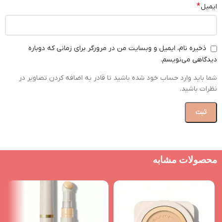
*
ایمیل
ذخیره نام، ایمیل و وبسایت من در مرورگر برای زمانی که دوباره
دیدگاهی می‌نویسم.
شما باید وارد حساب خود شده باشید تا قادر به اضافه کردن تصاویر در
نظرات باشید.
محصولات مشابه