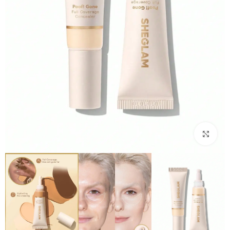
بزرگنمایی تصویر