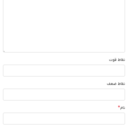
نقاط قوت
نقاط ضعف
*
نام