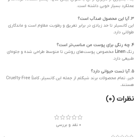
عملکرد بسیار خوبی داشته است.
۳. آیا این محصول ضدآب است؟
این کانسیلر تا حد زیادی در برابر تعریق و رطوبت مقاوم است و ماندگاری
طولانی دارد.
۴. چه رنگی برای پوست من مناسب‌تر است؟
رنگ
Linen
مخصوص پوست‌های روشن تا متوسط طراحی شده و جلوه‌ای
طبیعی دارد.
۵. آیا تست حیوانی دارد؟
خیر، تمام محصولات برند شیگلم از جمله این کانسیلر، کاملاً Cruelty-Free
هستند.
نظرات (0)
0 نقد و بررسی