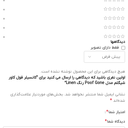
0
0
0
0
0
دیدگاهها
فقط دارای تصویر
هیچ دیدگاهی برای این محصول نوشته نشده است.
اولین نفری باشید که دیدگاهی را ارسال می کنید برای “کانسیلر فول کاور
شیگلم مدل Poof Gone رنگ Linen”
نشانی ایمیل شما منتشر نخواهد شد.
بخش‌های موردنیاز علامت‌گذاری
*
شده‌اند
*
امتیاز شما
*
دیدگاه شما