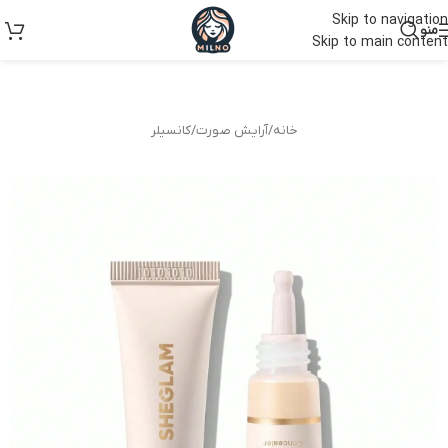
Skip to navigation
منو
Skip to main content
خانه
/
آرایش صورت
/
کانسیلر