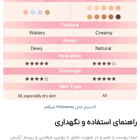
کانسیلر مدل Hideaway شیگلم
راهنمای استفاده و نگهداری
ابتدا پوست را تمیز و در صورت تمایل با روتین مراقبتی و زیرساز آرایش