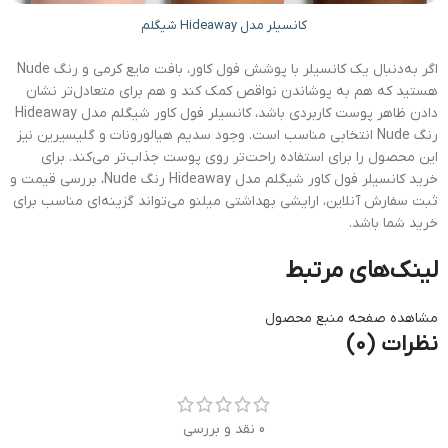
کانسیلر مدل Hideaway شیگلم
اگر به‌دنبال یک کانسیلر با پوشش فول کاور، بافت مایع کرمی و رنگ Nude
هستید که هم به پوشاندن نواقص کمک کند و هم برای متعادل‌تر نشان
دادن ظاهر پوست کاربردی باشد، کانسیلر فول کاور شیگلم مدل Hideaway
رنگ Nude انتخابی مناسب است. وجود سدیم هیالورونات و گلیسیرین نیز
این محصول را برای استفاده راحت‌تر روی پوست جذاب‌تر می‌کند. برای
خرید کانسیلر فول کاور شیگلم مدل Hideaway رنگ Nude، بررسی قیمت و
ثبت سفارش آنلاین، ارایشی بهداشتی میلنو می‌تواند گزینه‌ای مناسب برای
خرید شما باشد.
لینک‌های مرتبط
مشاهده صفحه منبع محصول
نظرات (0)
0 نقد و بررسی