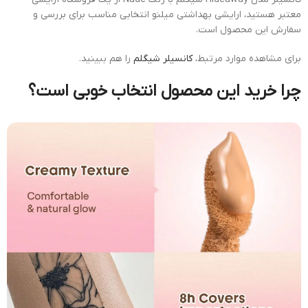
معتبر هستید، ارایشی بهداشتی میلنو انتخابی مناسب برای بررسی و
سفارش این محصول است.
برای مشاهده موارد مرتبط،
کانسیلر شیگلم
را هم ببینید.
چرا خرید این محصول انتخاب خوبی است؟