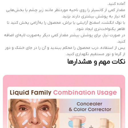
آماده کنید.
مقدار کمی از کانسیلر را روی ناحیه موردنظر مانند زیر چشم یا بخش‌هایی
که نیاز به پوشش بیشتری دارند بزنید.
با نوک انگشت، اسفنج آرایشی یا براش، محصول را به‌آرامی پخش کنید تا
ظاهر یکنواخت‌تری ایجاد شود.
در صورت نیاز، برای پوشش بیشتر مقدار کمی دیگر به‌صورت لایه‌ای اضافه
کنید.
پس از استفاده، درب محصول را محکم ببندید و آن را در جای خشک و دور
از گرما و نور مستقیم نگهداری کنید.
نکات مهم و هشدارها