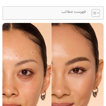
فهرست مطالب