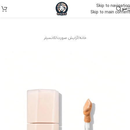
Skip to navigation
منو
Skip to main content
خانه
/
آرایش صورت
/
کانسیلر