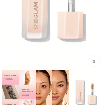
بزرگنمایی تصویر