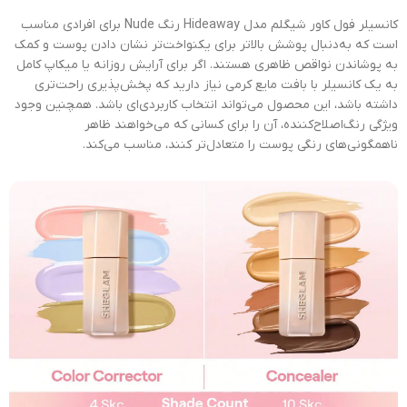
کانسیلر فول کاور شیگلم مدل Hideaway رنگ Nude برای افرادی مناسب
است که به‌دنبال پوشش بالاتر برای یکنواخت‌تر نشان دادن پوست و کمک
به پوشاندن نواقص ظاهری هستند. اگر برای آرایش روزانه یا میکاپ کامل
به یک کانسیلر با بافت مایع کرمی نیاز دارید که پخش‌پذیری راحت‌تری
داشته باشد، این محصول می‌تواند انتخاب کاربردی‌ای باشد. همچنین وجود
ویژگی رنگ‌اصلاح‌کننده، آن را برای کسانی که می‌خواهند ظاهر
ناهمگونی‌های رنگی پوست را متعادل‌تر کنند، مناسب می‌کند.