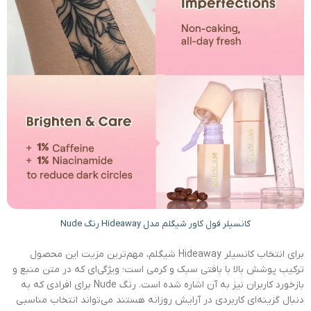
کانسیلر فول کاور شیگلم مدل Hideaway رنگ Nude
برای انتخاب کانسیلر Hideaway شیگلم، مهم‌ترین مزیت این محصول
ترکیب پوشش بالا با بافتی سبک و کرمی است؛ ویژگی‌ای که در متن منبع و
بازخورد کاربران نیز به آن اشاره شده است. رنگ Nude برای افرادی که به
دنبال گزینه‌ای کاربردی در آرایش روزانه هستند می‌تواند انتخاب مناسبی