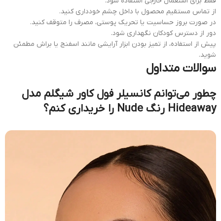
فقط برای استعمال خارجی استفاده شود.
از تماس مستقیم محصول با داخل چشم خودداری کنید.
در صورت بروز حساسیت یا تحریک پوستی، مصرف را متوقف کنید.
دور از دسترس کودکان نگهداری شود.
پیش از استفاده، از تمیز بودن ابزار آرایشی مانند اسفنج یا براش مطمئن
شوید.
سوالات متداول
چطور می‌توانم کانسیلر فول کاور شیگلم مدل
Hideaway رنگ Nude را خریداری کنم؟