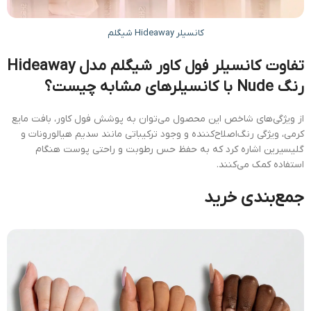
کانسیلر Hideaway شیگلم
تفاوت کانسیلر فول کاور شیگلم مدل Hideaway
رنگ Nude با کانسیلرهای مشابه چیست؟
از ویژگی‌های شاخص این محصول می‌توان به پوشش فول کاور، بافت مایع
کرمی، ویژگی رنگ‌اصلاح‌کننده و وجود ترکیباتی مانند سدیم هیالورونات و
گلیسیرین اشاره کرد که به حفظ حس رطوبت و راحتی پوست هنگام
استفاده کمک می‌کنند.
جمع‌بندی خرید