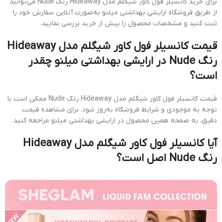
برای خرید کانسیلر فول کاور شیگلم مدل Hideaway رنگ Nude می‌توانید
از طریق فروشگاه ارایشی بهداشتی میلنو به‌صورت آنلاین سفارش خود را
ثبت کنید و مشخصات محصول را پیش از خرید بررسی نمایید.
قیمت کانسیلر فول کاور شیگلم مدل Hideaway
رنگ Nude در ارایشی بهداشتی میلنو چقدر
است؟
قیمت کانسیلر فول کاور شیگلم مدل Hideaway رنگ Nude ممکن است با
توجه به موجودی و شرایط فروشگاه به‌روز شود. برای مشاهده قیمت
دقیق، به صفحه همین محصول در ارایشی بهداشتی میلنو مراجعه کنید.
آیا کانسیلر فول کاور شیگلم مدل Hideaway
رنگ Nude اصل است؟