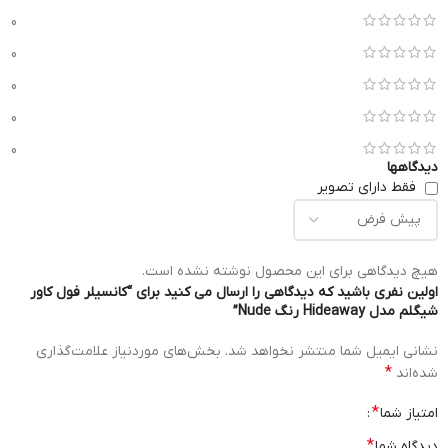
0
0
0
0
0
دیدگاهها
فقط دارای تصویر
هیچ دیدگاهی برای این محصول نوشته نشده است.
اولین نفری باشید که دیدگاهی را ارسال می کنید برای “کانسیلر فول کاور
شیگلم مدل Hideaway رنگ Nude”
نشانی ایمیل شما منتشر نخواهد شد.
بخش‌های موردنیاز علامت‌گذاری
*
شده‌اند
*
امتیاز شما
*
دیدگاه شما