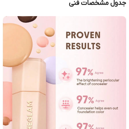
جدول مشخصات فنی