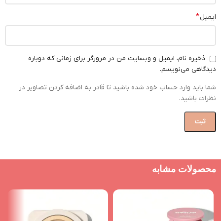
*
ایمیل
ذخیره نام، ایمیل و وبسایت من در مرورگر برای زمانی که دوباره
دیدگاهی می‌نویسم.
شما باید وارد حساب خود شده باشید تا قادر به اضافه کردن تصاویر در
نظرات باشید.
محصولات مشابه