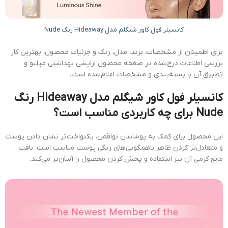
کانسیلر فول کاور شیگلم مدل Hideaway رنگ Nude
برای اطمینان از مشخصات، برند، مدل، رنگ و جزئیات محصول، بهترین کار
بررسی اطلاعات درج‌شده در صفحه محصول ارایشی بهداشتی میلنو و
تطبیق آن با بسته‌بندی و مشخصات اعلام‌شده است.
کانسیلر فول کاور شیگلم مدل Hideaway رنگ
Nude برای چه کاربردی مناسب است؟
این محصول برای کمک به پوشاندن نواقص، یکنواخت‌تر نشان دادن پوست
و متعادل‌تر کردن ظاهر ناهمگونی‌های رنگی پوست مناسب است. بافت
مایع کرمی آن نیز استفاده و پخش کردن محصول را آسان‌تر می‌کند.