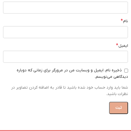
*
نام
*
ایمیل
ذخیره نام، ایمیل و وبسایت من در مرورگر برای زمانی که دوباره
دیدگاهی می‌نویسم.
شما باید وارد حساب خود شده باشید تا قادر به اضافه کردن تصاویر در
نظرات باشید.