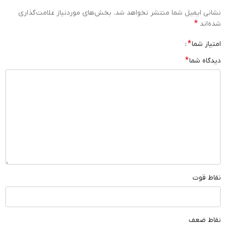
نشانی ایمیل شما منتشر نخواهد شد.
بخش‌های موردنیاز علامت‌گذاری
*
شده‌اند
*
امتیاز شما
*
دیدگاه شما
نقاط قوت
نقاط ضعف