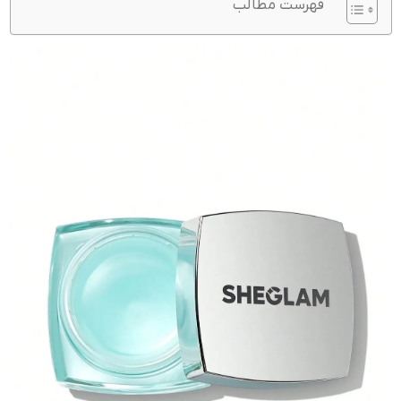
فهرست مطالب