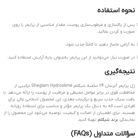
نحوه استفاده
پس از پاکسازی و مرطوب‌سازی پوست، مقدار مناسبی از پرایمر را روی
صورت و گردن بمالید.
به آرامی ماساژ دهید تا کاملاً جذب شود.
در صورت نیاز، می‌توانید از این پرایمر به‌عنوان پایه آرایش استفاده کنید.
نتیجه‌گیری
ژل پرایمر آبرسان 24 ساعته شیگلم Sheglam Hydroslime ترکیبی از
محافظت قوی در برابر عوامل محیطی و مراقبت از پوست را ارائه می‌دهد.
با
بافت سبک، جذب سریع و ترکیبات مغذی، این محصول انتخابی عالی برای
افرادی است که به دنبال یک پرایمر مؤثر و مناسب برای استفاده روزانه
هستند.
برای اطمینان از اصالت و کیفیت، توصیه می‌شود این محصول را از
نمایندگی
برند شیگلم
تهیه کنید.
سؤالات متداول (FAQs)