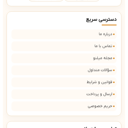
دسترسی سریع
درباره ما
تماس با ما
مجله میلنو
سؤالات متداول
قوانین و شرایط
ارسال و پرداخت
حریم خصوصی