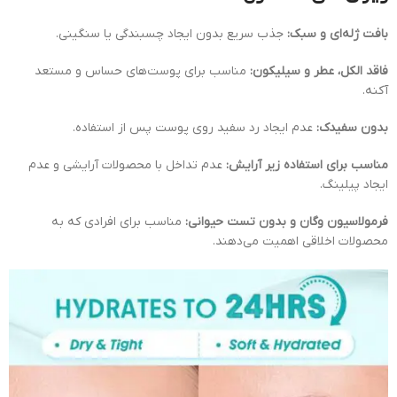
بافت ژله‌ای و سبک:
جذب سریع بدون ایجاد چسبندگی یا سنگینی.
فاقد الکل، عطر و سیلیکون:
مناسب برای پوست‌های حساس و مستعد
آکنه.
بدون سفیدک:
عدم ایجاد رد سفید روی پوست پس از استفاده.
مناسب برای استفاده زیر آرایش:
عدم تداخل با محصولات آرایشی و عدم
ایجاد پیلینگ.
فرمولاسیون وگان و بدون تست حیوانی:
مناسب برای افرادی که به
محصولات اخلاقی اهمیت می‌دهند.