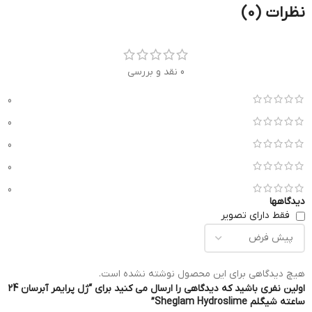
نظرات (0)
0 نقد و بررسی
0
0
0
0
0
دیدگاهها
فقط دارای تصویر
هیچ دیدگاهی برای این محصول نوشته نشده است.
اولین نفری باشید که دیدگاهی را ارسال می کنید برای “ژل پرایمر آبرسان 24
ساعته شیگلم Sheglam Hydroslime”