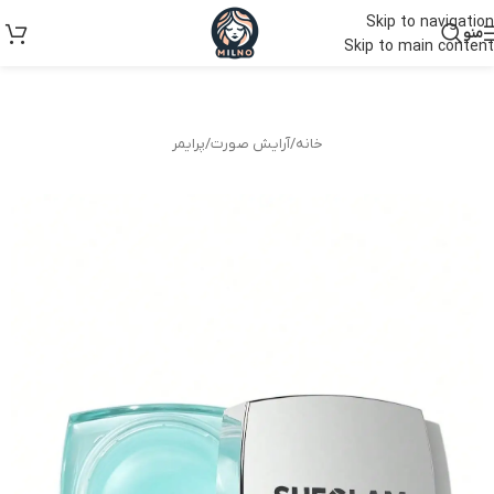
Skip to navigation
منو
Skip to main content
خانه
/
آرایش صورت
/
پرایمر