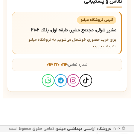
تماس و پشتیبانی
آدرس فروشگاه میلنو
مشیر شرقی، مجتمع مشیر، طبقه اول، پلاک F106
برای خرید حضوری خوشحال می‌شویم به فروشگاه میلنو
تشریف بیاورید.
شماره تماس:
۰۹۱۷ ۲۲۰ ۰۲۱۴
© 2026
فروشگاه آرایشی بهداشتی میلنو
. تمامی حقوق محفوظ است