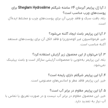
۱. آیا ژل پرایمر آبرسان 24 ساعته شیگلم
Sheglam Hydroslime
برای
پوست‌های چرب مناسب است؟
بله، بافت سبک و فاقد چربی آن برای پوست‌های چرب و مختلط ایده‌آل
است.
۲. آیا این پرایمر باعث ایجاد آکنه می‌شود؟
خیر، فرمولاسیون غیر کومدون‌زا و فاقد الکل آن برای پوست‌های مستعد
آکنه مناسب است.
۳. آیا می‌توان از این محصول زیر آرایش استفاده کرد؟
بله، این پرایمر به‌خوبی با محصولات آرایشی سازگار است و باعث پیلینگ
نمی‌شود.
۴. آیا این پرایمر شیگلم دارای رایحه است؟
خیر، این پرایمر فاقد عطر و اسانس‌های مصنوعی است.
۵. آیا این پرایمر مقاوم در برابر آب است؟
خیر، این محصول مقاوم در برابر آب نیست و در صورت تعریق یا تماس با
آب نیاز به تمدید دارد.