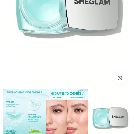
بزرگنمایی تصویر