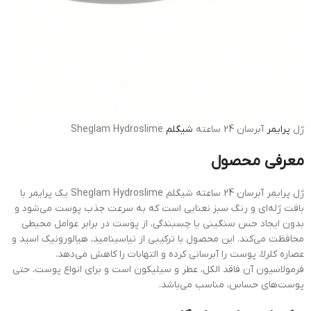
ژل
پرایمر
آبرسان 24 ساعته
شیگلم
Sheglam Hydroslime
معرفی محصول
ژل پرایمر آبرسان 24 ساعته شیگلم Sheglam Hydroslime یک پرایمر با
بافت ژله‌ای و رنگ سبز نعنایی است که به سرعت جذب پوست می‌شود و
بدون ایجاد حس سنگینی یا چسبندگی، از پوست در برابر عوامل محیطی
محافظت می‌کند.
این محصول با ترکیبی از نیاسینامید، هیالورونیک اسید و
عصاره کلرلا، پوست را آبرسانی کرده و التهابات را کاهش می‌دهد.
فرمولاسیون آن فاقد الکل، عطر و سیلیکون است و برای انواع پوست، حتی
پوست‌های حساس، مناسب می‌باشد.