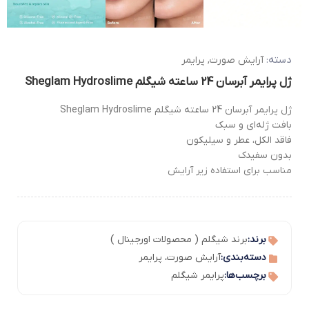
دسته:
آرایش صورت
,
پرایمر
ژل پرایمر آبرسان 24 ساعته شیگلم Sheglam Hydroslime
ژل پرایمر آبرسان 24 ساعته شیگلم Sheglam Hydroslime
بافت ژله‌ای و سبک
فاقد الکل، عطر و سیلیکون
بدون سفیدک
مناسب برای استفاده زیر آرایش
برند:
برند شیگلم ( محصولات اورجینال )
دسته‌بندی:
آرایش صورت
،
پرایمر
برچسب‌ها:
پرایمر شیگلم