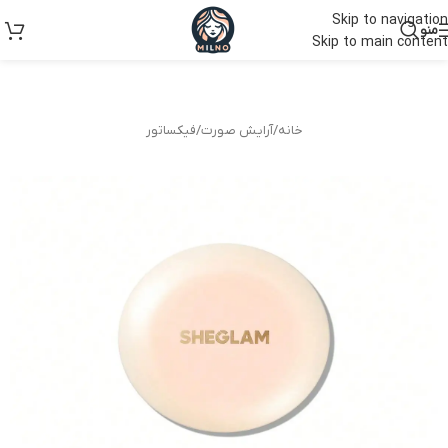
Skip to navigation
منو
Skip to main content
خانه
/
آرایش صورت
/
فیکساتور