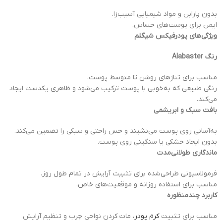
بدون پارابن و مواد شیمیایی آسیب‌زا.
ایمن برای پوست‌های حساس.
ویژگی‌های پودرفیکس شیگلم
رنگ Alabaster
مناسب برای تناژهای روشن تا متوسط پوست.
رنگی طبیعی که به‌خوبی با پوست ترکیب می‌شود و ظاهری یکدست ایجاد
می‌کند.
بافت سبک و ابریشمی
به‌آسانی روی پوست می‌نشیند و حس راحتی و سبکی را تضمین می‌کند.
بدون ایجاد خشکی یا سنگینی روی پوست.
ماندگاری طولانی‌مدت
فرمولاسیونی طراحی‌شده برای تثبیت آرایش در تمام طول روز.
مناسب برای استفاده روزانه و موقعیت‌های خاص.
کاربرد چندمنظوره
مناسب برای تثبیت
کرم پودر
، مات کردن نواحی چرب و تنظیم آرایش