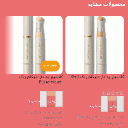
محصولات مشابه
موجودی محدود
کانسیلر پد دار شیگلم رنگ Shell
کانسیلر پد دار شیگلم رنگ
ت
Buttercream
رن
افزودن به سبد خرید
افزودن به سبد خرید
کانسیلر پد دار شیگلم رنگ
کانسیلر پد دار شیگلم رنگ Shell
ت
Buttercream
بافتی نرم و سبک
l
بافتی نرم و سبک