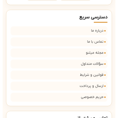
دسترسی سریع
درباره ما
تماس با ما
مجله میلنو
سؤالات متداول
قوانین و شرایط
ارسال و پرداخت
حریم خصوصی