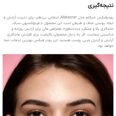
نتیجه‌گیری
پودرفیکس شیگلم مدل Alabaster، انتخابی بی‌نظیر برای تثبیت آرایش و
ایجاد پوستی صاف و طبیعی است. این محصول با فرمولاسیون سبک،
ماندگاری بالا و عملکرد چندمنظوره، همراهی عالی برای آرایش روزانه و
مناسبتی شماست. اگر به دنبال محصولی باکیفیت برای افزایش ماندگاری
آرایش و کنترل چربی پوست هستید، این پودر فیکس بهترین انتخاب شما
خواهد بود.