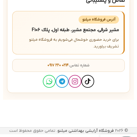
تماس و پشتیبانی
آدرس فروشگاه میلنو
مشیر شرقی، مجتمع مشیر، طبقه اول، پلاک F106
برای خرید حضوری خوشحال می‌شویم به فروشگاه میلنو
تشریف بیاورید.
شماره تماس:
۰۹۱۷ ۲۲۰ ۰۲۱۴
© 2026
فروشگاه آرایشی بهداشتی میلنو
. تمامی حقوق محفوظ است