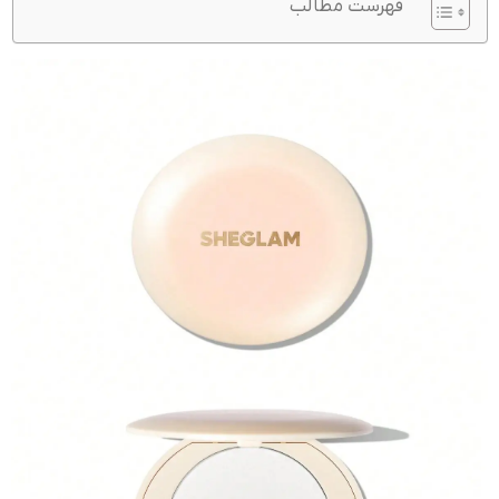
فهرست مطالب