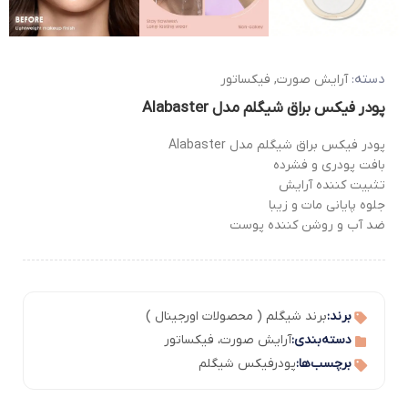
دسته:
آرایش صورت
,
فیکساتور
پودر فیکس براق شیگلم مدل Alabaster
پودر فیکس براق شیگلم مدل Alabaster
بافت پودری و فشرده
تثبیت کننده آرایش
جلوه پایانی مات و زیبا
ضد آب و روشن کننده پوست
برند:
برند شیگلم ( محصولات اورجینال )
دسته‌بندی:
آرایش صورت
،
فیکساتور
برچسب‌ها:
پودرفیکس شیگلم