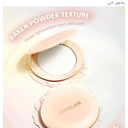
به‌طور کلی.