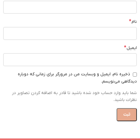
*
نام
*
ایمیل
ذخیره نام، ایمیل و وبسایت من در مرورگر برای زمانی که دوباره
دیدگاهی می‌نویسم.
شما باید وارد حساب خود شده باشید تا قادر به اضافه کردن تصاویر در
نظرات باشید.