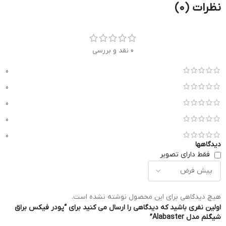
نظرات (0)
0 نقد و بررسی
0
0
0
0
0
دیدگاهها
فقط دارای تصویر
هیچ دیدگاهی برای این محصول نوشته نشده است.
اولین نفری باشید که دیدگاهی را ارسال می کنید برای “پودر فیکس براق
شیگلم مدل Alabaster”