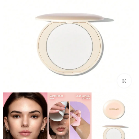
بزرگنمایی تصویر