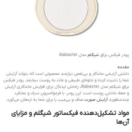
پودر فیکس براق
شیگلم
مدل Alabaster
مقدمه
داشتن آرایشی ماندگار و بی‌نقص نیازمند محصولی است که بتواند آرایش
شما را تثبیت کرده و جلوه‌ای طبیعی و مات به پوست ببخشد. پودر فیکس
براق شیگلم مدل Alabaster، راه‌حلی ایده‌آل برای افزایش ماندگاری آرایش
و حفظ شادابی پوست است. این پودر، با فرمولاسیون سبک و عملکرد
چندمنظوره،
آرایش صورت
صاف و بی‌عیب را برای شما به ارمغان می‌آورد.
مواد تشکیل‌دهنده فیکساتور شیگلم و مزایای
آن‌ها