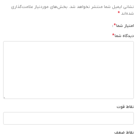
نشانی ایمیل شما منتشر نخواهد شد.
بخش‌های موردنیاز علامت‌گذاری
*
شده‌اند
*
امتیاز شما
*
دیدگاه شما
نقاط قوت
نقاط ضعف