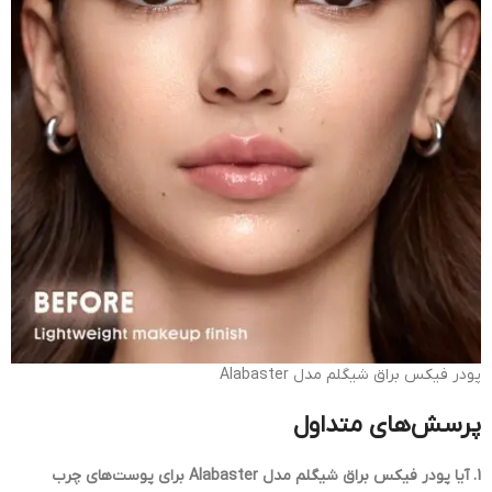
پودر فیکس براق شیگلم مدل Alabaster
پرسش‌های متداول
1. آیا پودر فیکس براق شیگلم مدل Alabaster برای پوست‌های چرب