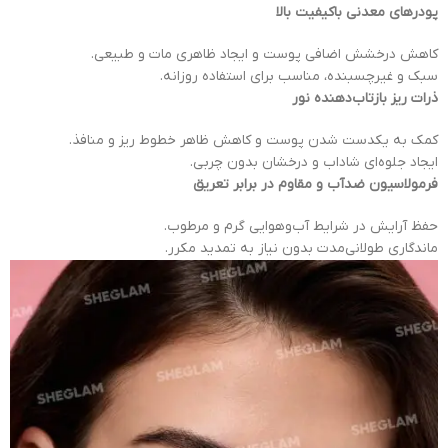
پودرهای معدنی باکیفیت بالا
کاهش درخشش اضافی پوست و ایجاد ظاهری مات و طبیعی.
سبک و غیرچسبنده، مناسب برای استفاده روزانه.
ذرات ریز بازتاب‌دهنده نور
کمک به یکدست شدن پوست و کاهش ظاهر خطوط ریز و منافذ.
ایجاد جلوه‌ای شاداب و درخشان بدون چربی.
فرمولاسیون ضدآب و مقاوم در برابر تعریق
حفظ آرایش در شرایط آب‌وهوایی گرم و مرطوب.
ماندگاری طولانی‌مدت بدون نیاز به تمدید مکرر.