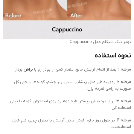
پودر بیک شیگلم مدل Cappuccino
نحوه استفاده
مرحله ۱:
بعد از اتمام آرایش مایع، مقدار کمی از پودر رو با
براش
بردار.
مرحله ۲:
روی نقاطی مثل پیشانی، بینی، زیر چشم، گونه‌ها یا حتی کل
صورت به‌آرامی ضربه بزن.
مرحله ۳:
برای درخشش بیشتر، لایه دوم رو روی استخوان گونه یا بینی
استفاده کن.
مرحله ۴:
در طول روز برای رفرش کردن آرایش یا کنترل چربی هم قابل
استفاده‌ست.