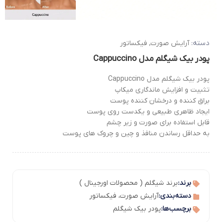
دسته:
آرایش صورت
,
فیکساتور
پودر بیک شیگلم مدل Cappuccino
پودر بیک شیگلم مدل Cappuccino
تثبیت و افزایش ماندگاری میکاپ
براق کننده و درخشان کننده پوست
ایجاد ظاهری طبیعی و یکدست روی پوست
قابل استفاده برای صورت و زیر چشم
به حداقل رساندن منافذ و چین و چروک های پوست
برند:
برند شیگلم ( محصولات اورجینال )
دسته‌بندی:
آرایش صورت
،
فیکساتور
برچسب‌ها:
پودر بیک شیگلم