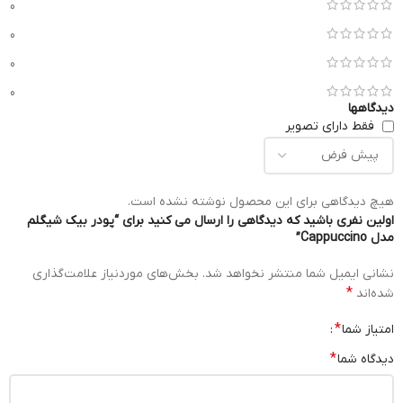
0
0
0
0
دیدگاهها
فقط دارای تصویر
هیچ دیدگاهی برای این محصول نوشته نشده است.
اولین نفری باشید که دیدگاهی را ارسال می کنید برای “پودر بیک شیگلم
مدل Cappuccino”
نشانی ایمیل شما منتشر نخواهد شد.
بخش‌های موردنیاز علامت‌گذاری
*
شده‌اند
*
امتیاز شما
*
دیدگاه شما