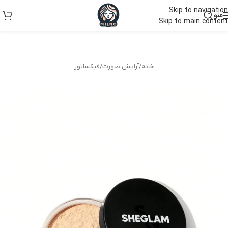
Skip to navigation
منو
Skip to main content
خانه
/
آرایش صورت
/
فیکساتور