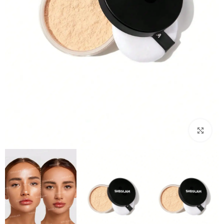
بزرگنمایی تصویر