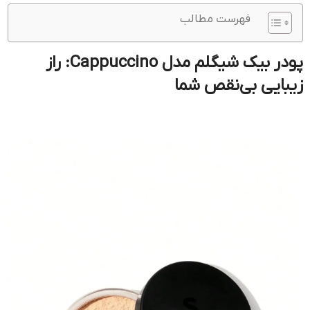
فهرست مطالب
پودر بیک شیگلم مدل Cappuccino: راز
زیبایی بی‌نقص شما