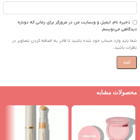
ذخیره نام، ایمیل و وبسایت من در مرورگر برای زمانی که دوباره
دیدگاهی می‌نویسم.
شما باید وارد حساب خود شده باشید تا قادر به اضافه کردن تصاویر در
نظرات باشید.
محصولات مشابه