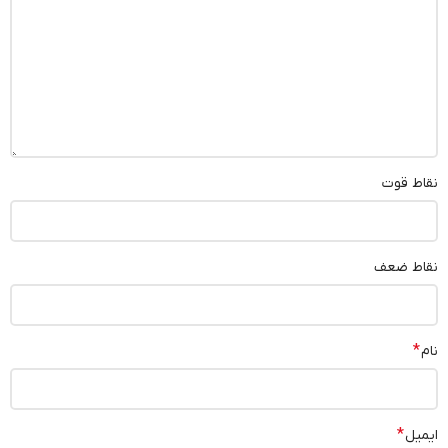
نقاط قوت
نقاط ضعف
*
نام
*
ایمیل