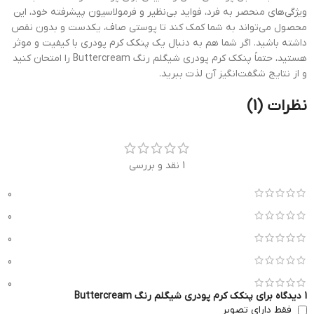
ویژگی‌های منحصر به فرد، فواید بی‌نظیر و فرمولاسیون پیشرفته خود، این
محصول می‌تواند به شما کمک کند تا پوستی صاف، یکدست و بدون نقص
داشته باشید. اگر شما هم به دنبال یک پنکک کرم پودری با کیفیت و موثر
هستید، حتماً پنکک کرم پودری شیگلم رنگ Buttercream را امتحان کنید
و از نتایج شگفت‌انگیز آن لذت ببرید.
نظرات (1)
1 نقد و بررسی
0
0
0
0
0
1 دیدگاه برای
پنکک کرم پودری شیگلم رنگ Buttercream
فقط دارای تصویر