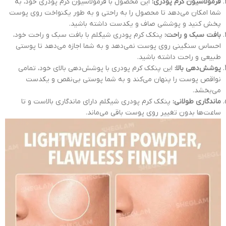
فرمولاسیون کرم پودری:
این محصول با فرمولاسیون کرم پودری خود، به
شما امکان می‌دهد تا محصول را به راحتی و به طور یکنواخت روی پوست
پخش کنید و پوششی صاف و یکدست داشته باشید.
بافت سبک و راحت:
پنکک کرم پودری شیگلم با بافت سبک و راحت خود،
احساس سنگینی روی پوست نمی‌دهد و به شما اجازه می‌دهد تا پوستی
طبیعی و راحت داشته باشید.
پوشش‌دهی بالا:
این پنکک کرم پودری با پوشش‌دهی بالای خود، تمامی
نواقص پوست را پنهان می‌کند و به شما پوستی بی‌نقص و یکدست
می‌بخشد.
ماندگاری طولانی:
پنکک کرم پودری شیگلم دارای ماندگاری بالاست و تا
ساعت‌ها بدون تغییر روی پوست باقی می‌ماند.