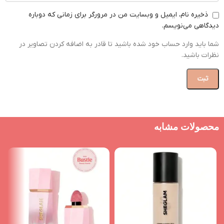
ذخیره نام، ایمیل و وبسایت من در مرورگر برای زمانی که دوباره
دیدگاهی می‌نویسم.
شما باید وارد حساب خود شده باشید تا قادر به اضافه کردن تصاویر در
نظرات باشید.
محصولات مشابه