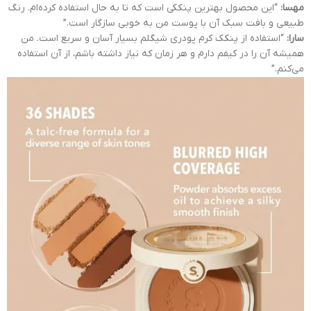
مهسا:
“این محصول بهترین پنککی است که تا به حال استفاده کرده‌ام. رنگ
طبیعی و بافت سبک آن با پوست من به خوبی سازگار است.”
سارا:
“استفاده از پنکک کرم پودری شیگلم بسیار آسان و سریع است. من
همیشه آن را در کیفم دارم و هر زمان که نیاز داشته باشم، از آن استفاده
می‌کنم.”