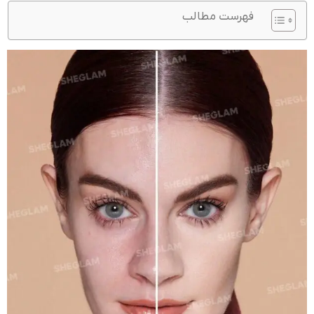
فهرست مطالب