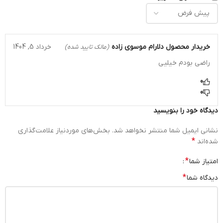
خریدار محصول
دلارام موسوي زاده
خرداد 5, 1404
(مالک تایید شده)
راضي بودم خيليي
0
0
دیدگاه خود را بنویسید
نشانی ایمیل شما منتشر نخواهد شد.
بخش‌های موردنیاز علامت‌گذاری
*
شده‌اند
*
امتیاز شما
*
دیدگاه شما