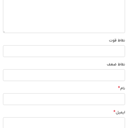
نقاط قوت
نقاط ضعف
*
نام
*
ایمیل