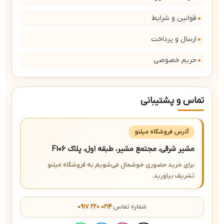
قوانین و شرایط
ارسال و پرداخت
حریم خصوصی
تماس و پشتیبانی
آدرس فروشگاه میلنو
مشیر شرقی، مجتمع مشیر، طبقه اول، پلاک F106
برای خرید حضوری خوشحال می‌شویم به فروشگاه میلنو
تشریف بیاورید.
شماره تماس:
۰۹۱۷ ۲۲۰ ۰۲۱۴