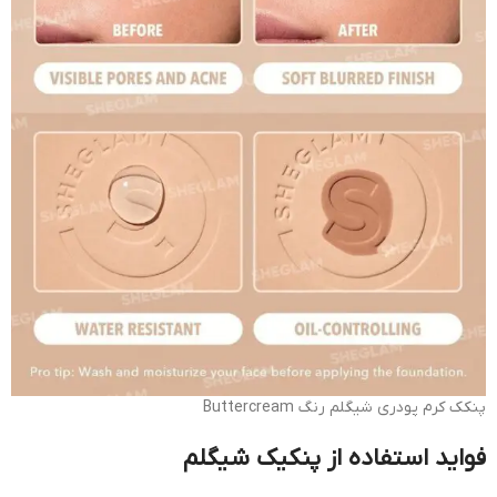
پنکک کرم پودری شیگلم رنگ Buttercream
فواید استفاده از پنکیک شیگلم