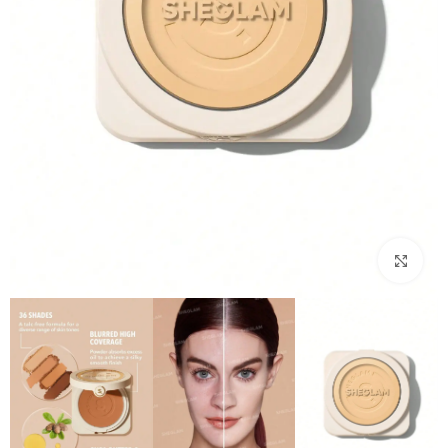
بزرگنمایی تصویر