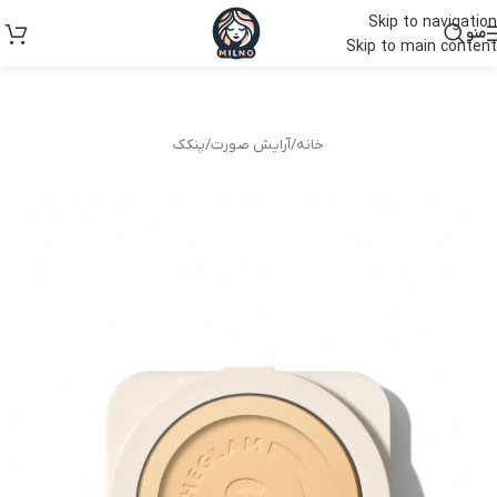
Skip to navigation
منو
Skip to main content
خانه
/
آرایش صورت
/
پنکک