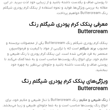
تا پوستی صاف و یکدست داشته باشید و از زیبایی خود لذت ببرید. در این
مقاله به بررسی ویژگی‌ها، فواید و نحوه استفاده از پنکک کرم پودری شیگلم
رنگ Buttercream خواهیم پرداخت.
معرفی پنکک کرم پودری شیگلم رنگ
Buttercream
پنکک کرم پودری شیگلم رنگ Buttercream یکی از محصولات برجسته و
محبوب
برند شیگلم
است که با ترکیبی از مواد با کیفیت و فرمولاسیون
منحصر به فرد طراحی شده است. این پنکک کرم پودری با رنگ طبیعی و
ملایم خود، برای انواع رنگ پوست‌ها مناسب است و به شما کمک می‌کند تا
پوستی صاف و یکدست داشته باشید و جلوه‌ای بی‌نظیر به چهره خود
ببخشید.
ویژگی‌های پنکک کرم پودری شیگلم رنگ
Buttercream
رنگ طبیعی و ملایم:
رنگ Buttercream با تناژ طبیعی و ملایم خود، برای
انواع رنگ پوست‌ها مناسب است و به شما جلوه‌ای طبیعی و زیبا می‌بخشد.