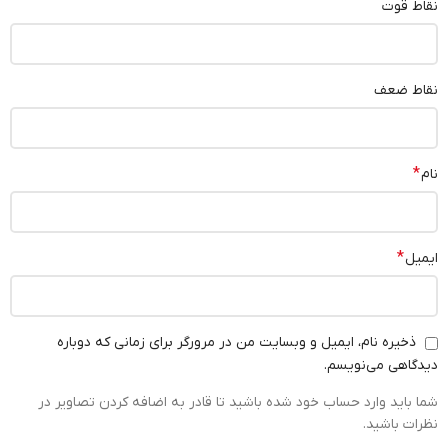
نقاط قوت
نقاط ضعف
*
نام
*
ایمیل
ذخیره نام، ایمیل و وبسایت من در مرورگر برای زمانی که دوباره
دیدگاهی می‌نویسم.
شما باید وارد حساب خود شده باشید تا قادر به اضافه کردن تصاویر در
نظرات باشید.