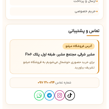
ارسال و پرداخت
حریم خصوصی
تماس و پشتیبانی
آدرس فروشگاه میلنو
مشیر شرقی، مجتمع مشیر، طبقه اول، پلاک F106
برای خرید حضوری خوشحال می‌شویم به فروشگاه میلنو
تشریف بیاورید.
شماره تماس:
۰۹۱۷ ۲۲۰ ۰۲۱۴