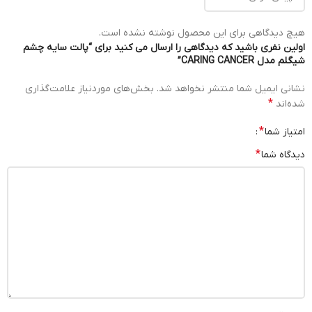
هیچ دیدگاهی برای این محصول نوشته نشده است.
اولین نفری باشید که دیدگاهی را ارسال می کنید برای “پالت سایه چشم
شیگلم مدل CARING CANCER”
نشانی ایمیل شما منتشر نخواهد شد.
بخش‌های موردنیاز علامت‌گذاری
*
شده‌اند
*
امتیاز شما
*
دیدگاه شما