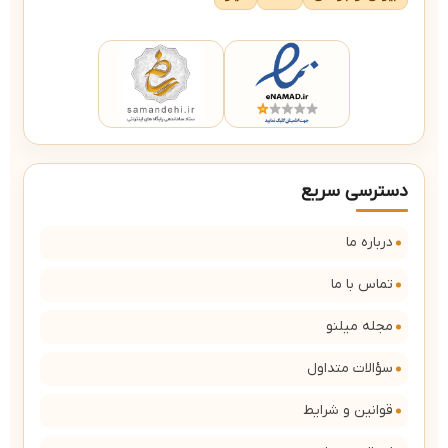
دسترسی سریع
درباره ما
تماس با ما
مجله میلنو
سؤالات متداول
قوانین و شرایط