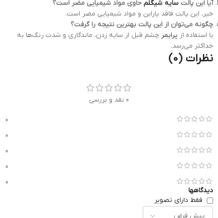
آیا این پالت
سایه شیگلم
حاوی مواد شیمیایی مضر است؟
خیر، این پالت فاقد پارابن و مواد شیمیایی مضر است.
چگونه می‌توان از این پالت بهترین نتیجه را گرفت؟
با استفاده از
پرایمر
چشم قبل از سایه زدن، ماندگاری و شدت رنگ‌ها به
حداکثر می‌رسد.
نظرات (0)
0 نقد و بررسی
0
0
0
0
0
دیدگاهها
فقط دارای تصویر