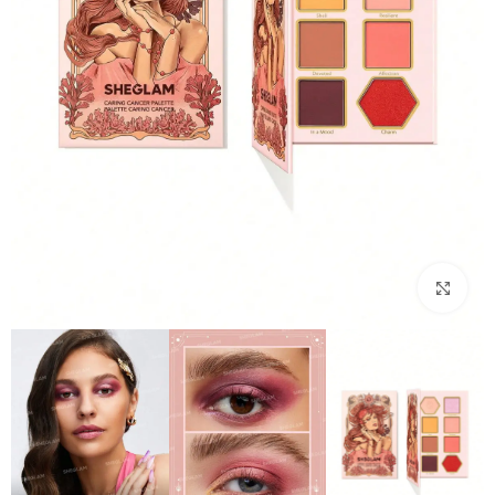
بزرگنمایی تصویر