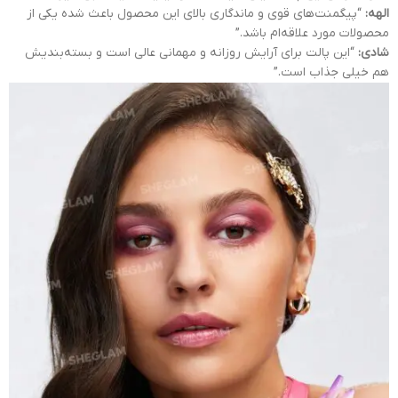
الهه:
“پیگمنت‌های قوی و ماندگاری بالای این محصول باعث شده یکی از
محصولات مورد علاقه‌ام باشد.”
شادی:
“این پالت برای آرایش روزانه و مهمانی عالی است و بسته‌بندیش
هم خیلی جذاب است.”