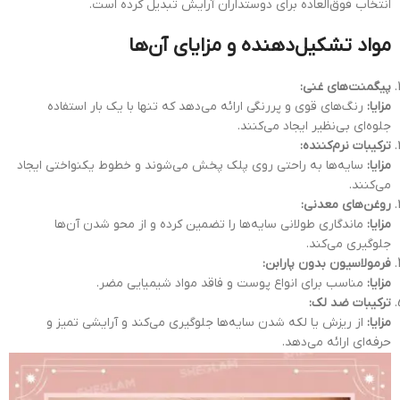
انتخاب فوق‌العاده برای دوستداران آرایش تبدیل کرده است.
مواد تشکیل‌دهنده و مزایای آن‌ها
پیگمنت‌های غنی:
مزایا:
رنگ‌های قوی و پررنگی ارائه می‌دهد که تنها با یک بار استفاده
جلوه‌ای بی‌نظیر ایجاد می‌کنند.
ترکیبات نرم‌کننده:
مزایا:
سایه‌ها به راحتی روی پلک پخش می‌شوند و خطوط یکنواختی ایجاد
می‌کنند.
روغن‌های معدنی:
مزایا:
ماندگاری طولانی سایه‌ها را تضمین کرده و از محو شدن آن‌ها
جلوگیری می‌کند.
فرمولاسیون بدون پارابن:
مزایا:
مناسب برای انواع پوست و فاقد مواد شیمیایی مضر.
ترکیبات ضد لک:
مزایا:
از ریزش یا لکه شدن سایه‌ها جلوگیری می‌کند و آرایشی تمیز و
حرفه‌ای ارائه می‌دهد.