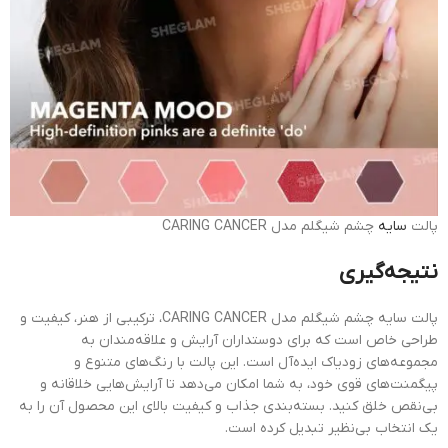
پالت
سایه
چشم شیگلم مدل CARING CANCER
نتیجه‌گیری
پالت سایه چشم شیگلم مدل CARING CANCER، ترکیبی از هنر، کیفیت و
طراحی خاص است که برای دوستداران آرایش و علاقه‌مندان به
مجموعه‌های زودیاک ایده‌آل است. این پالت با رنگ‌های متنوع و
پیگمنت‌های قوی خود، به شما امکان می‌دهد تا آرایش‌هایی خلاقانه و
بی‌نقص خلق کنید. بسته‌بندی جذاب و کیفیت بالای این محصول آن را به
یک انتخاب بی‌نظیر تبدیل کرده است.