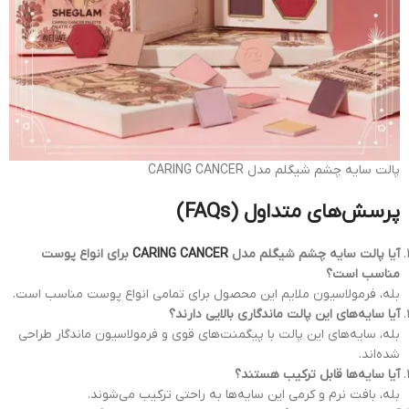
پالت سایه چشم شیگلم مدل CARING CANCER
پرسش‌های متداول (FAQs)
آیا پالت سایه چشم شیگلم مدل
CARING CANCER
برای انواع پوست
مناسب است؟
بله، فرمولاسیون ملایم این محصول برای تمامی انواع پوست مناسب است.
آیا سایه‌های این پالت ماندگاری بالایی دارند؟
بله، سایه‌های این پالت با پیگمنت‌های قوی و فرمولاسیون ماندگار طراحی
شده‌اند.
آیا سایه‌ها قابل ترکیب هستند؟
بله، بافت نرم و کرمی این سایه‌ها به راحتی ترکیب می‌شوند.