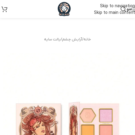
Skip to navigation
منو
Skip to main content
خانه
/
آرایش چشم
/
پالت سایه