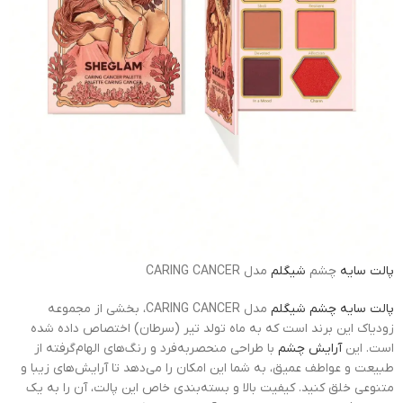
پالت سایه
چشم
شیگلم
مدل CARING CANCER
پالت سایه چشم شیگلم
مدل CARING CANCER، بخشی از مجموعه
زودیاک این برند است که به ماه تولد تیر (سرطان) اختصاص داده شده
است. این
آرایش چشم
با طراحی منحصربه‌فرد و رنگ‌های الهام‌گرفته از
طبیعت و عواطف عمیق، به شما این امکان را می‌دهد تا آرایش‌های زیبا و
متنوعی خلق کنید. کیفیت بالا و بسته‌بندی خاص این پالت، آن را به یک