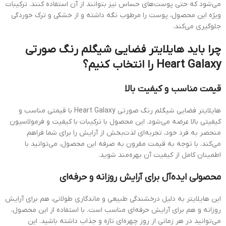
می‌شود که حتی پوست‌های حساس نیز بتوانند از آن استفاده کنند. ترکیبات
ویژه این محصول، پوست را مرطوب نگه داشته و از خشکی و ترک خوردگی
جلوگیری می‌کند.
چرا باید هایلایتر فضایی شیگلم رنگ صورتی
Heart Galaxy را انتخاب کنیم؟
قیمت مناسب و کیفیت بالا
هایلایتر فضایی شیگلم رنگ صورتی Heart Galaxy با قیمتی مناسب و
کیفیتی بالا عرضه می‌شود. این محصول با ترکیبات با کیفیت و فرمولاسیون
منحصر به فرد خود، تجربه‌ای لذت‌بخش از آرایش را برای شما فراهم
می‌کند. با توجه به قیمت مقرون به صرفه این محصول، می‌توانید با
اطمینان کامل از کیفیت آن بهره‌مند شوید.
محصولی ایده‌آل برای آرایش روزانه و حرفه‌ای
این هایلایتر به دلیل درخشندگی طبیعی و ماندگاری طولانی، هم برای آرایش
روزانه و هم برای آرایش حرفه‌ای مناسب است. با استفاده از این محصول،
می‌توانید در هر زمانی از روز چهره‌ای تازه و جذاب داشته باشید. این