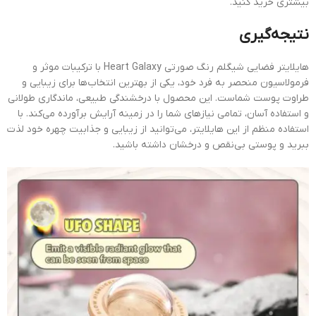
بیشتری خرید کنید.
نتیجه‌گیری
هایلایتر فضایی شیگلم رنگ صورتی Heart Galaxy با ترکیبات موثر و
فرمولاسیون منحصر به فرد خود، یکی از بهترین انتخاب‌ها برای زیبایی و
طراوت پوست شماست. این محصول با درخشندگی طبیعی، ماندگاری طولانی
و استفاده آسان، تمامی نیازهای شما را در زمینه آرایش برآورده می‌کند. با
استفاده منظم از این هایلایتر، می‌توانید از زیبایی و جذابیت چهره خود لذت
ببرید و پوستی بی‌نقص و درخشان داشته باشید.