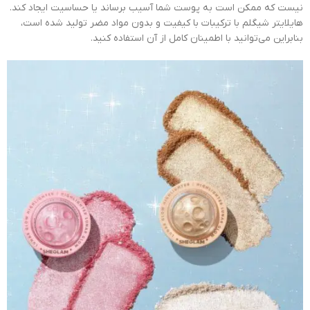
نیست که ممکن است به پوست شما آسیب برساند یا حساسیت ایجاد کند.
هایلایتر شیگلم با ترکیبات با کیفیت و بدون مواد مضر تولید شده است،
بنابراین می‌توانید با اطمینان کامل از آن استفاده کنید.