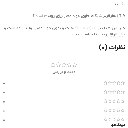
بگیرید.
5. آیا هایلایتر شیگلم حاوی مواد مضر برای پوست است؟
خیر، این هایلایتر با ترکیبات با کیفیت و بدون مواد مضر تولید شده است و
برای انواع پوست‌ها مناسب است.
نظرات (0)
0 نقد و بررسی
0
0
0
0
0
دیدگاهها