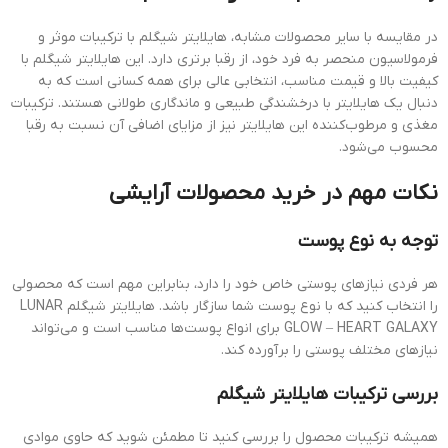
در مقایسه با سایر محصولات مشابه، هایلایتر شیگلم با ترکیبات موثر و
فرمولاسیون منحصر به فرد خود، از رقبا برتری دارد. این هایلایتر شیگلم با
کیفیت بالا و قیمت مناسب، انتخابی عالی برای همه کسانی است که به
دنبال یک هایلایتر با درخشندگی طبیعی و ماندگاری طولانی هستند. ترکیبات
مغذی و مرطوب‌کننده این هایلایتر نیز از مزایای اضافی آن نسبت به رقبا
محسوب می‌شود.
نکات مهم در خرید محصولات آرایشی
توجه به نوع پوست
هر فردی نیازهای پوستی خاص خود را دارد، بنابراین مهم است که محصولی
را انتخاب کنید که با نوع پوست شما سازگار باشد. هایلایتر شیگلم LUNAR
GLOW – HEART GALAXY برای انواع پوست‌ها مناسب است و می‌تواند
نیازهای مختلف پوستی را برآورده کند.
بررسی ترکیبات هایلایتر شیگلم
همیشه ترکیبات محصول را بررسی کنید تا مطمئن شوید که حاوی موادی