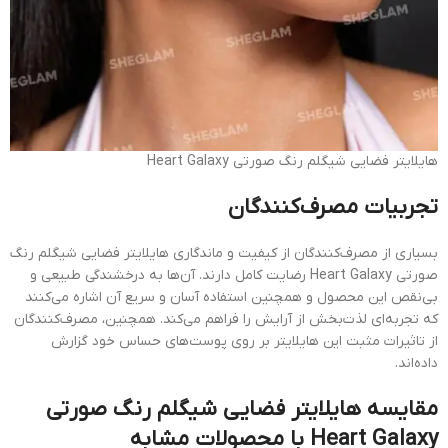
هایلایتر فضایی شیگلم رنگ صورتی Heart Galaxy
تجربیات مصرف‌کنندگان
بسیاری از مصرف‌کنندگان از کیفیت و ماندگاری هایلایتر فضایی شیگلم رنگ
صورتی Heart Galaxy رضایت کامل دارند. آن‌ها به درخشندگی طبیعی و
بی‌نقص این محصول و همچنین استفاده آسان و سریع آن اشاره می‌کنند
که تجربه‌ای لذت‌بخش از آرایش را فراهم می‌کند. همچنین، مصرف‌کنندگان
از تاثیرات مثبت این هایلایتر بر روی پوست‌های حساس خود گزارش
داده‌اند.
مقایسه هایلایتر فضایی شیگلم رنگ صورتی
Heart Galaxy با محصولات مشابه