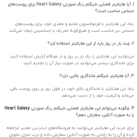
1. آیا هایلایتر فضایی شیگلم رنگ صورتی Heart Galaxy برای پوست‌های
حساس مناسب است؟
بله، این هایلایتر با فرمولاسیون ملایم و مغذی خود، برای پوست‌های
حساس نیز مناسب است و هیچ‌گونه تحریک یا حساسیتی ایجاد نمی‌کند.
2. چند بار در روز باید از این هایلایتر استفاده کرد؟
می‌توانید این هایلایتر را یک بار در روز و در هنگام آرایش استفاده کنید.
برای ماندگاری بیشتر، می‌توانید در صورت نیاز آن را تجدید کنید.
3. آیا هایلایتر شیگلم ماندگاری بالایی دارد؟
بله، این هایلایتر با ماندگاری بالای خود، در طول روز بر روی پوست باقی
می‌ماند و کیفیت خود را از دست نمی‌دهد.
4. چگونه می‌توانم این هایلایتر فضایی شیگلم رنگ صورتی
Heart Galaxy
را به صورت آنلاین سفارش دهم؟
برای خرید این هایلایتر می‌توانید به فروشگاه‌های اینترنتی معتبر مراجعه
کرده و آن را به راحتی به صورت آنلاین سفارش داده و درب منزل تحویل