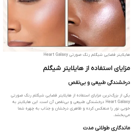
هایلایتر فضایی شیگلم رنگ صورتی Heart Galaxy
مزایای استفاده از هایلایتر شیگلم
درخشندگی طبیعی و بی‌نقص
یکی از بزرگ‌ترین مزایای استفاده از هایلایتر فضایی شیگلم رنگ صورتی
Heart Galaxy درخشندگی طبیعی و بی‌نقص آن است. این هایلایتر به
خوبی نور را منعکس کرده و ظاهری درخشان و جذاب به چهره شما
می‌بخشد.
ماندگاری طولانی مدت