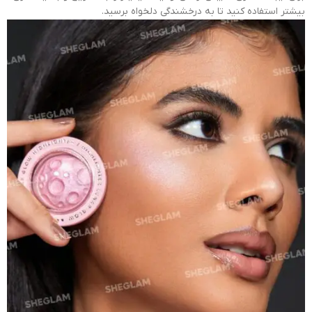
بیشتر استفاده کنید تا به درخشندگی دلخواه برسید.