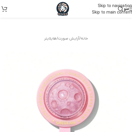
Skip to navigation
منو
Skip to main content
خانه
/
آرایش صورت
/
هایلایتر