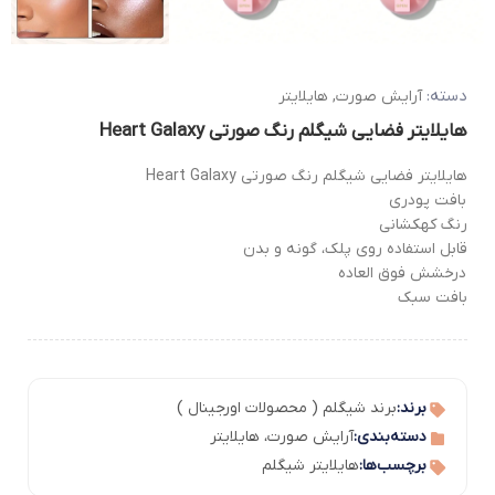
دسته:
آرایش صورت
,
هایلایتر
هایلایتر فضایی شیگلم رنگ صورتی Heart Galaxy
هایلایتر فضایی شیگلم رنگ صورتی Heart Galaxy
بافت پودری
رنگ کهکشانی
قابل استفاده روی پلک، گونه و بدن
درخشش فوق العاده
بافت سبک
برند:
برند شیگلم ( محصولات اورجینال )
دسته‌بندی:
آرایش صورت
،
هایلایتر
برچسب‌ها:
هایلایتر شیگلم