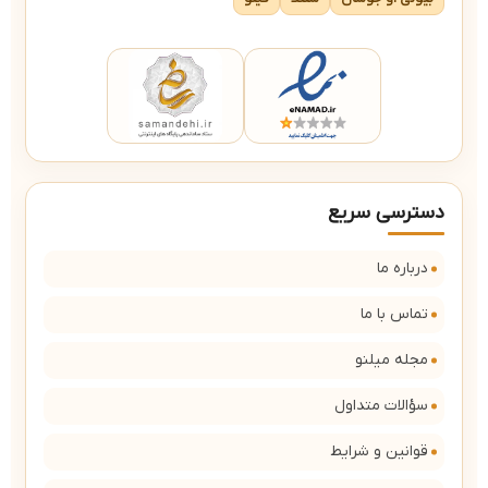
دسترسی سریع
درباره ما
تماس با ما
مجله میلنو
سؤالات متداول
قوانین و شرایط