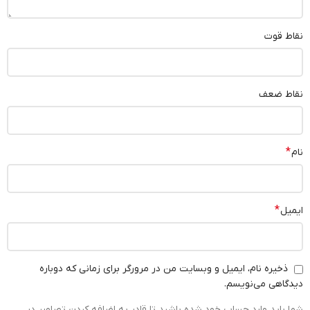
نقاط قوت
نقاط ضعف
*
نام
*
ایمیل
ذخیره نام، ایمیل و وبسایت من در مرورگر برای زمانی که دوباره
دیدگاهی می‌نویسم.
شما باید وارد حساب خود شده باشید تا قادر به اضافه کردن تصاویر در