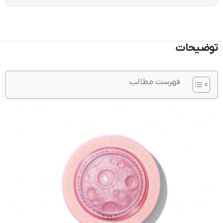
توضیحات
فهرست مطالب