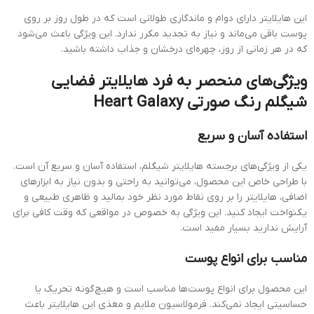
این هایلایتر دارای دوام و ماندگاری طولانی است که در طول روز بر روی
پوست باقی می‌ماند و نیاز به تجدید مکرر ندارد. این ویژگی باعث می‌شود
که در هر زمانی از روز، چهره‌ای درخشان و جذاب داشته باشید.
ویژگی‌های منحصر به فرد هایلایتر فضایی
شیگلم رنگ صورتی Heart Galaxy
استفاده آسان و سریع
یکی از ویژگی‌های برجسته هایلایتر شیگلم، استفاده آسان و سریع آن است.
با طراحی خاص این محصول، می‌توانید به راحتی و بدون نیاز به ابزارهای
اضافی، هایلایتر را بر روی نقاط مورد نظر خود بمالید و ظاهری طبیعی و
یکنواخت ایجاد کنید. این ویژگی به خصوص در مواقعی که وقت کافی برای
آرایش ندارید بسیار مفید است.
مناسب برای انواع پوست
این محصول برای انواع پوست‌ها مناسب است و هیچ‌گونه تحریک یا
حساسیتی ایجاد نمی‌کند. فرمولاسیون ملایم و مغذی این هایلایتر باعث