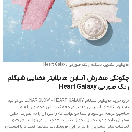
هایلایتر فضایی شیگلم رنگ صورتی Heart Galaxy
چگونگی سفارش آنلاین هایلایتر فضایی شیگلم
رنگ صورتی Heart Galaxy
برای خرید هایلایتر شیگلم LUNAR GLOW – HEART GALAXY می‌توانید
به فروشگاه‌های اینترنتی معتبر مراجعه کنید. این محصول با قیمت
مناسبی عرضه می‌شود و شما می‌توانید به راحتی آن را به صورت آنلاین
سفارش داده و درب منزل تحویل بگیرید. همچنین، می‌توانید نظرات و
تجربیات سایر مشتریان را نیز در این فروشگاه‌ها مطالعه کنید تا با اطمینان