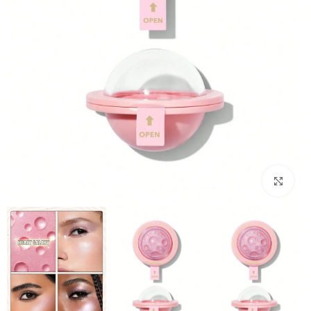
بزرگنمایی تصویر