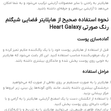
هایلایتر به راحتی با سایر محصولات آرایشی ترکیب می‌شود و به شما امکان
می‌دهد تا آرایشی بی‌نقص و حرفه‌ای داشته باشید.
نحوه استفاده صحیح از هایلایتر فضایی شیگلم
رنگ صورتی Heart Galaxy
آماده‌سازی پوست
قبل از استفاده از هایلایتر، پوست خود را با یک پاک‌کننده ملایم تمیز کرده و
از یک مرطوب‌کننده مناسب استفاده کنید. این کار باعث می‌شود که هایلایتر
به خوبی روی پوست پخش شده و ماندگاری بیشتری داشته باشد.
مراحل استفاده
هایلایتر را به صورت مستقیم بر روی نقاطی از صورت که می‌خواهید
درخشندگی بیشتری داشته باشند، مانند بالای گونه‌ها، پل بینی، زیر ابروها و
مرکز پیشانی بزنید.
با استفاده از انگشتان دست یا یک اسفنج آرایشی، هایلایتر را به آرامی و با
حرکات دایره‌ای روی پوست پخش کنید.
برای ایجاد ظاهری طبیعی‌تر، می‌توانید هایلایتر را به تدریج و با لایه‌گذاری