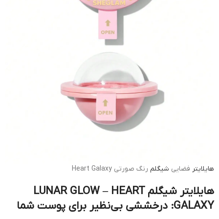
هایلایتر
فضایی
شیگلم
رنگ صورتی Heart Galaxy
هایلایتر شیگلم LUNAR GLOW – HEART
GALAXY: درخششی بی‌نظیر برای پوست شما