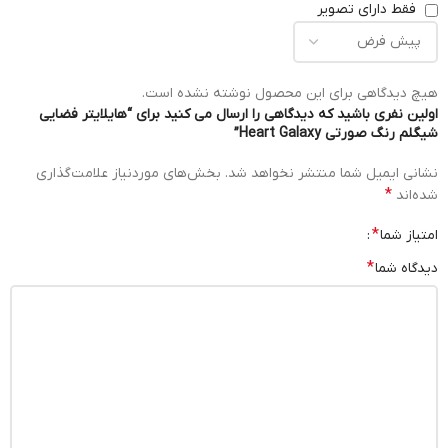
فقط دارای تصویر
هیچ دیدگاهی برای این محصول نوشته نشده است.
اولین نفری باشید که دیدگاهی را ارسال می کنید برای “هایلایتر فضایی
شیگلم رنگ صورتی Heart Galaxy”
نشانی ایمیل شما منتشر نخواهد شد.
بخش‌های موردنیاز علامت‌گذاری
*
شده‌اند
*
امتیاز شما
*
دیدگاه شما