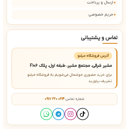
ارسال و پرداخت
حریم خصوصی
تماس و پشتیبانی
آدرس فروشگاه میلنو
مشیر شرقی، مجتمع مشیر، طبقه اول، پلاک F106
برای خرید حضوری خوشحال می‌شویم به فروشگاه میلنو
تشریف بیاورید.
شماره تماس:
۰۹۱۷ ۲۲۰ ۰۲۱۴