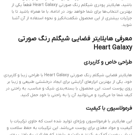
باشید، هایلایتر پودری شیگلم رنگ صورتی Heart Galaxy قطعاً یکی از
بهترین انتخاب‌ها برای شما خواهد بود. در ادامه، با ما همراه باشید تا با
جزئیات بیشتری از این محصول شگفت‌انگیز و نحوه استفاده از آن آشنا
شوید.
معرفی هایلایتر فضایی شیگلم رنگ صورتی
Heart Galaxy
طراحی خاص و کاربردی
هایلایتر فضایی شیگلم رنگ صورتی Heart Galaxy با طراحی زیبا و کاربردی
خود، یکی از بهترین ابزارهای آرایشی برای ایجاد درخششی طبیعی و زیبا بر
روی پوست است. این محصول با بسته‌بندی شیک و مناسب، به راحتی در
کیف شما جا می‌گیرد و می‌توانید آن را به راحتی با خود حمل کنید.
فرمولاسیون با کیفیت
این هایلایتر با فرمولاسیون ویژه‌ای تولید شده است که حاوی ترکیبات با
کیفیت و مواد مغذی برای پوست می‌باشد. این ترکیبات به حفظ سلامت و
زیبایی پوست کمک می‌کنند و باعث می‌شوند که هایلایتر به راحتی روی