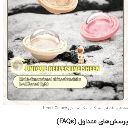
هایلایتر فضایی شیگلم رنگ صورتی Heart Galaxy
پرسش‌های متداول (FAQs)