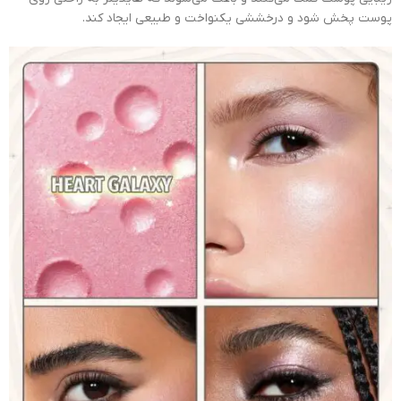
پوست پخش شود و درخششی یکنواخت و طبیعی ایجاد کند.