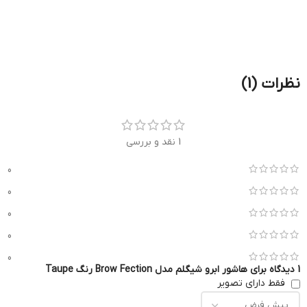
نظرات (1)
1 نقد و بررسی
0
0
0
0
0
1 دیدگاه برای
هاشور ابرو شیگلم مدل Brow Fection رنگ Taupe
فقط دارای تصویر