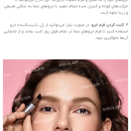
حرکت‌های کوتاه و کنترل شده انجام دهید تا ابروهای شما به شکلی طبیعی
و زیبا جلوه کنند.
۴.
ثابت کردن فرم ابرو
: در صورت نیاز، می‌توانید از ژل تثبیت‌کننده ابرو
استفاده کنید تا فرم ابروهای شما در تمام طول روز ثابت بماند و از جابجایی
آن‌ها جلوگیری شود.