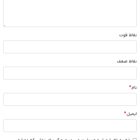
نقاط قوت
نقاط ضعف
*
نام
*
ایمیل