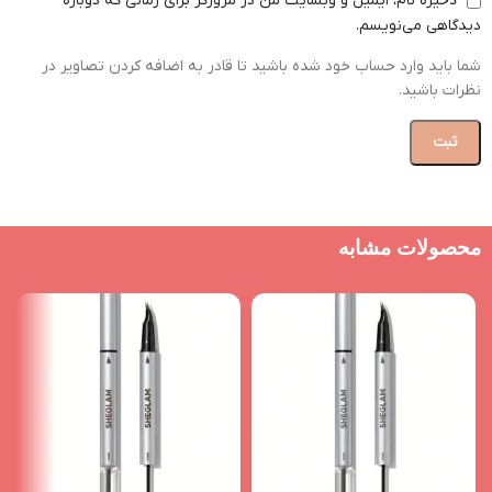
ذخیره نام، ایمیل و وبسایت من در مرورگر برای زمانی که دوباره
دیدگاهی می‌نویسم.
شما باید وارد حساب خود شده باشید تا قادر به اضافه کردن تصاویر در
نظرات باشید.
محصولات مشابه