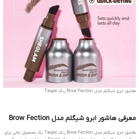
هاشور ابرو شیگلم مدل Brow Fection رنگ Taupe
معرفی هاشور ابرو شیگلم مدل Brow Fection
هاشور ابرو شیگلم مدل Brow Fection رنگ Taupe یک محصول عالی برای