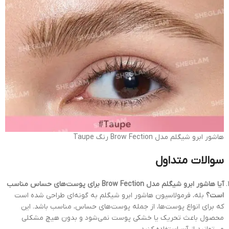
هاشور ابرو شیگلم مدل Brow Fection رنگ Taupe
سوالات متداول
آیا هاشور ابرو شیگلم مدل Brow Fection برای پوست‌های حساس مناسب
است؟
بله، فرمولاسیون هاشور ابرو شیگلم به گونه‌ای طراحی شده است
که برای انواع پوست‌ها، از جمله پوست‌های حساس، مناسب باشد. این
محصول باعث تحریک یا خشکی پوست نمی‌شود و بدون هیچ مشکلی