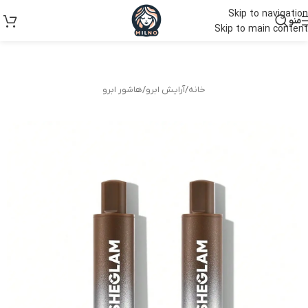
Skip to navigation
منو
Skip to main content
خانه
/
آرایش ابرو
/
هاشور ابرو