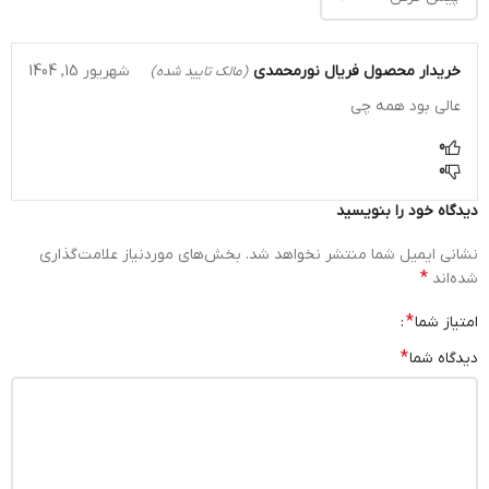
خریدار محصول
فریال نورمحمدی
شهریور 15, 1404
(مالک تایید شده)
عالی بود همه چی
0
0
دیدگاه خود را بنویسید
نشانی ایمیل شما منتشر نخواهد شد.
بخش‌های موردنیاز علامت‌گذاری
*
شده‌اند
*
امتیاز شما
*
دیدگاه شما