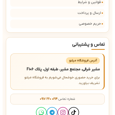
قوانین و شرایط
ارسال و پرداخت
حریم خصوصی
تماس و پشتیبانی
آدرس فروشگاه میلنو
مشیر شرقی، مجتمع مشیر، طبقه اول، پلاک F106
برای خرید حضوری خوشحال می‌شویم به فروشگاه میلنو
تشریف بیاورید.
شماره تماس:
۰۹۱۷ ۲۲۰ ۰۲۱۴