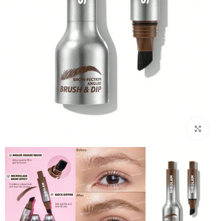
بزرگنمایی تصویر