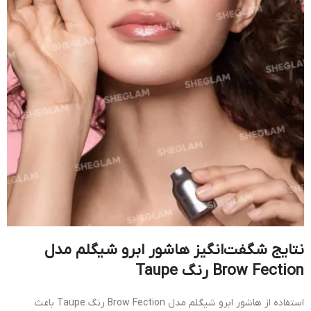
نتایج شگفت‌انگیز هاشور ابرو شیگلم مدل
Brow Fection رنگ Taupe
استفاده از هاشور ابرو شیگلم مدل Brow Fection رنگ Taupe باعث