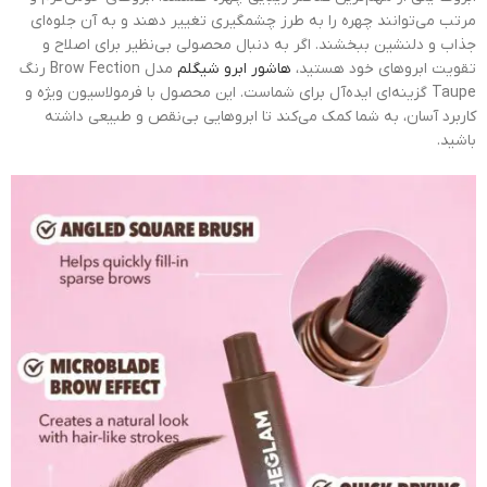
مرتب می‌توانند چهره را به طرز چشمگیری تغییر دهند و به آن جلوه‌ای
جذاب و دلنشین ببخشند. اگر به دنبال محصولی بی‌نظیر برای اصلاح و
تقویت ابروهای خود هستید،
هاشور ابرو شیگلم
مدل Brow Fection رنگ
Taupe گزینه‌ای ایده‌آل برای شماست. این محصول با فرمولاسیون ویژه و
کاربرد آسان، به شما کمک می‌کند تا ابروهایی بی‌نقص و طبیعی داشته
باشید.