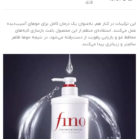
وزی
این ترکیبات در کنار هم، به‌عنوان یک درمان کامل برای موهای آسیب‌دیده
عمل می‌کنند. استفاده‌ی منظم از این محصول باعث بازسازی لایه‌های
محافظ مو و بازیابی رطوبت از دست‌رفته می‌شود، در نتیجه موها ظاهر
سالم‌تر و زیباتری پیدا می‌کنند.