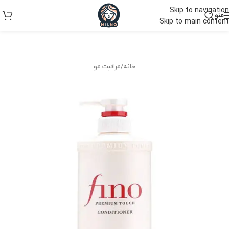
Skip to navigation
منو
Skip to main content
خانه
/
مراقبت مو