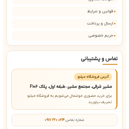
قوانین و شرایط
ارسال و پرداخت
حریم خصوصی
تماس و پشتیبانی
آدرس فروشگاه میلنو
مشیر شرقی، مجتمع مشیر، طبقه اول، پلاک F106
برای خرید حضوری خوشحال می‌شویم به فروشگاه میلنو
تشریف بیاورید.
شماره تماس:
۰۹۱۷ ۲۲۰ ۰۲۱۴