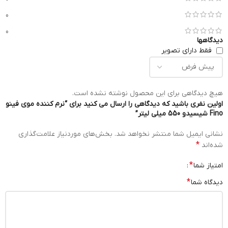
0
0
دیدگاهها
فقط دارای تصویر
هیچ دیدگاهی برای این محصول نوشته نشده است.
اولین نفری باشید که دیدگاهی را ارسال می کنید برای “نرم کننده موی فینو
Fino شیسیدو 550 میلی لیتر”
نشانی ایمیل شما منتشر نخواهد شد.
بخش‌های موردنیاز علامت‌گذاری
*
شده‌اند
*
امتیاز شما
*
دیدگاه شما