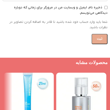
ذخیره نام، ایمیل و وبسایت من در مرورگر برای زمانی که دوباره
دیدگاهی می‌نویسم.
شما باید وارد حساب خود شده باشید تا قادر به اضافه کردن تصاویر در
نظرات باشید.
محصولات مشابه