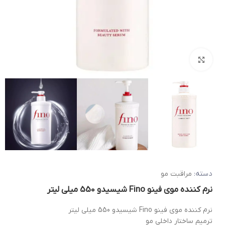
بزرگنمایی تصویر
دسته:
مراقبت مو
نرم کننده موی فینو Fino شیسیدو 550 میلی لیتر
نرم کننده موی فینو Fino شیسیدو 550 میلی لیتر
ترمیم ساختار داخلی مو