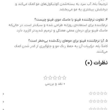
ترجیحاً بله، آب سرد به بسته‌شدن کوتیکول‌های مو کمک می‌کند و
درخشش بیشتری به مو می‌بخشد.
۴. تفاوت نرم‌کننده فینو با ماسک موی فینو چیست؟
نرم‌کننده برای استفاده‌ی روزانه طراحی شده و سبک‌تر است، در حالی‌که
ماسک فینو برای درمان عمقی هفتگی و ترمیم شدیدتر کاربرد دارد.
۵. آیا نرم‌کننده فینو برای موهای رنگ‌شده بی‌خطر است؟
کاملاً بله، ترکیبات آن به حفظ رنگ مو و جلوگیری از کدر شدن کمک
می‌کنند.
نظرات (0)
0 نقد و بررسی
0
0
0