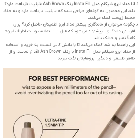
آیا مداد ابرو شیگلم مدل Insta Fill رنگ Ash Brown قابلیت بازیافت دارد؟
بله، این محصول به گونه‌ای طراحی شده که قابلیت بازیافت دارد و به حفظ
محیط زیست کمک می‌کند.
چگونه می‌توان از ماندگاری بیشتر مداد ابرو اطمینان حاصل کرد؟
برای
افزایش ماندگاری، پیشنهاد می‌شود که قبل از استفاده، پوست اطراف ابروها
کاملاً تمیز و خشک باشد.
این راهنما به شما کمک می‌کند تا با دانش کافی نسبت به خرید و استفاده
از مداد ابرو شیگلم مدل Insta Fill با رنگ Ash Brown اقدام نمایید، و از
ظاهر طبیعی و دلپذیر ابروهایتان لذت ببرید.