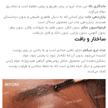
ماندگاری بالا:
این مداد ابرو در برابر تعریق و روغن مقاوم است و تمام روز
دوام می‌آورد.
پایان‌دهی مات:
برای کسانی که به دنبال ظاهری طبیعی و بدون درخشندگی
هستند، پایان‌دهی مات این محصول ایده‌آل است.
فرمولاسیون سالم:
بدون الکل، بدون ظلم به حیوانات، وگان، بدون عطر،
بدون گلوتن، بدون پارابن، بدون تالک و قابل بازیافت.
ساختار و بافت
مداد ابرو شیگلم
دارای بافتی مدادی است و به راحتی بر روی پوست
کشیده می‌شود، بدون آن که لکه‌دار شود یا پخش شود. مواد
تشکیل‌دهنده این محصول شامل روغن‌های گیاهی هیدروژنه، موم ژاپنی
مصنوعی و دیگر اجزاء مغذی است که به حفظ سلامتی و طراوت پوست
کمک می‌کنند.