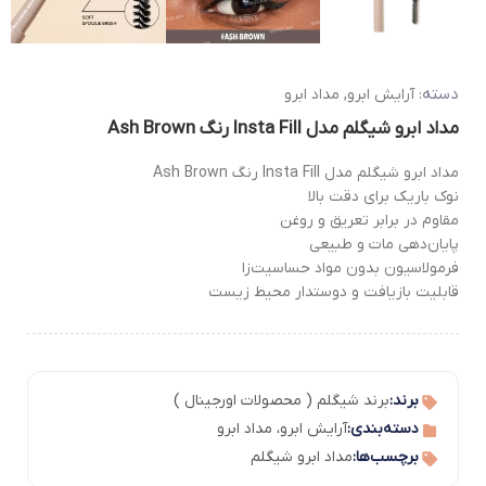
دسته:
آرایش ابرو
,
مداد ابرو
مداد ابرو شیگلم مدل Insta Fill رنگ Ash Brown
مداد ابرو شیگلم مدل Insta Fill رنگ Ash Brown
نوک باریک برای دقت بالا
مقاوم در برابر تعریق و روغن
پایان‌دهی مات و طبیعی
فرمولاسیون بدون مواد حساسیت‌زا
قابلیت بازیافت و دوستدار محیط زیست
برند:
برند شیگلم ( محصولات اورجینال )
دسته‌بندی:
آرایش ابرو
،
مداد ابرو
برچسب‌ها:
مداد ابرو شیگلم