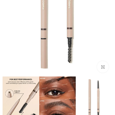
بزرگنمایی تصویر