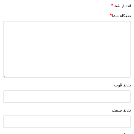
*
امتیاز شما
*
دیدگاه شما
نقاط قوت
نقاط ضعف