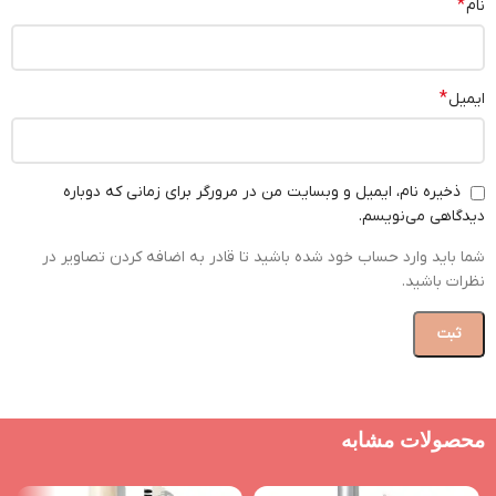
*
نام
*
ایمیل
ذخیره نام، ایمیل و وبسایت من در مرورگر برای زمانی که دوباره
دیدگاهی می‌نویسم.
شما باید وارد حساب خود شده باشید تا قادر به اضافه کردن تصاویر در
نظرات باشید.
محصولات مشابه