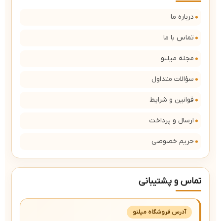
درباره ما
تماس با ما
مجله میلنو
سؤالات متداول
قوانین و شرایط
ارسال و پرداخت
حریم خصوصی
تماس و پشتیبانی
آدرس فروشگاه میلنو