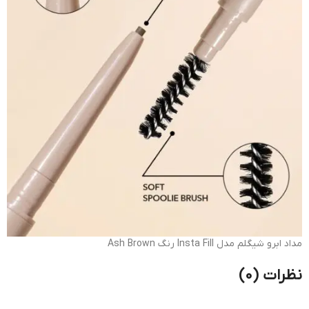
مداد ابرو شیگلم مدل Insta Fill رنگ Ash Brown
نظرات (0)