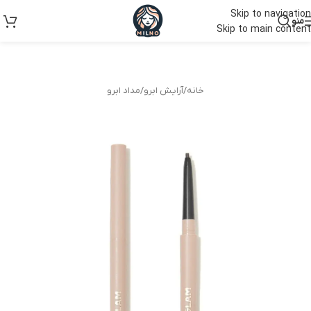
Skip to navigation
منو
Skip to main content
خانه
/
آرایش ابرو
/
مداد ابرو