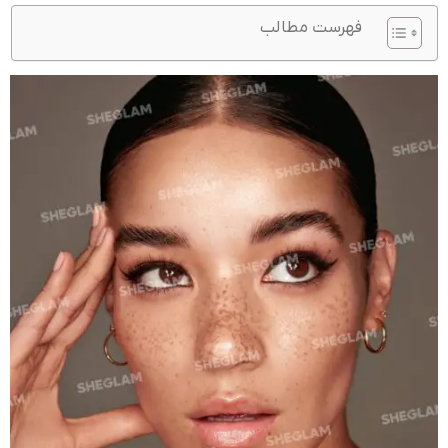
فهرست مطالب