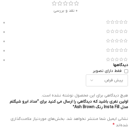
0 نقد و بررسی
0
0
0
0
0
دیدگاهها
فقط دارای تصویر
هیچ دیدگاهی برای این محصول نوشته نشده است.
اولین نفری باشید که دیدگاهی را ارسال می کنید برای “مداد ابرو شیگلم
مدل Insta Fill رنگ Ash Brown”
نشانی ایمیل شما منتشر نخواهد شد.
بخش‌های موردنیاز علامت‌گذاری
*
شده‌اند