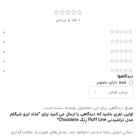
0 نقد و بررسی
0
0
0
0
0
دیدگاهها
فقط دارای تصویر
هیچ دیدگاهی برای این محصول نوشته نشده است.
اولین نفری باشید که دیدگاهی را ارسال می کنید برای “مداد ابرو شیگلم
مدل تراشیدنی Fluff Line رنگ Chocolate”
نشانی ایمیل شما منتشر نخواهد شد.
بخش‌های موردنیاز علامت‌گذاری