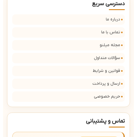
دسترسی سریع
درباره ما
تماس با ما
مجله میلنو
سؤالات متداول
قوانین و شرایط
ارسال و پرداخت
حریم خصوصی
تماس و پشتیبانی