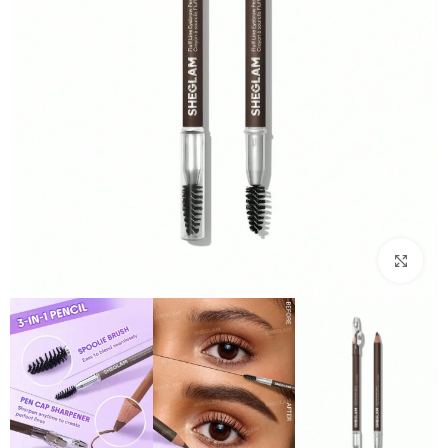
بزرگنمایی تصویر