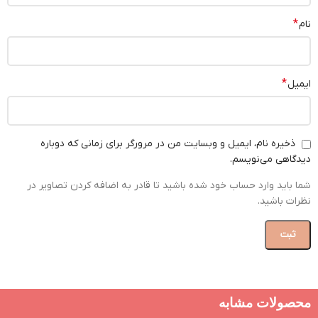
*
نام
*
ایمیل
ذخیره نام، ایمیل و وبسایت من در مرورگر برای زمانی که دوباره
دیدگاهی می‌نویسم.
شما باید وارد حساب خود شده باشید تا قادر به اضافه کردن تصاویر در
نظرات باشید.
محصولات مشابه