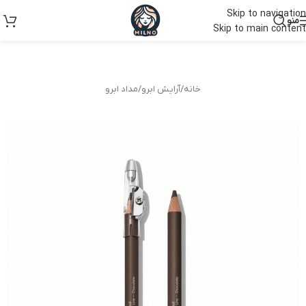
Skip to navigation
منو
Skip to main content
خانه
/
آرایش ابرو
/
مداد ابرو