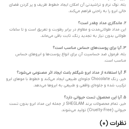
بله، نوک نرم و تراشیدنی آن امکان ایجاد خطوط ظریف و پر کردن فضای
خالی ابرو را به راحتی فراهم می‌کند.
2. ماندگاری مداد چقدر است؟
این مداد طولانی‌مدت و مقاوم در برابر رطوبت و تعریق است و تا ساعات
طولانی بدون نیاز به تجدید رنگ، ثابت باقی می‌ماند.
3. آیا برای پوست‌های حساس مناسب است؟
بله، فرمول ضد حساسیت آن برای انواع پوست‌ها و ابروهای حساس
مناسب است.
4. آیا استفاده از مداد ابرو شیگلم باعث ایجاد اثر مصنوعی می‌شود؟
خیر، رنگ Chocolate جلوه‌ای طبیعی ایجاد می‌کند و خطوط با موهای ابرو
ترکیب شده و جلوه‌ای واقعی و طبیعی به ابروها می‌دهد.
5. آیا این محصول تست حیوانی دارد؟
خیر، تمام محصولات برند SHEGLAM از جمله این مداد ابرو بدون تست
حیوانی (Cruelty-Free) تولید می‌شوند.
نظرات (0)