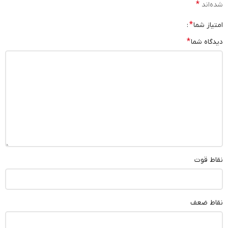
*
شده‌اند
*
امتیاز شما
*
دیدگاه شما
نقاط قوت
نقاط ضعف