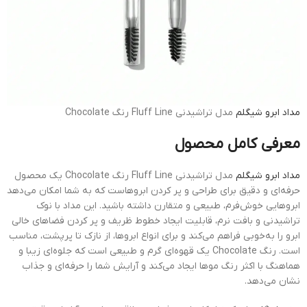
مداد ابرو
شیگلم
مدل تراشیدنی Fluff Line رنگ Chocolate
معرفی کامل محصول
مداد ابرو شیگلم
مدل تراشیدنی Fluff Line رنگ Chocolate یک محصول
حرفه‌ای و دقیق برای طراحی و پر کردن ابروهاست که به شما امکان می‌دهد
ابروهایی خوش‌فرم، طبیعی و متقارن داشته باشید. این مداد با نوک
تراشیدنی و بافت نرم، قابلیت ایجاد خطوط ظریف و پر کردن فضاهای خالی
ابرو را به‌خوبی فراهم می‌کند و برای انواع ابروها، از نازک تا پرپشت، مناسب
است. رنگ Chocolate یک قهوه‌ای گرم و طبیعی است که جلوه‌ای زیبا و
هماهنگ با اکثر رنگ موها ایجاد می‌کند و آرایش شما را حرفه‌ای و جذاب
نشان می‌دهد.