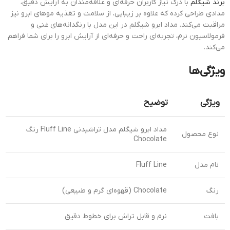
برند شیگلم
با درک نیاز کاربران حرفه‌ای و علاقه‌مندان به آرایش دقیق،
مدادی طراحی کرده که علاوه بر زیبایی، از سلامت و تغذیه موهای ابرو نیز
مراقبت می‌کند. مداد ابرو شیگلم در این مدل با رنگدانه‌های غنی و
فرمولاسیون نرم، تجربه‌ای راحت و حرفه‌ای از آرایش ابرو را برای شما فراهم
می‌کند.
ویژگی‌ها
ویژگی
توضیح
مداد ابرو شیگلم مدل تراشیدنی Fluff Line رنگ
نوع محصول
Chocolate
نام مدل
Fluff Line
رنگ
Chocolate (قهوه‌ای گرم و طبیعی)
بافت
نرم و قابل تراش برای خطوط دقیق