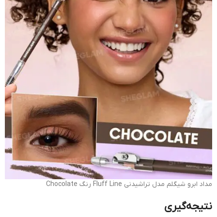
مداد ابرو شیگلم مدل تراشیدنی Fluff Line رنگ Chocolate
نتیجه‌گیری