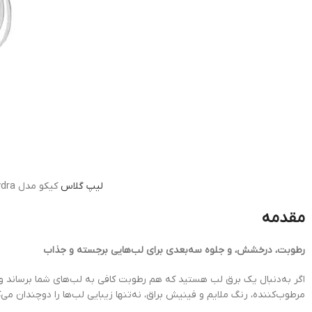
لیپ گلاس
کیکو مدل 3D Hydra شماره 21 Brun Rose
مقدمه
رطوبت، درخشش، و جلوه سه‌بعدی برای لب‌هایی برجسته و جذاب
اگر به‌دنبال یک برق لب هستید که هم رطوبت کافی به لب‌های شما برساند و 
مرطوب‌کننده، رنگ ملایم و فینیش براق، نه‌تنها زیبایی لب‌ها را دوچندان می‌کند