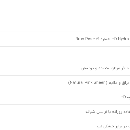
Bru
ا اثر مرطوب‌کننده و درخشان
3D
ه روزانه یا آرایش شبانه
در برابر خشکی لب