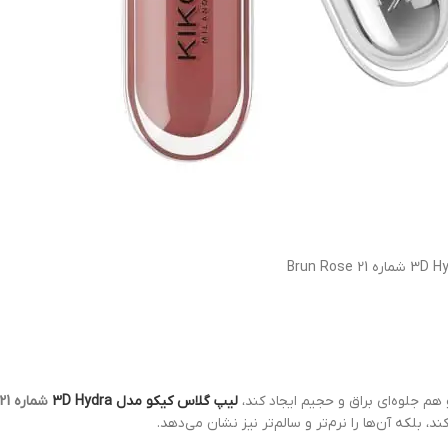
هم جلوه‌ای براق و حجیم ایجاد کند،
لیپ گلاس کیکو مدل 3D Hydra
شماره 21 Brun Rose
، بلکه آن‌ها را نرم‌تر و سالم‌تر نیز نشان می‌دهد.