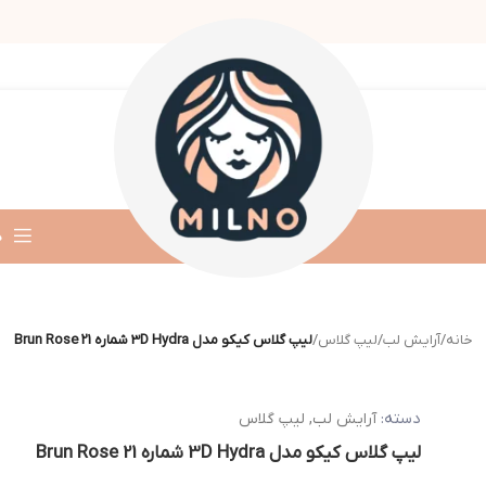
د
خانه
/
آرایش لب
/
لیپ گلاس
/
لیپ گلاس کیکو مدل 3D Hydra شماره 21 Brun Rose
دسته:
آرایش لب
,
لیپ گلاس
لیپ گلاس کیکو مدل 3D Hydra شماره 21 Brun Rose