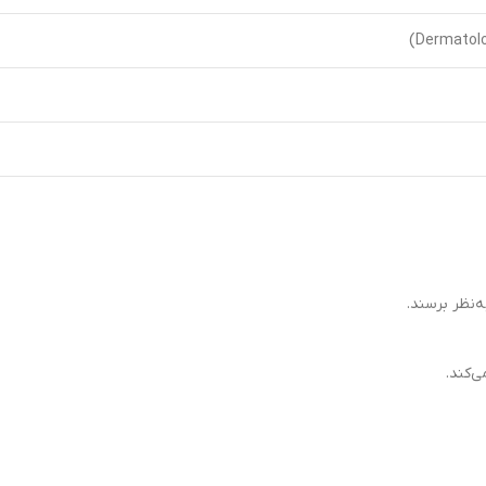
ه‌نظر برسند.
‌کند.