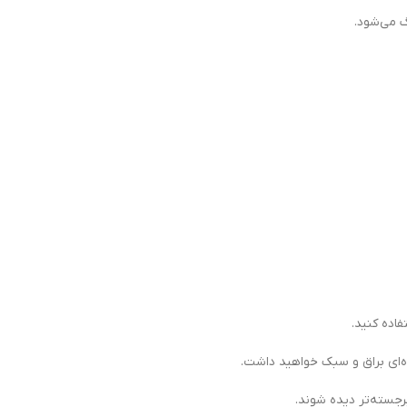
 می‌شود.
اده کنید.
 برجسته‌تر دیده شوند.