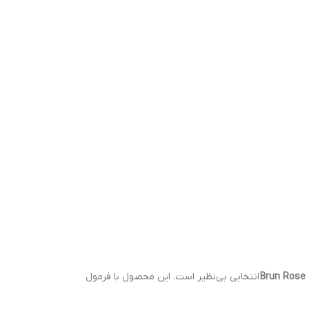
انتخابی بی‌نظیر است. این محصول با فرمول