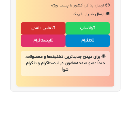
📦 ارسال به کل کشور با پست ویژه
🚚 ارسال شیراز با پیک
واتساپ
تماس تلفنی
تلگرام
اینستاگرام
🌟 برای دیدن جدیدترین تخفیف‌ها و محصولات،
حتماً عضو صفحه‌هامون در اینستاگرام و تلگرام
شو!