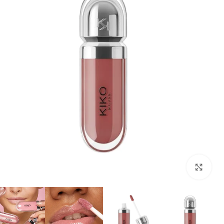
بزرگنمایی تصویر