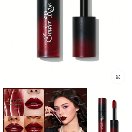
بزرگنمایی تصویر