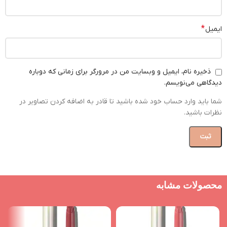
*
ایمیل
ذخیره نام، ایمیل و وبسایت من در مرورگر برای زمانی که دوباره
دیدگاهی می‌نویسم.
شما باید وارد حساب خود شده باشید تا قادر به اضافه کردن تصاویر در
نظرات باشید.
محصولات مشابه