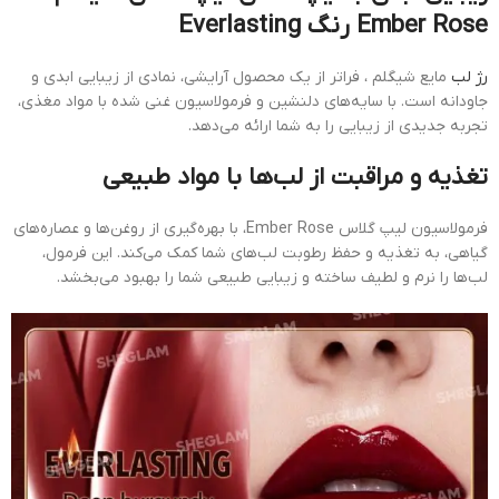
Ember Rose رنگ Everlasting
رژ لب
مایع شیگلم ، فراتر از یک محصول آرایشی، نمادی از زیبایی ابدی و
جاودانه است. با سایه‌های دلنشین و فرمولاسیون غنی شده با مواد مغذی،
تجربه جدیدی از زیبایی را به شما ارائه می‌دهد.
تغذیه و مراقبت از لب‌ها با مواد طبیعی
فرمولاسیون لیپ گلاس Ember Rose، با بهره‌گیری از روغن‌ها و عصاره‌های
گیاهی، به تغذیه و حفظ رطوبت لب‌های شما کمک می‌کند. این فرمول،
لب‌ها را نرم و لطیف ساخته و زیبایی طبیعی شما را بهبود می‌بخشد.