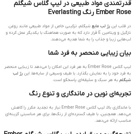
قدرتمندی مواد طبیعی در لیپ گلاس شیگلم
Ember Rose رنگ Everlasting
در قلب این
رژ لب مایع
شیگلم، ترکیبی خاص از مواد طبیعی مانند روغن
نارگیل و ویتامین E قرار دارد که به صورت هماهنگ با یکدیگر عمل کرده و
لب‌هایی زیبا و جذاب را به شما هدیه می‌دهند.
بیان زیبایی منحصر به فرد شما
لیپ گلاس Ember Rose به هر فرد این امکان را می‌دهد تا زیبایی منحصر
به فرد خود را به نمایش بگذارد. با طیف وسیعی از سایه‌ها، این
رژ لب
شیگلم
به هر سبک و سلیقه‌ای پاسخگو است.
تجربه‌ای نوین در ماندگاری و تنوع رنگ
با ماندگاری بالا، لیپ گلاس Ember Rose نیاز به تجدید مکرر را کاهش
می‌دهد. همچنین، با طیف گسترده‌ای از رنگ‌ها، برای هر مناسبتی گزینه‌ای
مناسب ارائه می‌دهد.