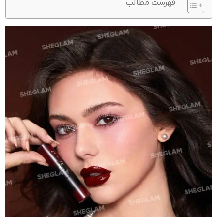
فهرست مطالب