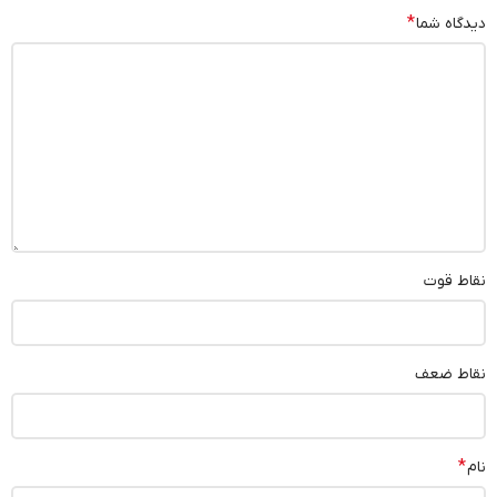
*
دیدگاه شما
نقاط قوت
نقاط ضعف
*
نام