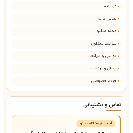
درباره ما
تماس با ما
مجله میلنو
سؤالات متداول
قوانین و شرایط
ارسال و پرداخت
حریم خصوصی
تماس و پشتیبانی
آدرس فروشگاه میلنو