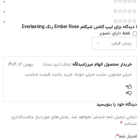
0
0
0
1 دیدگاه برای
لیپ گلاس شیگلم Ember Rose رنگ Everlasting
فقط دارای تصویر
خریدار محصول
الهام میرزاعبدالله
بهمن 12, 1404
(مالک تایید شده)
خیلی ممنون، سایت خیلی خوبه، خرید راحت، قیمت مناسب
0
0
دیدگاه خود را بنویسید
نشانی ایمیل شما منتشر نخواهد شد.
بخش‌های موردنیاز علامت‌گذاری
*
شده‌اند
*
امتیاز شما