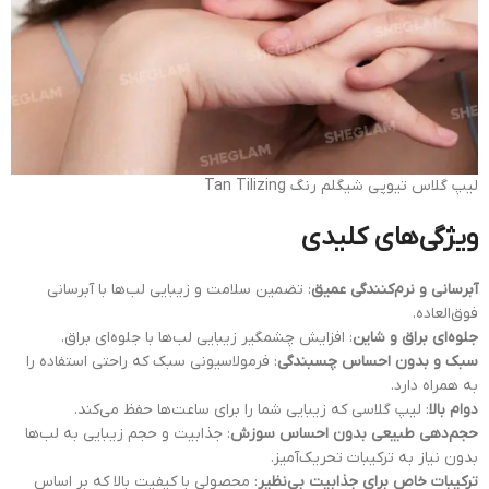
لیپ گلاس تیوپی شیگلم رنگ Tan Tilizing
ویژگی‌های کلیدی
آبرسانی و نرم‌کنندگی عمیق
: تضمین سلامت و زیبایی لب‌ها با آبرسانی
فوق‌العاده.
جلوه‌ای براق و شاین
: افزایش چشمگیر زیبایی لب‌ها با جلوه‌ای براق.
سبک و بدون احساس چسبندگی
: فرمولاسیونی سبک که راحتی استفاده را
به همراه دارد.
دوام بالا
: لیپ گلاسی که زیبایی شما را برای ساعت‌ها حفظ می‌کند.
حجم‌دهی طبیعی بدون احساس سوزش
: جذابیت و حجم زیبایی به لب‌ها
بدون نیاز به ترکیبات تحریک‌آمیز.
ترکیبات خاص برای جذابیت بی‌نظیر
: محصولی با کیفیت بالا که بر اساس