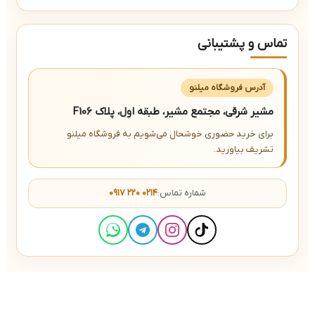
تماس و پشتیبانی
آدرس فروشگاه میلنو
مشیر شرقی، مجتمع مشیر، طبقه اول، پلاک F106
برای خرید حضوری خوشحال می‌شویم به فروشگاه میلنو
تشریف بیاورید.
شماره تماس:
۰۹۱۷ ۲۲۰ ۰۲۱۴