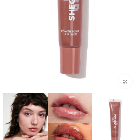
بزرگنمایی تصویر