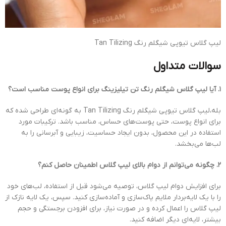
لیپ گلاس تیوپی شیگلم رنگ Tan Tilizing
سوالات متداول
۱. آیا لیپ گلاس شیگلم رنگ تن تیلیزینگ برای انواع پوست مناسب است؟
بله،لیپ گلاس تیوپی شیگلم رنگ Tan Tilizing به گونه‌ای طراحی شده که
برای انواع پوست، حتی پوست‌های حساس، مناسب باشد. ترکیبات مورد
استفاده در این محصول، بدون ایجاد حساسیت، زیبایی و آبرسانی را به
لب‌ها می‌بخشد.
۲. چگونه می‌توانم از دوام بالای لیپ گلاس اطمینان حاصل کنم؟
برای افزایش دوام لیپ گلاس، توصیه می‌شود قبل از استفاده، لب‌های خود
را با یک لایه‌بردار ملایم پاک‌سازی و آماده‌سازی کنید. سپس، یک لایه نازک از
لیپ گلاس را اعمال کرده و در صورت نیاز، برای افزودن برجستگی و حجم
بیشتر، لایه‌ای دیگر اضافه کنید.