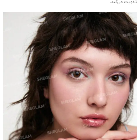
تقویت می‌کند.