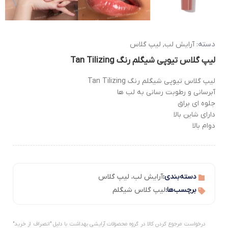
دسته:
آرایش لب
,
لیپ گلاس
لیپ گلاس تیوپی شیگلم رنگ Tan Tilizing
لیپ گلاس تیوپی شیگلم رنگ Tan Tilizing
آبرسانی و رطوبت رسانی به لب ها
جلوه ای براق
دارای شاین بالا
دوام بالا
دسته‌بندی:
آرایش لب
،
لیپ گلاس
برچسب‌ها:
لیپ گلاس شیگلم
درخواست مرجوع کردن کالا در گروه محصولات آرایشی بهداشت با دلیل "انصراف از خرید"