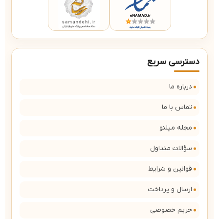
دسترسی سریع
درباره ما
تماس با ما
مجله میلنو
سؤالات متداول
قوانین و شرایط
ارسال و پرداخت
حریم خصوصی