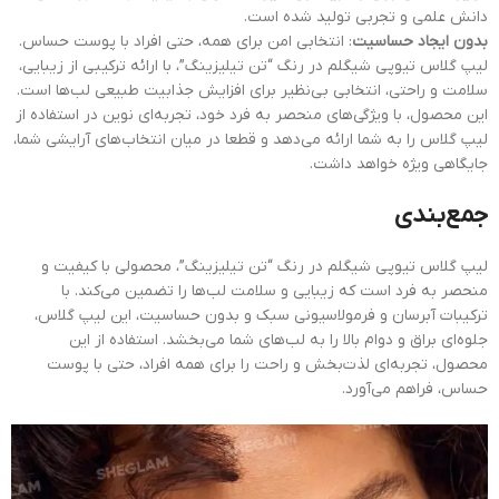
دانش علمی و تجربی تولید شده است.
بدون ایجاد حساسیت
: انتخابی امن برای همه، حتی افراد با پوست حساس.
لیپ گلاس تیوپی شیگلم در رنگ “تن تیلیزینگ”، با ارائه ترکیبی از زیبایی،
سلامت و راحتی، انتخابی بی‌نظیر برای افزایش جذابیت طبیعی لب‌ها است.
این محصول، با ویژگی‌های منحصر به فرد خود، تجربه‌ای نوین در استفاده از
لیپ گلاس را به شما ارائه می‌دهد و قطعا در میان انتخاب‌های آرایشی شما،
جایگاهی ویژه خواهد داشت.
جمع‌بندی
لیپ گلاس تیوپی شیگلم در رنگ “تن تیلیزینگ”، محصولی با کیفیت و
منحصر به فرد است که زیبایی و سلامت لب‌ها را تضمین می‌کند. با
ترکیبات آبرسان و فرمولاسیونی سبک و بدون حساسیت، این لیپ گلاس،
جلوه‌ای براق و دوام بالا را به لب‌های شما می‌بخشد. استفاده از این
محصول، تجربه‌ای لذت‌بخش و راحت را برای همه افراد، حتی با پوست
حساس، فراهم می‌آورد.