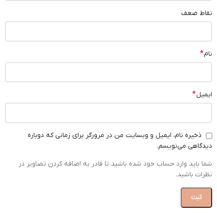
نقاط ضعف
*
نام
*
ایمیل
ذخیره نام، ایمیل و وبسایت من در مرورگر برای زمانی که دوباره
دیدگاهی می‌نویسم.
شما باید وارد حساب خود شده باشید تا قادر به اضافه کردن تصاویر در
نظرات باشید.