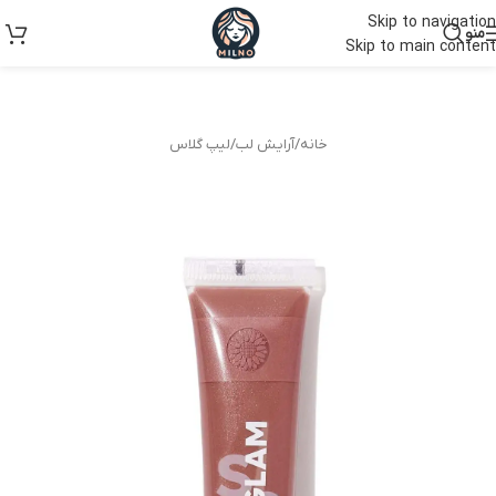
Skip to navigation
منو
Skip to main content
خانه
/
آرایش لب
/
لیپ گلاس