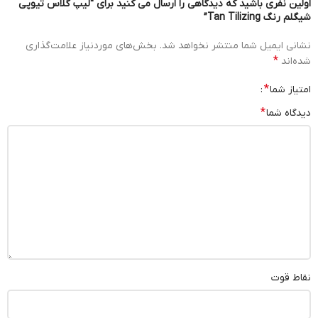
اولین نفری باشید که دیدگاهی را ارسال می کنید برای “لیپ گلاس تیوپی
شیگلم رنگ Tan Tilizing”
نشانی ایمیل شما منتشر نخواهد شد.
بخش‌های موردنیاز علامت‌گذاری
*
شده‌اند
*
امتیاز شما
*
دیدگاه شما
نقاط قوت