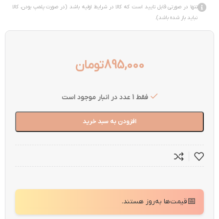
تنها در صورتی قابل تایید است که کالا در شرایط اولیه باشد (در صورت پلمپ بودن، کالا
نباید باز شده باشد).
895,000
تومان
فقط 1 عدد در انبار موجود است
افزودن به سبد خرید
📅
قیمت‌ها به‌روز هستند.