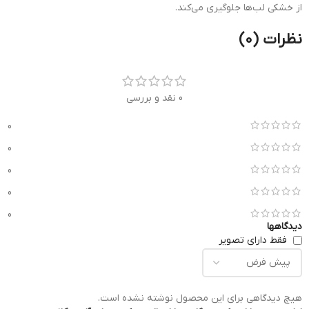
از خشکی لب‌ها جلوگیری می‌کند.
نظرات (0)
0 نقد و بررسی
0
0
0
0
0
دیدگاهها
فقط دارای تصویر
هیچ دیدگاهی برای این محصول نوشته نشده است.