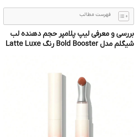
فهرست مطالب
بررسی و معرفی لیپ پلامپر حجم دهنده لب
شیگلم مدل Bold Booster رنگ Latte Luxe