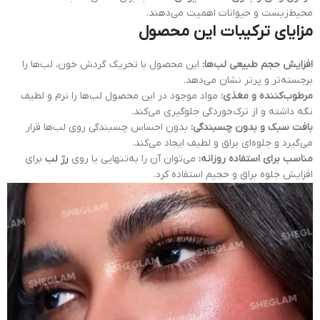
محیط‌زیست و حیوانات اهمیت می‌دهند.
مزایای ترکیبات این محصول
افزایش حجم طبیعی لب‌ها:
این محصول با تحریک گردش خون، لب‌ها را
برجسته‌تر و پرتر نشان می‌دهد.
مرطوب‌کننده و مغذی:
مواد موجود در این محصول لب‌ها را نرم و لطیف
نگه داشته و از ترک‌خوردگی جلوگیری می‌کند.
بافت سبک و بدون چسبندگی:
بدون احساس چسبندگی روی لب‌ها قرار
می‌گیرد و جلوه‌ای براق و لطیف ایجاد می‌کند.
مناسب برای استفاده روزانه:
می‌توان آن را به‌تنهایی یا روی
رژ لب
برای
افزایش جلوه براق و حجیم استفاده کرد.