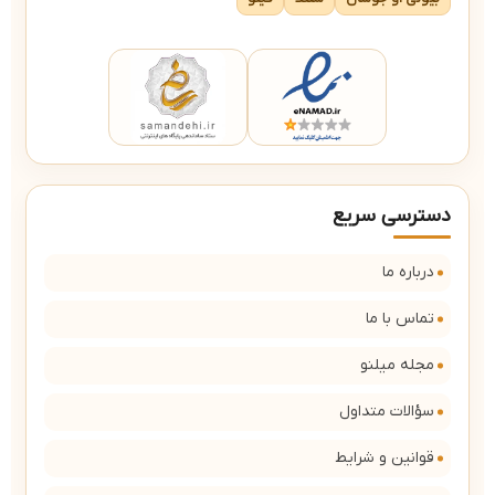
دسترسی سریع
درباره ما
تماس با ما
مجله میلنو
سؤالات متداول
قوانین و شرایط