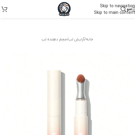
Skip to navigation
منو
Skip to main content
خانه
/
آرایش لب
/
حجم دهنده لب