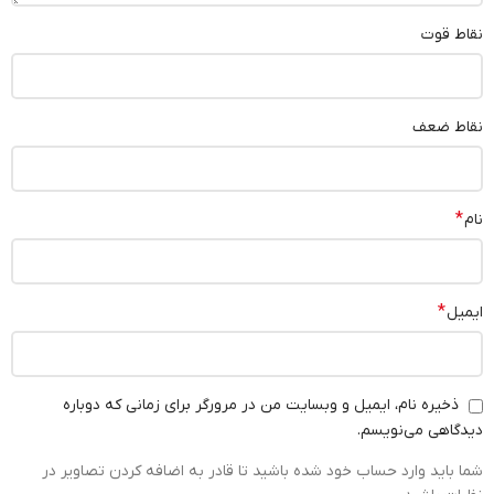
نقاط قوت
نقاط ضعف
*
نام
*
ایمیل
ذخیره نام، ایمیل و وبسایت من در مرورگر برای زمانی که دوباره
دیدگاهی می‌نویسم.
شما باید وارد حساب خود شده باشید تا قادر به اضافه کردن تصاویر در