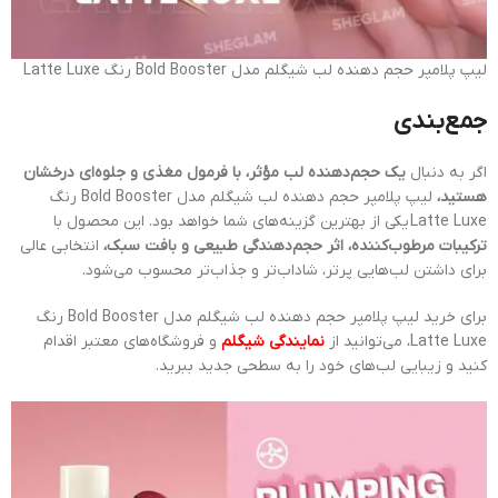
لیپ پلامپر حجم دهنده لب شیگلم مدل Bold Booster رنگ Latte Luxe
جمع‌بندی
اگر به دنبال
یک حجم‌دهنده لب مؤثر، با فرمول مغذی و جلوه‌ای درخشان
هستید،
لیپ پلامپر حجم دهنده لب شیگلم مدل Bold Booster رنگ
Latte Luxe یکی از بهترین گزینه‌های شما خواهد بود. این محصول با
ترکیبات مرطوب‌کننده، اثر حجم‌دهندگی طبیعی و بافت سبک،
انتخابی عالی
برای داشتن لب‌هایی پرتر، شاداب‌تر و جذاب‌تر محسوب می‌شود.
برای خرید لیپ پلامپر حجم دهنده لب شیگلم مدل Bold Booster رنگ
Latte Luxe، می‌توانید از
نمایندگی شیگلم
و فروشگاه‌های معتبر اقدام
کنید و زیبایی لب‌های خود را به سطحی جدید ببرید.