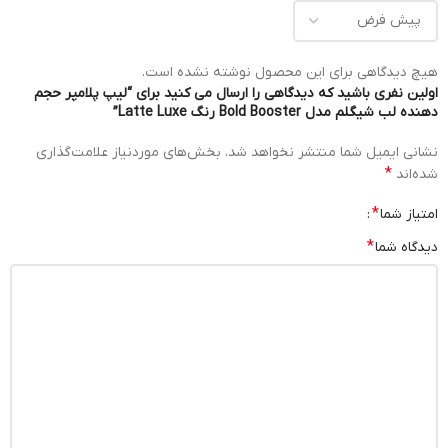
هیچ دیدگاهی برای این محصول نوشته نشده است.
اولین نفری باشید که دیدگاهی را ارسال می کنید برای “لیپ پلامپر حجم
دهنده لب شیگلم مدل Bold Booster رنگ Latte Luxe”
نشانی ایمیل شما منتشر نخواهد شد.
بخش‌های موردنیاز علامت‌گذاری
*
شده‌اند
*
امتیاز شما
*
دیدگاه شما