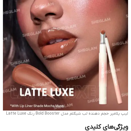
لیپ پلامپر حجم دهنده لب شیگلم مدل Bold Booster رنگ Latte Luxe
ویژگی‌های کلیدی