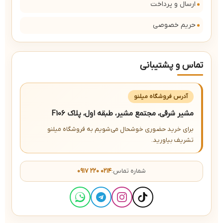
ارسال و پرداخت
حریم خصوصی
تماس و پشتیبانی
آدرس فروشگاه میلنو
مشیر شرقی، مجتمع مشیر، طبقه اول، پلاک F106
برای خرید حضوری خوشحال می‌شویم به فروشگاه میلنو
تشریف بیاورید.
شماره تماس:
۰۹۱۷ ۲۲۰ ۰۲۱۴