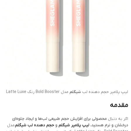
لیپ پلامپر حجم دهنده لب
شیگلم
مدل Bold Booster رنگ Latte Luxe
مقدمه
اگر به دنبال
محصولی برای افزایش حجم طبیعی لب‌ها و ایجاد جلوه‌ای
درخشان و نرم هستید،
لیپ پلامپر شیگلم
و
حجم دهنده لب شیگلم
مدل