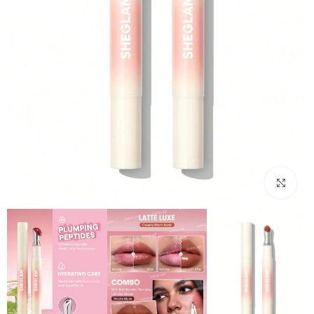
بزرگنمایی تصویر