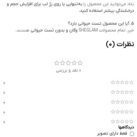
بله، می‌توانید این محصول را
به‌تنهایی یا روی رژ لب برای افزایش حجم و
درخشندگی بیشتر استفاده کنید.
5. آیا این محصول تست حیوانی دارد؟
خیر، تمام محصولات SHEGLAM
وگان و بدون تست حیوانی
هستند.
نظرات (0)
0 نقد و بررسی
0
0
0
0
0
دیدگاهها
فقط دارای تصویر