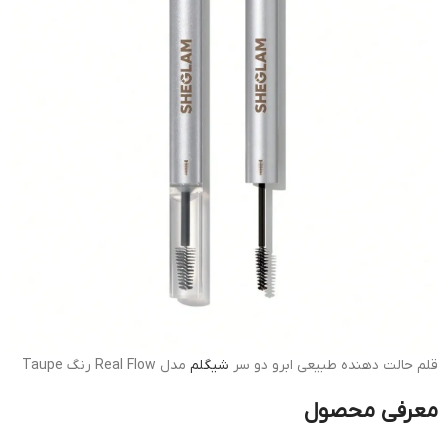
قلم حالت دهنده طبیعی ابرو دو سر
شیگلم
مدل Real Flow رنگ Taupe
معرفی محصول