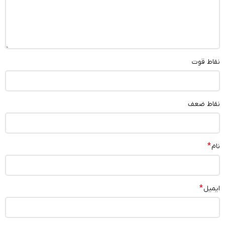
نقاط قوت
نقاط ضعف
*
نام
*
ایمیل