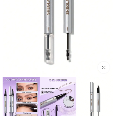
بزرگنمایی تصویر