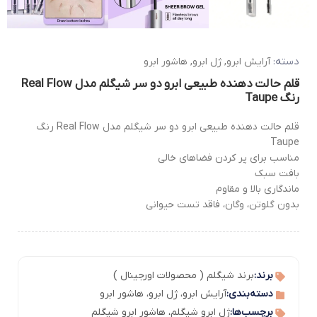
دسته:
آرایش ابرو
,
ژل ابرو
,
هاشور ابرو
قلم حالت دهنده طبیعی ابرو دو سر شیگلم مدل Real Flow
رنگ Taupe
قلم حالت دهنده طبیعی ابرو دو سر شیگلم مدل Real Flow رنگ
Taupe
مناسب برای پر کردن فضاهای خالی
بافت سبک
ماندگاری بالا و مقاوم
بدون گلوتن، وگان، فاقد تست حیوانی
برند:
برند شیگلم ( محصولات اورجینال )
دسته‌بندی:
آرایش ابرو
،
ژل ابرو
،
هاشور ابرو
برچسب‌ها:
ژل ابرو شیگلم
،
هاشور ابرو شیگلم