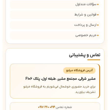
سؤالات متداول
قوانین و شرایط
ارسال و پرداخت
حریم خصوصی
تماس و پشتیبانی
آدرس فروشگاه میلنو
مشیر شرقی، مجتمع مشیر، طبقه اول، پلاک F106
برای خرید حضوری خوشحال می‌شویم به فروشگاه میلنو
تشریف بیاورید.
شماره تماس:
۰۹۱۷ ۲۲۰ ۰۲۱۴