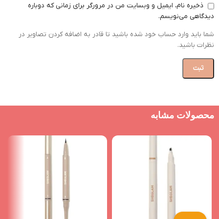
ذخیره نام، ایمیل و وبسایت من در مرورگر برای زمانی که دوباره
دیدگاهی می‌نویسم.
شما باید وارد حساب خود شده باشید تا قادر به اضافه کردن تصاویر در
نظرات باشید.
محصولات مشابه