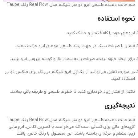
قلم حالت دهنده طبیعی ابرو دو سر شیگلم مدل Real Flow رنگ Taupe
نحوه استفاده
ابروهای خود را کاملاً تمیز و خشک کنید.
قلم را با ضربات سبک در جهت رشد طبیعی موهای ابرو حرکت دهید.
برای ایجاد جلوه لیفت، ضربات را به سمت بالا و گوشه بیرونی ابرو بزنید.
در صورت تمایل می‌توانید از یک
ژل ابرو
شیگلم بی‌رنگ برای فیکس نهایی
استفاده کنید.
نکته: از فشار زیاد خودداری کنید تا خطوط طبیعی و ظریف باقی بمانند.
نتیجه‌گیری
قلم حالت دهنده طبیعی ابرو دو سر شیگلم مدل Real Flow رنگ Taupe
گزینه‌ای عالی برای کسانی است که می‌خواهند با کمترین تلاش، ابروهایی
زیبا، منظم و حرفه‌ای داشته باشند. این محصول با رنگ خاص، بافت