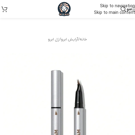
Skip to navigation
منو
Skip to main content
خانه
/
آرایش ابرو
/
ژل ابرو