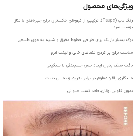
ویژگی‌های محصول
رنگ تاپ (Taupe): ترکیبی از قهوه‌ای خاکستری برای چهره‌های با تناژ
پوست سرد
نوک بسیار باریک برای طراحی خطوط دقیق و شبیه به موی طبیعی
مناسب برای پر کردن فضاهای خالی و لیفت ابرو
بافت سبک بدون ایجاد حس چسبندگی یا سنگینی
ماندگاری بالا و مقاوم در برابر تعریق و تماس دست
بدون گلوتن، وگان، فاقد تست حیوانی