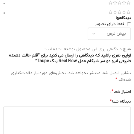
0
0
دیدگاهها
فقط دارای تصویر
هیچ دیدگاهی برای این محصول نوشته نشده است.
اولین نفری باشید که دیدگاهی را ارسال می کنید برای “قلم حالت دهنده
طبیعی ابرو دو سر شیگلم مدل Real Flow رنگ Taupe”
نشانی ایمیل شما منتشر نخواهد شد.
بخش‌های موردنیاز علامت‌گذاری
*
شده‌اند
*
امتیاز شما
*
دیدگاه شما