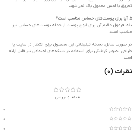
تعریق یا لمس معمول پاک نمی‌شود.
۵. آیا برای پوست‌های حساس مناسب است؟
بله، فرمول ملایم آن برای انواع پوست از جمله پوست‌های حساس نیز
مناسب است.
در صورت تمایل، نسخه تبلیغاتی این محصول برای انتشار در سایت یا
طراحی تصویر گرافیکی برای استفاده در شبکه‌های اجتماعی نیز قابل ارائه
است.
نظرات (0)
0 نقد و بررسی
0
0
0