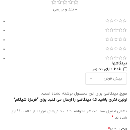
0 نقد و بررسی
0
0
0
0
0
دیدگاهها
فقط دارای تصویر
هیچ دیدگاهی برای این محصول نوشته نشده است.
اولین نفری باشید که دیدگاهی را ارسال می کنید برای “فرمژه شیگلم”
نشانی ایمیل شما منتشر نخواهد شد.
بخش‌های موردنیاز علامت‌گذاری
*
شده‌اند
*
امتیاز شما