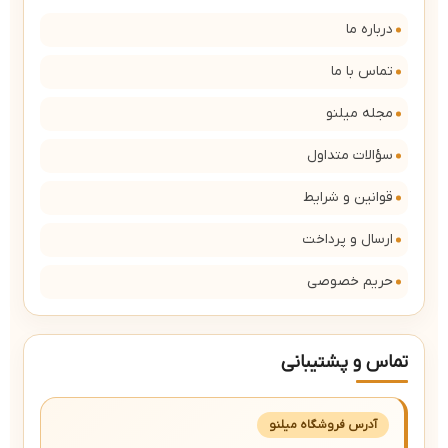
درباره ما
تماس با ما
مجله میلنو
سؤالات متداول
قوانین و شرایط
ارسال و پرداخت
حریم خصوصی
تماس و پشتیبانی
آدرس فروشگاه میلنو