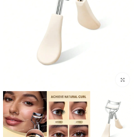
بزرگنمایی تصویر