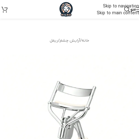
Skip to navigation
منو
Skip to main content
خانه
/
آرایش چشم
/
ریمل