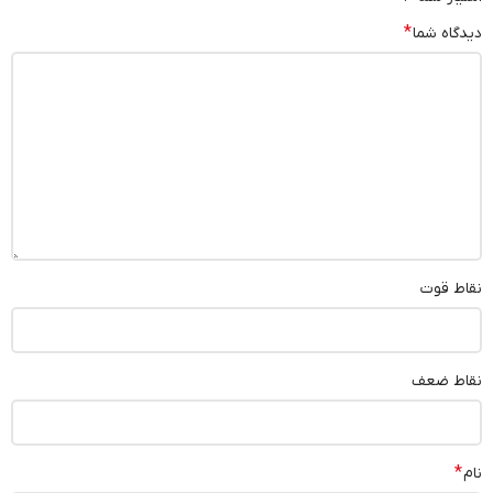
*
دیدگاه شما
نقاط قوت
نقاط ضعف
*
نام