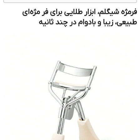
فرمژه شیگلم، ابزار طلایی برای فر مژه‌ای
طبیعی، زیبا و بادوام در چند ثانیه