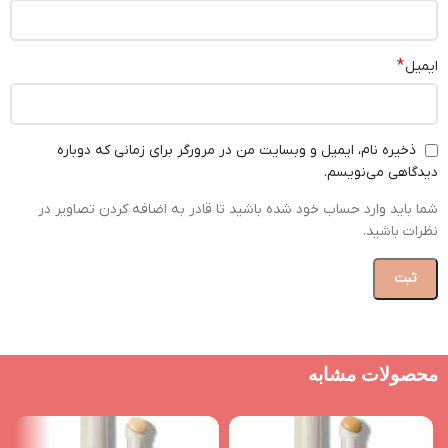
*
ایمیل
ذخیره نام، ایمیل و وبسایت من در مرورگر برای زمانی که دوباره
دیدگاهی می‌نویسم.
شما باید وارد حساب خود شده باشید تا قادر به اضافه کردن تصاویر در
نظرات باشید.
محصولات مشابه