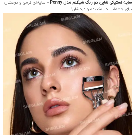
سایه استیکی شاین دو رنگ شیگلم مدل Penny
– سایه‌ای کرمی و درخشان
برای چشمانی خیره‌کننده و درخشان!