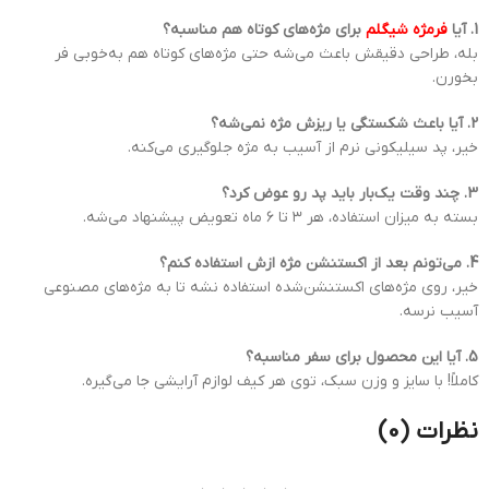
1. آیا
فرمژه شیگلم
برای مژه‌های کوتاه هم مناسبه؟
بله، طراحی دقیقش باعث می‌شه حتی مژه‌های کوتاه هم به‌خوبی فر
بخورن.
2. آیا باعث شکستگی یا ریزش مژه نمی‌شه؟
خیر، پد سیلیکونی نرم از آسیب به مژه جلوگیری می‌کنه.
3. چند وقت یک‌بار باید پد رو عوض کرد؟
بسته به میزان استفاده، هر ۳ تا ۶ ماه تعویض پیشنهاد می‌شه.
4. می‌تونم بعد از اکستنشن مژه ازش استفاده کنم؟
خیر، روی مژه‌های اکستنشن‌شده استفاده نشه تا به مژه‌های مصنوعی
آسیب نرسه.
5. آیا این محصول برای سفر مناسبه؟
کاملاً! با سایز و وزن سبک، توی هر کیف لوازم آرایشی جا می‌گیره.
نظرات (0)