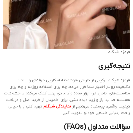
فرمژه شیگلم
نتیجه‌گیری
فرمژه شیگلم ترکیبی از طراحی هوشمندانه، کارایی حرفه‌ای و ساخت
باکیفیت رو در اختیار شما قرار می‌ده. چه برای استفاده روزانه و چه برای
مناسبت‌های خاص، این ابزار ساده و کاربردی بهت کمک می‌کنه تا چشم‌هات
همیشه جذاب، باز و زیبا دیده بشن. برای اطمینان از خرید اصل و دریافت
کیفیت واقعی، پیشنهاد می‌کنیم از
نمایندگی شیگلم
تهیه کنی و با خیالی
راحت زیبایی طبیعی خودتو تقویت کنی.
سؤالات متداول (FAQs)