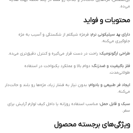
می‌ده.
محتویات و فواید
دارای
پد
سیلیکونی نرم:
فرمژه شیگلم از شکستگی و آسیب به مژه
جلوگیری می‌کنه.
طراحی ارگونومیک:
راحت در دست قرار می‌گیره و کنترل دقیق‌تری می‌ده.
فلز باکیفیت و ضدزنگ:
دوام بالا و عملکرد یکنواخت در استفاده
طولانی‌مدت.
ایجاد فر طبیعی و بادوام:
بدون نیاز به فشار زیاد، مژه‌ها رو بلند و حالت‌دار
می‌کنه.
سبک و قابل حمل:
مناسب استفاده روزانه یا داخل کیف لوازم آرایش برای
سفر.
ویژگی‌های برجسته محصول