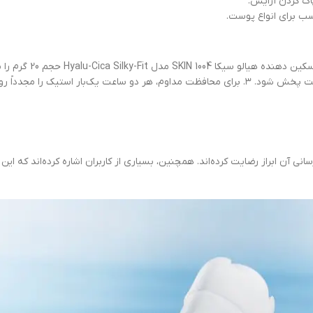
اک کردن آرایش.
سب برای انواع پوست.
آن ابراز رضایت کرده‌اند. همچنین، بسیاری از کاربران اشاره کرده‌اند که ا