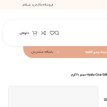
فروشگاه
بلاگ
خرید شیگلم
0
تومان
باشگاه مشتریان
سته بندی کالاها
ا