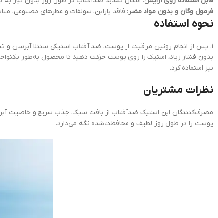
قابل استفاده روی آرایش
: امکان تمدید ضدآفتاب در طول روز بدون نیاز به پ
فرمول وگان و بدون مواد مضر
: فاقد پارابن، سولفات و عطرهای مصنوعی، منا
نحوه استفاده
نیز استفاده کرد.
نظرات مشتریان
مصرف‌کنندگان این استیک ضدآفتاب از بافت سبک، جذب سریع و خاصیت آبرسانی 
پوست را در طول روز لطیف و محافظت‌شده نگه می‌دارد.