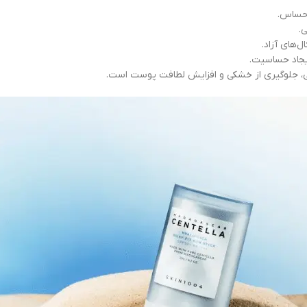
 حساس.
.
‌های آزاد.
بی، جلوگیری از خشکی و افزایش لطافت پوست است.