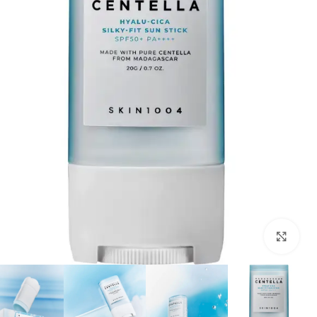
بزرگنمایی تصویر