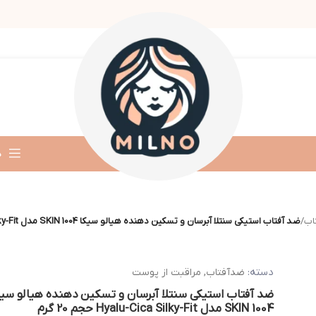
د
اب
/
ضد آفتاب استیکی سنتلا آبرسان و تسکین دهنده هیالو سیکا SKIN 1004 مدل Hyalu-Cica Silky-Fit حجم 20 گرم
دسته:
ضدآفتاب
,
مراقبت از پوست
ضد آفتاب استیکی سنتلا آبرسان و تسکین دهنده هیالو سیک
SKIN 1004 مدل Hyalu-Cica Silky-Fit حجم 20 گرم