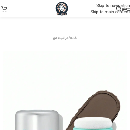
Skip to navigation
منو
Skip to main content
خانه
/
مراقبت مو