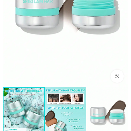
بزرگنمایی تصویر