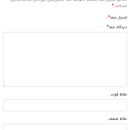
*
شده‌اند
*
امتیاز شما
*
دیدگاه شما
نقاط قوت
نقاط ضعف