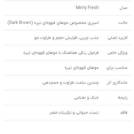
مدل
Minty Fresh
حالت
اسپری مخصوص موهای قهوه‌ای تیره (Dark Brown)
کاربرد اصلی
جذب چربی، افزایش حجم و طراوت مو
ویژگی خاص
فرمول رنگی هماهنگ با موهای قهوه‌ای تیره
مناسب برای
موهای قهوه‌ای تیره
ماندگاری اثر
چندین ساعت طراوت و حجم‌دهی
رایحه
خنک و نعناعی
فاقد
تست حیوانی و ترکیبات مضر