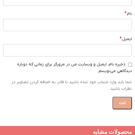
*
نام
*
ایمیل
ذخیره نام، ایمیل و وبسایت من در مرورگر برای زمانی که دوباره
دیدگاهی می‌نویسم.
شما باید وارد حساب خود شده باشید تا قادر به اضافه کردن تصاویر در
نظرات باشید.
محصولات مشابه