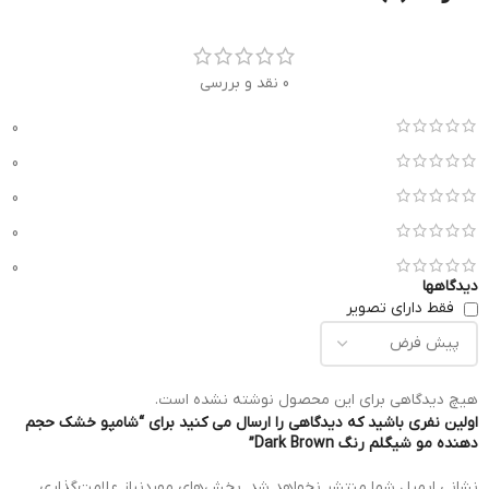
0 نقد و بررسی
0
0
0
0
0
دیدگاهها
فقط دارای تصویر
هیچ دیدگاهی برای این محصول نوشته نشده است.
اولین نفری باشید که دیدگاهی را ارسال می کنید برای “شامپو خشک حجم
دهنده مو شیگلم رنگ Dark Brown”
نشانی ایمیل شما منتشر نخواهد شد.
بخش‌های موردنیاز علامت‌گذاری