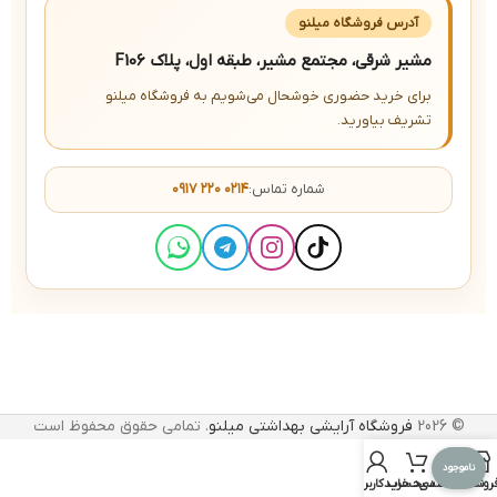
آدرس فروشگاه میلنو
مشیر شرقی، مجتمع مشیر، طبقه اول، پلاک F106
برای خرید حضوری خوشحال می‌شویم به فروشگاه میلنو
تشریف بیاورید.
شماره تماس:
۰۹۱۷ ۲۲۰ ۰۲۱۴
© 2026
فروشگاه آرایشی بهداشتی میلنو
. تمامی حقوق محفوظ است
ناموجود
روشگاه
علاقه مندی
سبد خرید
حساب کاربری من