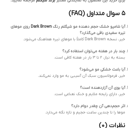
برای خرید این محصول به نمایندگی معتبر
برند شیگلم
مراجعه نمایید.
۵ سوال متداول (FAQ)
آیا شامپو خشک حجم دهنده مو شیگلم رنگ
Dark Brown
روی موهای
تیره سفیدی باقی می‌گذارد؟
خیر، نسخه Dark Brown کاملاً با موهای تیره هماهنگ می‌شود.
چند بار در هفته می‌توان استفاده کرد؟
بسته به نیاز، ۲ تا ۳ بار در هفته کافی است.
آیا باعث خشکی مو می‌شود؟
خیر، فرمولاسیون سبک آن آسیبی به مو وارد نمی‌کند.
آیا بوی آن آزاردهنده است؟
خیر، دارای رایحه ملایم و خنک نعناعی است.
اثر حجم‌دهی آن چقدر دوام دارد؟
موها را تا چندین ساعت حجیم و تازه نگه می‌دارد.
نظرات (0)