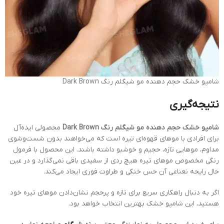
شامپو خشک حجم دهنده مو شیگلم رنگ Dark Brown
نتیجه‌گیری
شامپو خشک حجم دهنده مو شیگلم رنگ Dark Brown
محصولی ایده‌آل
برای افرادی با موهای قهوه‌ای تیره است که می‌خواهند بدون شست‌وشوی
مداوم، موهایی تازه، حجیم و خوشبو داشته باشند. این محصول با فرمول
رنگی مخصوص موهای تیره هیچ ردی از سفیدی باقی نمی‌گذارد و در عین
حال رایحه نعناعی آن حس خنکی و طراوت فوری ایجاد می‌کند.
اگر به دنبال راهکاری سریع برای تازه و پرحجم نشان‌دادن موهای تیره خود
هستید، این شامپو خشک بهترین انتخاب خواهد بود.