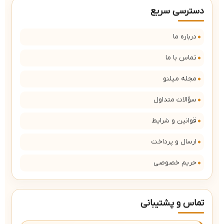
دسترسی سریع
درباره ما
تماس با ما
مجله میلنو
سؤالات متداول
قوانین و شرایط
ارسال و پرداخت
حریم خصوصی
تماس و پشتیبانی