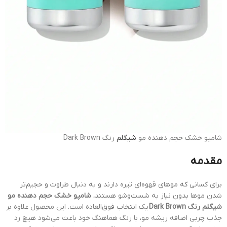
شامپو خشک حجم دهنده مو
شیگلم
رنگ Dark Brown
مقدمه
برای کسانی که موهای قهوه‌ای تیره دارند و به دنبال طراوت و حجیم‌تر
شدن موها بدون نیاز به شست‌وشو هستند،
شامپو خشک حجم دهنده مو
شیگلم رنگ Dark Brown
یک انتخاب فوق‌العاده است. این محصول علاوه بر
جذب چربی اضافه ریشه مو، با رنگ هماهنگ خود باعث می‌شود هیچ رد