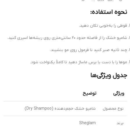
نحوه استفاده:
قوطی را به‌خوبی تکان دهید.
شامپو خشک را از فاصله حدود ۲۰ سانتی‌متری روی ریشه‌ها اسپری کنید.
چند ثانیه صبر کنید تا فرمول روی مو بنشیند.
موها را با دست یا برس ماساژ دهید تا کاملاً یکنواخت شود.
جدول ویژگی‌ها
ویژگی
توضیح
نوع محصول
شامپو خشک حجم‌دهنده (Dry Shampoo)
برند
Sheglam