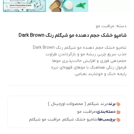
دسته:
مراقبت مو
شامپو خشک حجم دهنده مو شیگلم رنگ Dark Brown
شامپو خشک حجم دهنده مو شیگلم رنگ Dark Brown
جذب سریع چربی ریشه مو و بازگرداندن طراوت.
حجم‌دهی فوری و افزایش حالت‌پذیری موها.
فرمول رنگی هماهنگ با موهای قهوه‌ای تیره
رایحه خنک و خوشایند نعناعی.
برند:
برند شیگلم ( محصولات اورجینال )
دسته‌بندی:
مراقبت مو
برچسب‌ها:
شامپو خشک شیگلم
،
مراقبت مو شیگلم