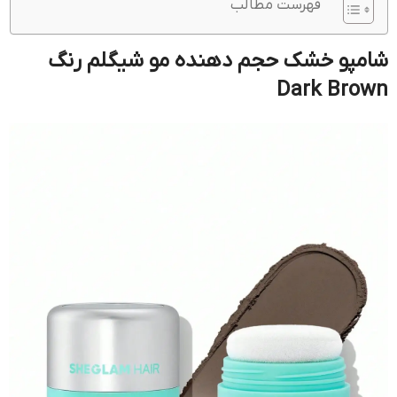
فهرست مطالب
شامپو خشک حجم دهنده مو شیگلم رنگ
Dark Brown