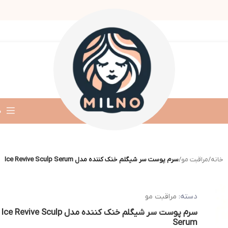
د
خانه
/
مراقبت مو
/
سرم پوست سر شیگلم خنک کننده مدل Ice Revive Sculp Serum
دسته:
مراقبت مو
سرم پوست سر شیگلم خنک کننده مدل Ice Revive Sculp
Serum