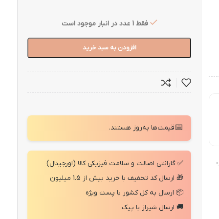
فقط 1 عدد در انبار موجود است
افزودن به سبد خرید
📅
قیمت‌ها به‌روز هستند.
✅ گارانتی اصالت و سلامت فیزیکی کالا (اورجینال)
"
🎁 ارسال کد تخفیف با خرید بیش از 1.5 میلیون
📦 ارسال به کل کشور با پست ویژه
🚚 ارسال شیراز با پیک