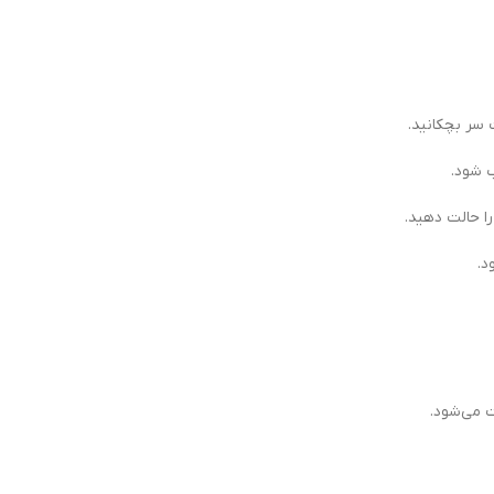
 سر بچکانید.
ب شود.
ا حالت دهید.
د.
 می‌شود.