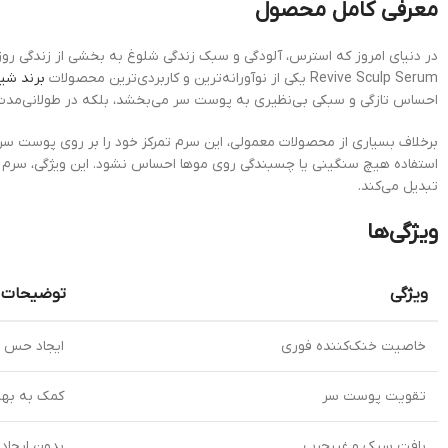
معرفی کامل محصول
Revive Sculp Serum یکی از نوآورانه‌ترین و کاربردی‌ترین محصولات
برند شی
احساس تازگی و سبکی بی‌نظیری به پوست سر می‌بخشد، بلکه در طولانی‌مدت 
برخلاف بسیاری از محصولات معمولی، این سرم تمرکز خود را بر روی پوست سر
تبدیل می‌کند.
ویژگی‌ها
ویژگی
توضیحات
خاصیت خنک‌کننده فوری
ایجاد حس ت
تقویت پوست سر
کمک به به
بافت سبک و غیرچرب
بدون ایجاد