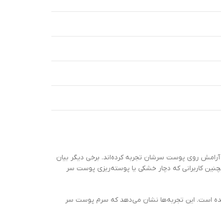
ز همان اولین بار استفاده، احساس خنکی و آرامش روی پوست سرشان تجربه کرده‌اند. برخی دیگر بیان
چنین کاربرانی که دچار خشکی یا پوسته‌ریزی پوست سر
ر شده است. این تجربه‌ها نشان می‌دهد که سرم پوست سر