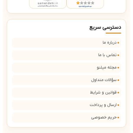
دسترسی سریع
درباره ما
تماس با ما
مجله میلنو
سؤالات متداول
قوانین و شرایط
ارسال و پرداخت
حریم خصوصی