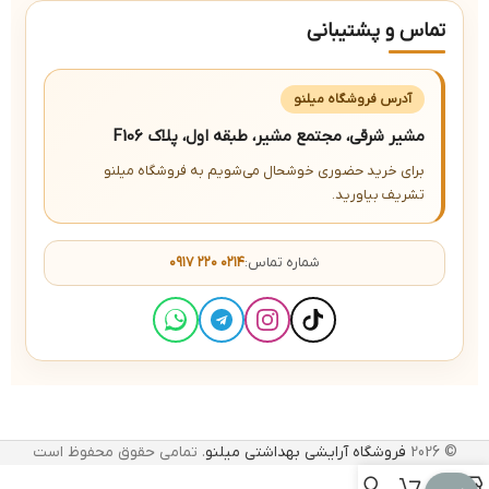
تماس و پشتیبانی
آدرس فروشگاه میلنو
مشیر شرقی، مجتمع مشیر، طبقه اول، پلاک F106
برای خرید حضوری خوشحال می‌شویم به فروشگاه میلنو
تشریف بیاورید.
شماره تماس:
۰۹۱۷ ۲۲۰ ۰۲۱۴
© 2026
فروشگاه آرایشی بهداشتی میلنو
. تمامی حقوق محفوظ است