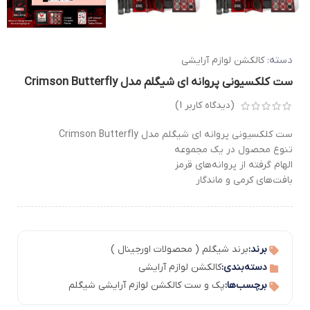
دسته:
کالکشن لوازم آرایشی
ست کلکسیونی پروانه ای شیگلم مدل Crimson Butterfly
(دیدگاه کاربر
1
)
ست کلکسیونی پروانه ای شیگلم مدل Crimson Butterfly
تنوع محصول در یک مجموعه
الهام گرفته از پروانه‌های قرمز
بافت‌های کرمی و ماندگار
برند:
برند شیگلم ( محصولات اورجینال )
دسته‌بندی:
کالکشن لوازم آرایشی
برچسب‌ها:
پک و ست کالکشن لوازم آرایشی شیگلم