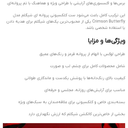
برس‌ها و اکسسوری‌های آرایشی با طراحی ویژه و هماهنگ با تم پروانه‌ای.
این ترکیب کامل باعث می‌شود ست کلکسیونی پروانه ای شیگلم مدل
Crimson Butterfly یکی از محبوب‌ترین پک‌های شیگلم برای هدیه دادن
یا استفاده شخصی باشد.
ویژگی‌ها و مزایا
طراحی لوکس با الهام از پروانه قرمز و رنگ‌های عمیق
شامل محصولات کامل برای چشم، لب و صورت
کیفیت بالای رنگ‌دانه‌ها با پوشش یکدست و ماندگاری طولانی
مناسب برای آرایش‌های روزانه، مجلسی و حرفه‌ای
بسته‌بندی خاص و کلکسیونی برای علاقه‌مندان به سبک‌های ویژه
بخشی از خاص‌ترین کالکشن شیگلم که ارزش نگهداری دارد