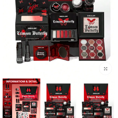
بزرگنمایی تصویر