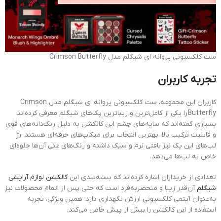
ست کلکسیونی پروانه ای شیگلم مدل Crimson Butterfly
تجربه کاربران
کاربران این مجموعه، ست کلکسیونی پروانه ای شیگلم مدل Crimson
Butterfly را یکی از کامل‌ترین و زیباترین پک‌های شیگلم معرفی کرده‌اند.
بسیاری گفته‌اند که سایه‌های چشم این کالکشن به دلیل رنگ‌دانه‌های قوی
و قابلیت ترکیب بالا، بهترین انتخاب برای میکاپ‌های حرفه‌ای هستند. رژ
لب‌های این پک نیز بافتی نرم و سبک داشته و رنگ‌های غنی آن‌ها جلوه‌ای
خاص به لب‌ها می‌دهد.
تعدادی از خریداران اشاره کرده‌اند که بسته‌بندی این
کالکشن لوازم آرایشی
شیگلم
آن‌قدر زیبا و منحصربه‌فرد است که حتی پس از اتمام محصولات نیز
به‌عنوان آیتمی کلکسیونی ارزش نگهداری دارد. همین ویژگی، تجربه
استفاده از این کالکشن را بیش از پیش خاص می‌کند.