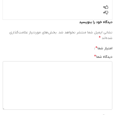
0
0
دیدگاه خود را بنویسید
نشانی ایمیل شما منتشر نخواهد شد.
بخش‌های موردنیاز علامت‌گذاری
*
شده‌اند
*
امتیاز شما
*
دیدگاه شما