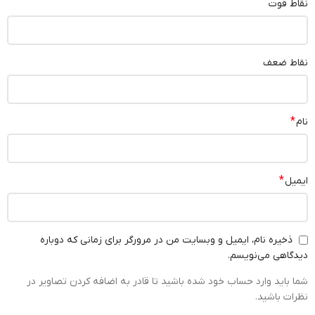
نقاط قوت
نقاط ضعف
*
نام
*
ایمیل
ذخیره نام، ایمیل و وبسایت من در مرورگر برای زمانی که دوباره
دیدگاهی می‌نویسم.
شما باید وارد حساب خود شده باشید تا قادر به اضافه کردن تصاویر در
نظرات باشید.