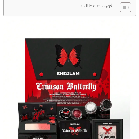
فهرست مطالب