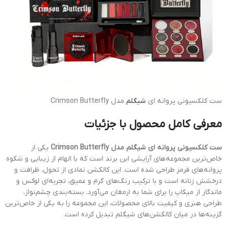
ست کلکسیونی پروانه ای
شیگلم
مدل Crimson Butterfly
معرفی کامل محصول با جزئیات
ست کلکسیونی پروانه ای شیگلم مدل Crimson Butterfly
یکی از
خاص‌ترین مجموعه‌های آرایشی این برند است که با الهام از زیبایی و شکوه
پروانه‌های قرمز طراحی شده است. این کالکشن نمادی از تحول، ظرافت و
درخشش زنانه است و با ترکیب رنگ‌های گرم و عمیق، تجربه‌ای لوکس و
ماندگار از میکاپ را برای شما به ارمغان می‌آورد. بسته‌بندی چشم‌نواز،
طراحی هنری و کیفیت بالای محصولات، این مجموعه را به یکی از خاص‌ترین
گزینه‌ها در میان کالکشن‌های شیگلم تبدیل کرده است.