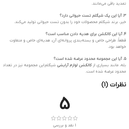
تمدید باقی می‌مانند.
۳. آیا این پک شیگلم تست حیوانی دارد؟
خیر، برند شیگلم محصولات خود را بدون تست حیوانی تولید می‌کند.
۴. آیا این کالکشن برای هدیه دادن مناسب است؟
قطعاً. طراحی خاص و بسته‌بندی پروانه‌ای آن، هدیه‌ای خاص و متفاوت
خواهد بود.
۵. آیا این مجموعه محدود عرضه شده است؟
بله، مانند بسیاری از
کالکشن لوازم آرایشی
شیگلم این مجموعه نیز در تعداد
محدود عرضه شده است.
نظرات (1)
5
1 نقد و بررسی