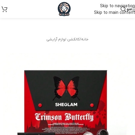
Skip to navigation
منو
Skip to main content
خانه
/
کالکشن لوازم آرایشی