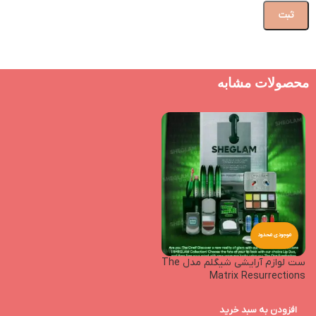
محصولات مشابه
موجودی محدود
ست لوازم آرایشی شیگلم مدل The
Matrix Resurrections
افزودن به سبد خرید