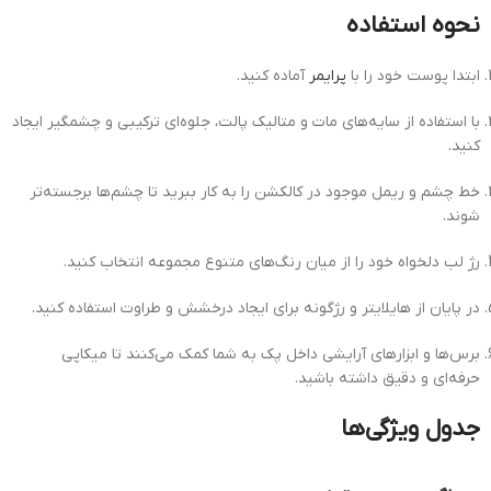
نحوه استفاده
ابتدا پوست خود را با
پرایمر
آماده کنید.
با استفاده از سایه‌های مات و متالیک پالت، جلوه‌ای ترکیبی و چشمگیر ایجاد
کنید.
خط چشم و ریمل موجود در کالکشن را به کار ببرید تا چشم‌ها برجسته‌تر
شوند.
رژ لب دلخواه خود را از میان رنگ‌های متنوع مجموعه انتخاب کنید.
در پایان از هایلایتر و رژگونه برای ایجاد درخشش و طراوت استفاده کنید.
برس‌ها و ابزارهای آرایشی داخل پک به شما کمک می‌کنند تا میکاپی
حرفه‌ای و دقیق داشته باشید.
جدول ویژگی‌ها