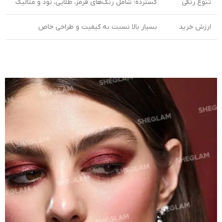
تنوع رنگی
گسترده؛ شامل رنگ‌های قرمز، طلایی، نود و متالیک
ارزش خرید
بسیار بالا نسبت به کیفیت و طراحی خاص