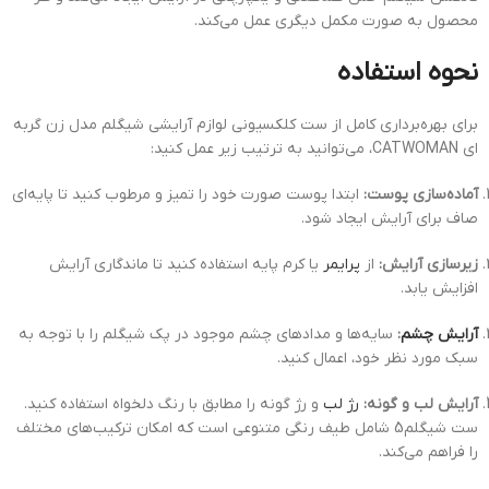
محصول به صورت مکمل دیگری عمل می‌کند.
نحوه استفاده
برای بهره‌برداری کامل از ست کلکسیونی لوازم آرایشی شیگلم مدل زن گربه
ای CATWOMAN، می‌توانید به ترتیب زیر عمل کنید:
آماده‌سازی پوست:
ابتدا پوست صورت خود را تمیز و مرطوب کنید تا پایه‌ای
صاف برای آرایش ایجاد شود.
زیرسازی آرایش:
از
پرایمر
یا کرم پایه استفاده کنید تا ماندگاری آرایش
افزایش یابد.
آرایش چشم
:
سایه‌ها و مدادهای چشم موجود در پک شیگلم را با توجه به
سبک مورد نظر خود، اعمال کنید.
آرایش لب و گونه:
رژ لب
و رژ گونه را مطابق با رنگ دلخواه استفاده کنید.
ست شیگلم5 شامل طیف رنگی متنوعی است که امکان ترکیب‌های مختلف
را فراهم می‌کند.