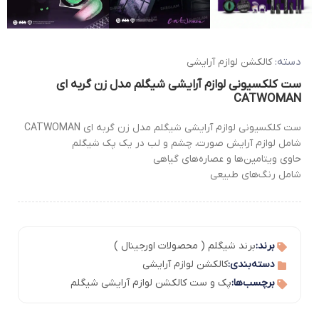
دسته:
کالکشن لوازم آرایشی
ست کلکسیونی لوازم آرایشی شیگلم مدل زن گربه ای
CATWOMAN
ست کلکسیونی لوازم آرایشی شیگلم مدل زن گربه ای CATWOMAN
شامل لوازم آرایش صورت، چشم و لب در یک پک شیگلم
حاوی ویتامین‌ها و عصاره‌های گیاهی
شامل رنگ‌های طبیعی
برند:
برند شیگلم ( محصولات اورجینال )
دسته‌بندی:
کالکشن لوازم آرایشی
برچسب‌ها:
پک و ست کالکشن لوازم آرایشی شیگلم