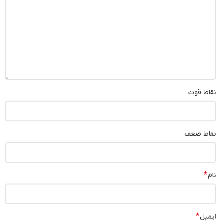
نقاط قوت
نقاط ضعف
*
نام
*
ایمیل