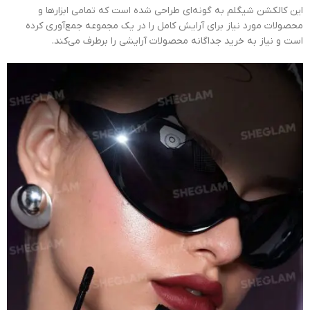
این کالکشن شیگلم به گونه‌ای طراحی شده است که تمامی ابزارها و
محصولات مورد نیاز برای آرایش کامل را در یک مجموعه جمع‌آوری کرده
است و نیاز به خرید جداگانه محصولات آرایشی را برطرف می‌کند.