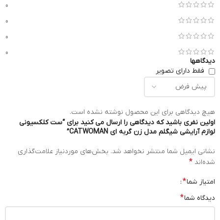
0
0
0
0
دیدگاهها
فقط دارای تصویر
هیچ دیدگاهی برای این محصول نوشته نشده است.
اولین نفری باشید که دیدگاهی را ارسال می کنید برای “ست کلکسیونی
لوازم آرایشی شیگلم مدل زن گربه ای CATWOMAN”
نشانی ایمیل شما منتشر نخواهد شد.
بخش‌های موردنیاز علامت‌گذاری
*
شده‌اند
*
امتیاز شما
*
دیدگاه شما