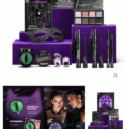
بزرگنمایی تصویر