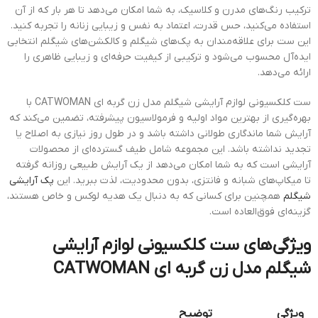
ترکیب رنگ‌های مدرن و کلاسیک، به شما امکان می‌دهد تا هر بار که از آن
استفاده می‌کنید، حس قدرت، اعتماد به نفس و زیبایی زنانه را تجربه کنید.
این ست برای علاقه‌مندان به پک‌های شیگلم و کالکشن‌های شیگلم انتخابی
ایده‌آل محسوب می‌شود و ترکیبی از کیفیت حرفه‌ای و زیبایی ظاهری را
ارائه می‌دهد.
ست کلکسیونی لوازم آرایشی شیگلم مدل زن گربه ای CATWOMAN با
بهره‌گیری از بهترین مواد اولیه و فرمولاسیون پیشرفته، تضمین می‌کند که
آرایش شما ماندگاری طولانی داشته باشد و در طول روز نیازی به اصلاح یا
تجدید نداشته باشد. این مجموعه شامل طیف گسترده‌ای از محصولات
آرایشی است که به شما امکان می‌دهد از یک آرایش طبیعی روزانه گرفته
تا میکاپ‌های شبانه و فانتزی، بدون محدودیت، لذت ببرید. این
پک آرایشی
شیگلم
همچنین برای کسانی که به دنبال یک هدیه لوکس و خاص هستند،
گزینه‌ای فوق‌العاده است.
ویژگی‌های ست کلکسیونی لوازم آرایشی
شیگلم مدل زن گربه ای CATWOMAN
ویژگی
توضیح