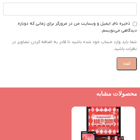
ذخیره نام، ایمیل و وبسایت من در مرورگر برای زمانی که دوباره
دیدگاهی می‌نویسم.
شما باید وارد حساب خود شده باشید تا قادر به اضافه کردن تصاویر در
نظرات باشید.
محصولات مشابه