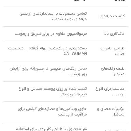
تمامی محصولات با استانداردهای آرایشی
کیفیت حرفه‌ای
حرفه‌ای تولید شده‌اند
ماندگاری بالا
فرمولاسیون مقاوم در برابر تعریق و رطوبت
طراحی خاص و
بسته‌بندی و رنگ‌بندی الهام گرفته از شخصیت
جذاب
CATWOMAN
طیف رنگ‌های
شامل رنگ‌های طبیعی تا جسورانه برای آرایش
متنوع
روز و شب
مناسب برای انواع
تست شده بر روی پوست حساس و انواع
پوست
تیپ‌های پوستی
ترکیبات مغذی و
حاوی ویتامین‌ها و عصاره‌های گیاهی برای
محافظ
مراقبت از پوست
هر محصول با طراحی کاربردی برای استفاده