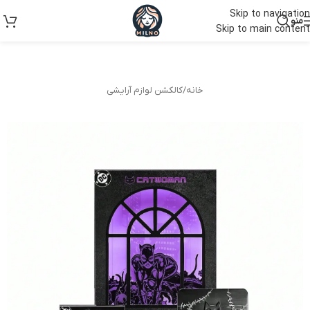
Skip to navigation
منو
Skip to main content
خانه
/
کالکشن لوازم آرایشی