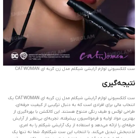
ست کلکسیونی لوازم آرایشی شیگلم مدل زن گربه ای CATWOMAN
نتیجه‌گیری
ست کلکسیونی لوازم آرایشی شیگلم مدل زن گربه ای CATWOMAN یک
انتخاب عالی برای افرادی است که به دنبال ترکیبی از کیفیت حرفه‌ای،
طراحی لوکس و طیف رنگی متنوع هستند. این کالکشن با بهره‌گیری از
بهترین مواد اولیه و فرمولاسیون پیشرفته، تجربه‌ای بی‌نظیر از آرایش
حرفه‌ای را ارائه می‌دهد و استفاده از پک آرایشی شیگلم را به امری
لذت‌بخش تبدیل می‌کند. با انتخاب این ست شیگلم5، شما نه تنها یک