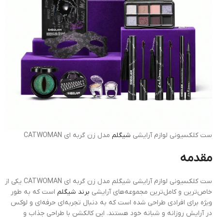
ست کلکسیونی لوازم آرایشی
شیگلم
مدل زن گربه ای CATWOMAN
مقدمه
ست کلکسیونی لوازم آرایشی شیگلم مدل زن گربه ای CATWOMAN یکی از
خاص‌ترین و کامل‌ترین مجموعه‌های آرایشی
برند شیگلم
است که به طور
ویژه برای افرادی طراحی شده است که به دنبال تجربه‌ای حرفه‌ای و لوکس
در آرایش روزانه و شبانه خود هستند. این کالکشن با طراحی جذاب و