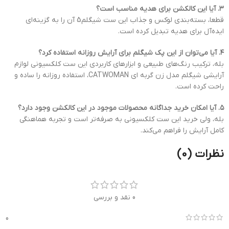
۳. آیا این کالکشن برای هدیه مناسب است؟
قطعا، بسته‌بندی لوکس و جذاب این ست شیگلم5 آن را به گزینه‌ای
ایده‌آل برای هدیه تبدیل کرده است.
۴. آیا می‌توان از این پک شیگلم برای آرایش روزانه استفاده کرد؟
بله، ترکیب رنگ‌های طبیعی و ابزارهای کاربردی این ست کلکسیونی لوازم
آرایشی شیگلم مدل زن گربه ای CATWOMAN، استفاده روزانه را ساده و
راحت کرده است.
۵. آیا امکان خرید جداگانه محصولات موجود در این کالکشن وجود دارد؟
بله، ولی خرید این ست کلکسیونی به صرفه‌تر است و تجربه هماهنگی
کامل آرایش را فراهم می‌کند.
نظرات (0)
0 نقد و بررسی
0