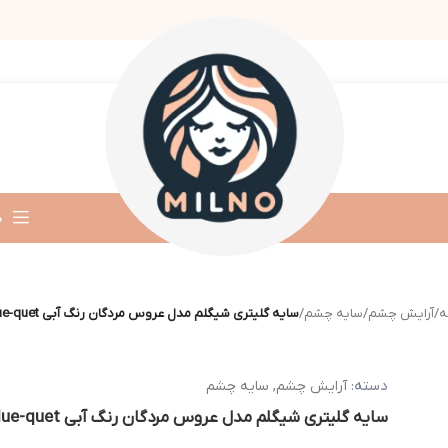
د
ه
/
آرایش چشم
/
سایه چشم
/
سایه گلیتری شیگلم مدل عروس مردگان رنگ آبی Blue-quet
دسته:
آرایش چشم
,
سایه چشم
سایه گلیتری شیگلم مدل عروس مردگان رنگ آبی Blue-quet