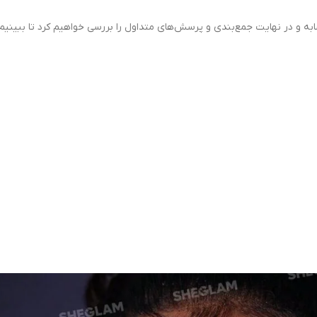
شابه و در نهایت جمع‌بندی و پرسش‌های متداول را بررسی خواهیم کرد تا ببینیم 