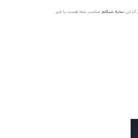
آیا این
سایه شیگلم
مناسب شما هست یا خیر.