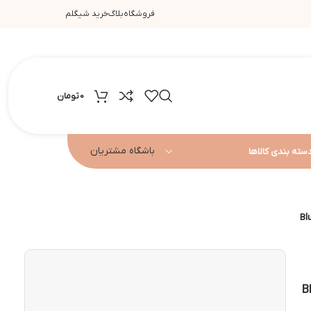
فروشگاه
بلاگ
خرید شیگلم
0
تومان
باشگاه مشتریان
سته بندی کالاها