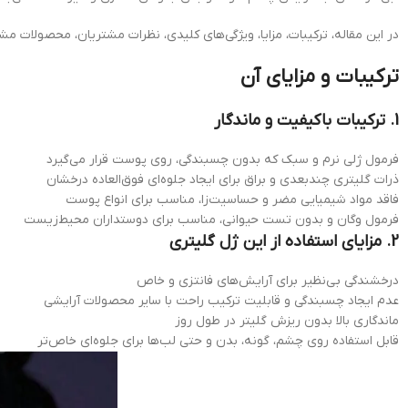
در این مقاله، ترکیبات، مزایا، ویژگی‌های کلیدی، نظرات مشتریان، محصولات م
ترکیبات و مزایای آن
1. ترکیبات باکیفیت و ماندگار
فرمول ژلی نرم و سبک که بدون چسبندگی، روی پوست قرار می‌گیرد
ذرات گلیتری چندبعدی و براق برای ایجاد جلوه‌ای فوق‌العاده درخشان
فاقد مواد شیمیایی مضر و حساسیت‌زا، مناسب برای انواع پوست
فرمول وگان و بدون تست حیوانی، مناسب برای دوستداران محیط‌زیست
2. مزایای استفاده از این ژل گلیتری
درخشندگی بی‌نظیر برای آرایش‌های فانتزی و خاص
عدم ایجاد چسبندگی و قابلیت ترکیب راحت با سایر محصولات آرایشی
ماندگاری بالا بدون ریزش گلیتر در طول روز
قابل استفاده روی چشم، گونه، بدن و حتی لب‌ها برای جلوه‌ای خاص‌تر