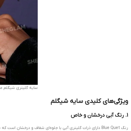
سایه گلیتری شیگلم مدل ع
ویژگی‌های کلیدی سایه شیگلم
1. رنگ آبی درخشان و خاص
رنگ Blue Quet دارای ذرات گلیتری آبی با جلوه‌ای شفاف و درخشان است که برای آرایش‌های جسورانه و خاص ایده‌آل است.