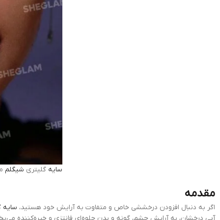
سایه
گلیتری
شیگلم
مد
مقدمه
اگر به دنبال افزودن درخششی خاص و متفاوت به آرایش خود هستید،
سایه گ
آبی درخشان، به آرایش چشم، گونه و بدن جلوه‌ای فانتزی و خیره‌کننده می‌بخ