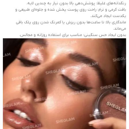
رنگدانه‌های غلیظ: پوشش‌دهی بالا بدون نیاز به چندین لایه.
بافت کرمی و نرم: راحت روی پوست پخش شده و جلوه‌ای طبیعی و
یکدست ایجاد می‌کند.
ماندگاری بالا: تا ساعت‌ها بدون ریزش یا کمرنگ شدن روی پلک باقی
می‌ماند.
بدون ایجاد حس سنگینی: مناسب برای استفاده روزانه و مجالس.