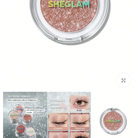
بزرگنمایی تصویر