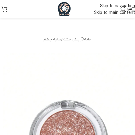
Skip to navigation
منو
Skip to main content
خانه
/
آرایش چشم
/
سایه چشم