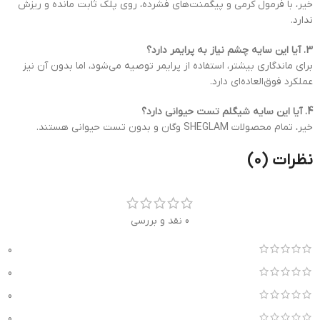
خیر، با فرمول کرمی و پیگمنت‌های فشرده، روی پلک ثابت مانده و ریزش
ندارد.
3. آیا این سایه چشم نیاز به پرایمر دارد؟
برای ماندگاری بیشتر، استفاده از پرایمر توصیه می‌شود، اما بدون آن نیز
عملکرد فوق‌العاده‌ای دارد.
4. آیا این سایه شیگلم تست حیوانی دارد؟
خیر، تمام محصولات SHEGLAM وگان و بدون تست حیوانی هستند.
نظرات (0)
0 نقد و بررسی
0
0
0
0