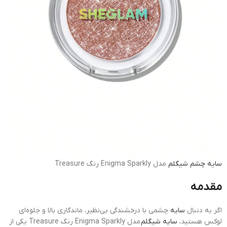
سایه چشم
شیگلم
مدل Enigma Sparkly رنگ Treasure
مقدمه
اگر به دنبال
سایه
چشمی با درخشندگی بی‌نظیر، ماندگاری بالا و جلوه‌ای
لوکس هستید،
سایه شیگلم
مدل Enigma Sparkly رنگ Treasure یکی از