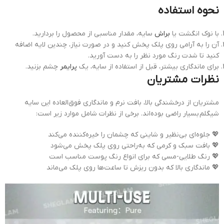
نحوه استفاده
با نوک انگشت یا
براش
سایه، مقدار مناسبی از محصول را بردارید.
آن را به آرامی روی پلک پخش کنید و در صورت نیاز، چندین لایه اضافه
کنید تا شدت رنگ مورد نظر را به دست آورید.
برای ماندگاری بیشتر، قبل از استفاده از سایه، یک
پرایمر
چشم بزنید.
نظرات مشتریان
مشتریان از درخشندگی بالا، بافت نرم و ماندگاری فوق‌العاده این سایه
شیگلم بسیار راضی بوده‌اند. برخی از نظرات شامل موارد زیر است:
💖 جلوه‌ای بی‌نظیر و شاینی که چشمان را خیره‌کننده می‌کند
💖 بافت سبک و کرمی که به‌راحتی روی پلک پخش می‌شود
💖 رنگ طلایی-مسی که برای انواع رنگ پوست مناسب است
💖 ماندگاری بالا که بدون ریزش تا ساعت‌ها روی پلک می‌ماند