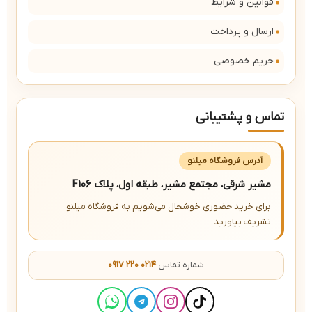
قوانین و شرایط
ارسال و پرداخت
حریم خصوصی
تماس و پشتیبانی
آدرس فروشگاه میلنو
مشیر شرقی، مجتمع مشیر، طبقه اول، پلاک F106
برای خرید حضوری خوشحال می‌شویم به فروشگاه میلنو
تشریف بیاورید.
شماره تماس:
۰۹۱۷ ۲۲۰ ۰۲۱۴