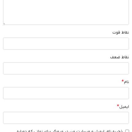
نقاط قوت
نقاط ضعف
*
نام
*
ایمیل
ذخیره نام، ایمیل و وبسایت من در مرورگر برای زمانی که دوباره