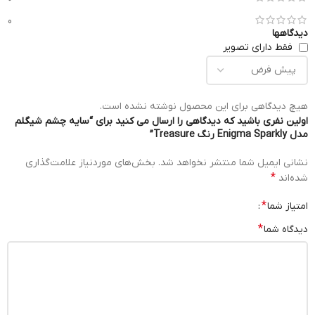
0
دیدگاهها
فقط دارای تصویر
هیچ دیدگاهی برای این محصول نوشته نشده است.
اولین نفری باشید که دیدگاهی را ارسال می کنید برای “سایه چشم شیگلم
مدل Enigma Sparkly رنگ Treasure”
نشانی ایمیل شما منتشر نخواهد شد.
بخش‌های موردنیاز علامت‌گذاری
*
شده‌اند
*
امتیاز شما
*
دیدگاه شما