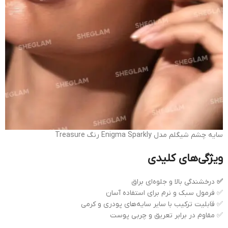
سایه چشم شیگلم مدل Enigma Sparkly رنگ Treasure
ویژگی‌های کلیدی
✅
درخشندگی بالا و جلوه‌ای براق
✅ فرمول سبک و نرم برای استفاده آسان
✅ قابلیت ترکیب با سایر سایه‌های پودری و کرمی
✅ مقاوم در برابر تعریق و چربی پوست