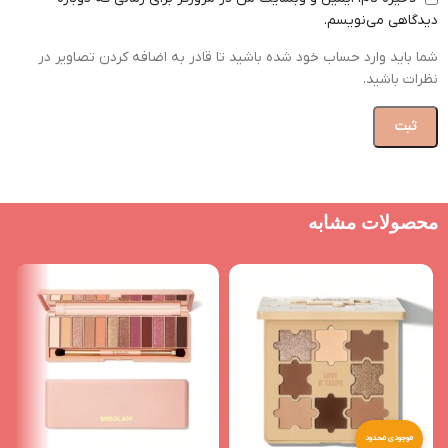
دیدگاهی می‌نویسم.
شما باید وارد حساب خود شده باشید تا قادر به اضافه کردن تصاویر در
نظرات باشید.
محصولات مشابه
موجودی محدود