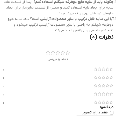
چگونه باید از سایه مایع دوطرفه شیگلم استفاده کنم؟
ابتدا از قسمت مات
سایه برای ایجاد پایه استفاده کنید و سپس از قسمت شاین‌دار برای ایجاد
جلوه‌ای درخشان روی پلک بهره ببرید.
آیا این سایه قابل ترکیب با سایر محصولات آرایشی است؟
بله، سایه مایع
دوطرفه شیگلم به راحتی با سایر محصولات آرایشی ترکیب می‌شود و
نتیجه‌ای طبیعی و بی‌نقص ایجاد می‌کند.
نظرات (0)
0 نقد و بررسی
0
0
0
0
0
دیدگاهها
فقط دارای تصویر