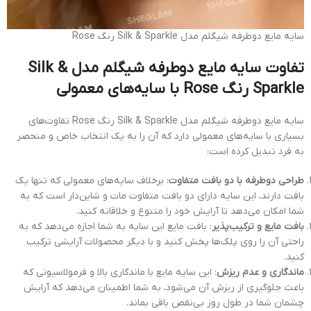
سایه مایع دوطرفه شیگلم مدل Silk & Sparkle رنگ Rose
تفاوت سایه مایع دوطرفه شیگلم مدل Silk &
Sparkle رنگ Rose با سایه‌های معمولی
سایه مایع دوطرفه شیگلم مدل Silk & Sparkle رنگ Rose تفاوت‌های
بسیاری با سایه‌های معمولی دارد که آن را به یک انتخاب خاص و منحصر
به فرد تبدیل کرده است:
طراحی دوطرفه با دو بافت متفاوت
: برخلاف سایه‌های معمولی که تنها یک
بافت دارند، این سایه دارای دو بافت متفاوت مات و شاین‌دار است که به
شما امکان می‌دهد تا آرایش خود را متنوع و خلاقانه کنید.
بافت مایع و ترکیب‌پذیر
: بافت مایع این سایه به شما اجازه می‌دهد که به
راحتی آن را روی پلک‌ها پخش کنید و با دیگر محصولات آرایشی ترکیب
کنید.
ماندگاری و عدم ریزش
: این سایه مایع با ماندگاری بالا و فرمولاسیونی که
باعث جلوگیری از ریزش آن می‌شود، به شما اطمینان می‌دهد که آرایش
چشمان شما در طول روز بی‌نقص باقی بماند.