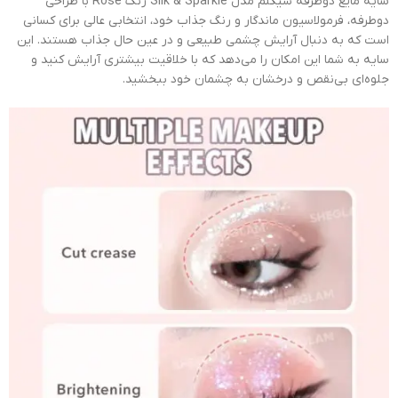
سایه مایع دوطرفه شیگلم مدل Silk & Sparkle رنگ Rose با طراحی
دوطرفه، فرمولاسیون ماندگار و رنگ جذاب خود، انتخابی عالی برای کسانی
است که به دنبال آرایش چشمی طبیعی و در عین حال جذاب هستند. این
سایه به شما این امکان را می‌دهد که با خلاقیت بیشتری آرایش کنید و
جلوه‌ای بی‌نقص و درخشان به چشمان خود ببخشید.