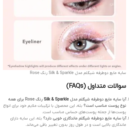
سایه مایع دوطرفه شیگلم مدل Silk & Sparkle رنگ Rose
سوالات متداول (FAQs)
آیا سایه مایع دوطرفه شیگلم مدل
Silk & Sparkle
رنگ Rose برای همه
نوع پوست مناسب است؟
بله، این محصول با ترکیبات ملایم خود برای انواع
پوست‌ها از جمله پوست‌های حساس مناسب است.
آیا سایه مایع دوطرفه شیگلم ماندگاری خوبی دارد؟
بله، این سایه دارای
ماندگاری بالایی است و در طول روز بدون تغییر باقی می‌ماند.