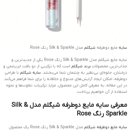
سایه
مایع دوطرفه
شیگلم
مدل Silk & Sparkle رنگ Rose
سایه مایع شیگلم مدل Silk & Sparkle رنگ Rose یکی از جدیدترین و
جذاب‌ترین محصولات
برند شیگلم
است که با ترکیبی از دو بافت ابریشمی و
درخشان، جلوه‌ای بی‌نظیر به چشمان شما می‌بخشد.
سایه شیگلم
با طراحی
دوطرفه، امکان ایجاد آرایش‌های متنوع و خلاقانه را برای شما فراهم می‌کند.
در این مقاله، به معرفی کامل این محصول، مزایا، ترکیبات، تفاوت‌ها و نحوه
استفاده از آن خواهیم پرداخت.
معرفی سایه مایع دوطرفه شیگلم مدل Silk &
Sparkle رنگ Rose
سایه مایع دوطرفه شیگلم
مدل Silk & Sparkle رنگ Rose یک محصول