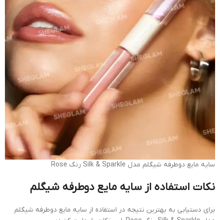
سایه مایع دوطرفه شیگلم مدل Silk & Sparkle رنگ Rose
نکات استفاده از سایه مایع دوطرفه شیگلم
برای دستیابی به بهترین نتیجه در استفاده از سایه مایع دوطرفه شیگلم