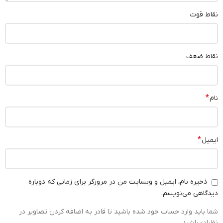
نقاط قوت
نقاط ضعف
*
نام
*
ایمیل
ذخیره نام، ایمیل و وبسایت من در مرورگر برای زمانی که دوباره
دیدگاهی می‌نویسم.
شما باید وارد حساب خود شده باشید تا قادر به اضافه کردن تصاویر در
نظرات باشید.