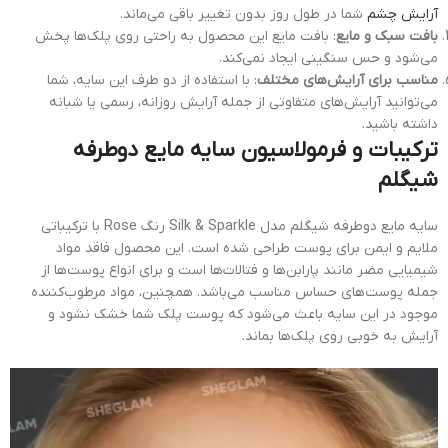
آرایش چشم
شما در طول روز بدون تغییر باقی می‌ماند.
بافت سبک و مایع
: بافت مایع این محصول به راحتی روی پلک‌ها پخش
می‌شود و حس سنگینی ایجاد نمی‌کند.
مناسب برای آرایش‌های مختلف
: با استفاده از دو طرف این سایه، شما
می‌توانید آرایش‌های متفاوتی از جمله آرایش روزانه، رسمی یا شبانه
داشته باشید.
ترکیبات و فرمولاسیون سایه مایع دوطرفه
شیگلم
سایه مایع دوطرفه شیگلم مدل Silk & Sparkle رنگ Rose با ترکیباتی
ملایم و ایمن برای پوست طراحی شده است. این محصول فاقد مواد
شیمیایی مضر مانند پارابن‌ها و فتالات‌ها است و برای انواع پوست‌ها از
جمله پوست‌های حساس مناسب می‌باشد. همچنین، مواد مرطوب‌کننده
موجود در این سایه باعث می‌شود که پوست پلک شما خشک نشود و
آرایش به خوبی روی پلک‌ها بماند.