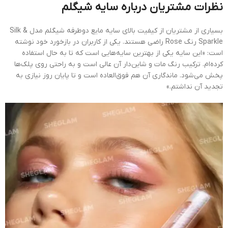
نظرات مشتریان درباره سایه شیگلم
بسیاری از مشتریان از کیفیت بالای سایه مایع دوطرفه شیگلم مدل Silk &
Sparkle رنگ Rose راضی هستند. یکی از کاربران در بازخورد خود نوشته
است: «این سایه یکی از بهترین سایه‌هایی است که تا به حال استفاده
کرده‌ام. ترکیب رنگ مات و شاین‌دار آن عالی است و به راحتی روی پلک‌ها
پخش می‌شود. ماندگاری آن هم فوق‌العاده است و تا پایان روز نیازی به
تجدید آن نداشتم.»