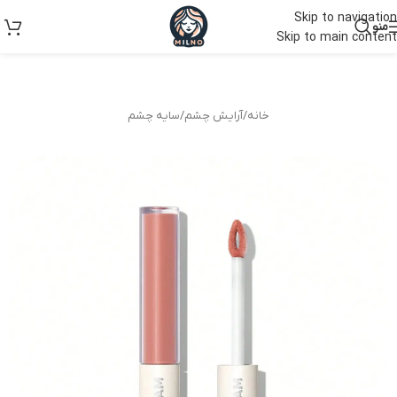
Skip to navigation
منو
Skip to main content
خانه
/
آرایش چشم
/
سایه چشم