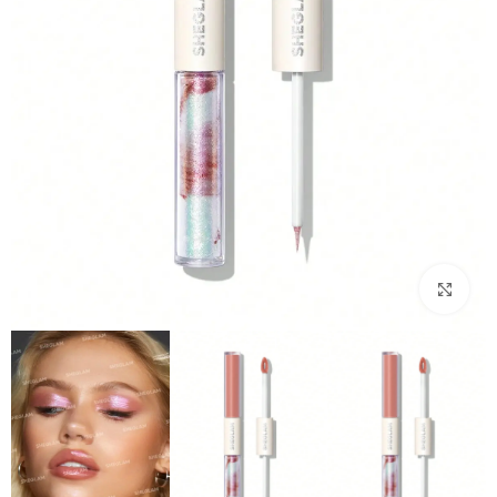
بزرگنمایی تصویر