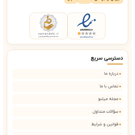
دسترسی سریع
درباره ما
تماس با ما
مجله میلنو
سؤالات متداول
قوانین و شرایط