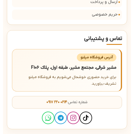
ارسال و پرداخت
حریم خصوصی
تماس و پشتیبانی
آدرس فروشگاه میلنو
مشیر شرقی، مجتمع مشیر، طبقه اول، پلاک F106
برای خرید حضوری خوشحال می‌شویم به فروشگاه میلنو
تشریف بیاورید.
شماره تماس:
۰۹۱۷ ۲۲۰ ۰۲۱۴