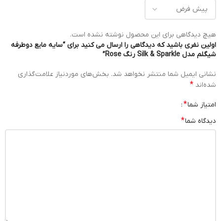
هیچ دیدگاهی برای این محصول نوشته نشده است.
اولین نفری باشید که دیدگاهی را ارسال می کنید برای “سایه مایع دوطرفه
شیگلم مدل Silk & Sparkle رنگ Rose”
نشانی ایمیل شما منتشر نخواهد شد.
بخش‌های موردنیاز علامت‌گذاری
*
شده‌اند
*
امتیاز شما
*
دیدگاه شما