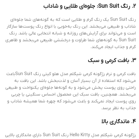
2. رنگ Sun Suit: جلوه‌ای طلایی و شاداب
رنگ Sun Suit یک رنگ گرم و طلایی است که به گونه‌های شما جلوه‌ای
شاداب و طبیعی می‌بخشد. این رنگ به‌خوبی با انواع رنگ پوست‌ها سازگار
است و می‌تواند برای آرایش‌های روزانه و شبانه انتخابی عالی باشد. رنگ
Sun Suit به گونه‌های شما طراوت و درخششی طبیعی می‌بخشد و ظاهری
گرم و جذاب ایجاد می‌کند.
3. بافت کرمی و سبک
بافت کرمی و نرم رژگونه کرمی شیگلم مدل هلو کیتی رنگ Sun Suitباعث
می‌شود که استفاده از آن بسیار آسان و لذت‌بخش باشد. این بافت به
راحتی روی پوست پخش می‌شود و به گونه‌ها جلوه‌ای یکنواخت و طبیعی
می‌بخشد. همچنین، بافت سبک این محصول احساس سنگینی یا چربی
روی پوست ایجاد نمی‌کند و باعث می‌شود که چهره شما همیشه شاداب و
جذاب به نظر برسد.
4. ماندگاری بالا
رژگونه کرمی شیگلم مدل Hello Kitty رنگ Sun Suit دارای ماندگاری بالایی