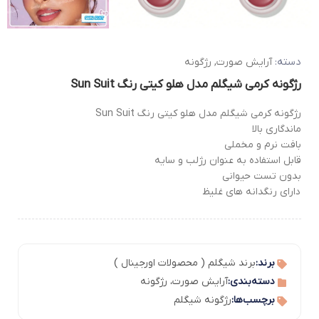
دسته:
آرایش صورت
,
رژگونه
رژگونه کرمی شیگلم مدل هلو کیتی رنگ Sun Suit
رژگونه کرمی شیگلم مدل هلو کیتی رنگ Sun Suit
ماندگاری بالا
بافت نرم و مخملی
قابل استفاده به عنوان رژلب و سایه
بدون تست حیوانی
دارای رنگدانه های غلیظ
برند:
برند شیگلم ( محصولات اورجینال )
دسته‌بندی:
آرایش صورت
،
رژگونه
برچسب‌ها:
رژگونه شیگلم