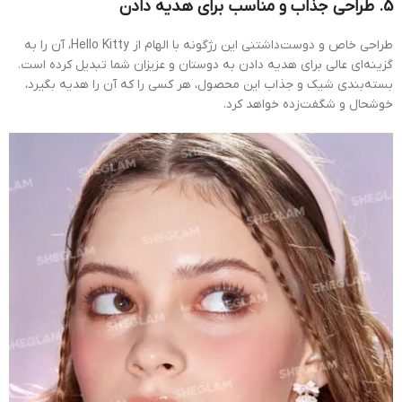
5. طراحی جذاب و مناسب برای هدیه دادن
طراحی خاص و دوست‌داشتنی این رژگونه با الهام از Hello Kitty، آن را به
گزینه‌ای عالی برای هدیه دادن به دوستان و عزیزان شما تبدیل کرده است.
بسته‌بندی شیک و جذاب این محصول، هر کسی را که آن را هدیه بگیرد،
خوشحال و شگفت‌زده خواهد کرد.