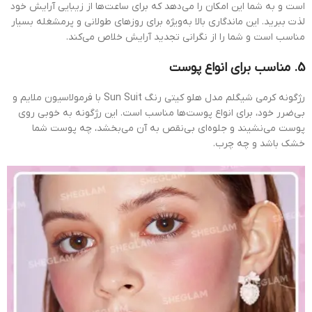
است و به شما این امکان را می‌دهد که برای ساعت‌ها از زیبایی آرایش خود
لذت ببرید. این ماندگاری بالا به‌ویژه برای روزهای طولانی و پرمشغله بسیار
مناسب است و شما را از نگرانی تجدید آرایش خلاص می‌کند.
5. مناسب برای انواع پوست
رژگونه کرمی شیگلم مدل هلو کیتی رنگ Sun Suit با فرمولاسیون ملایم و
بی‌ضرر خود، برای انواع پوست‌ها مناسب است. این رژگونه به خوبی روی
پوست می‌نشیند و جلوه‌ای بی‌نقص به آن می‌بخشد، چه پوست شما
خشک باشد و چه چرب.