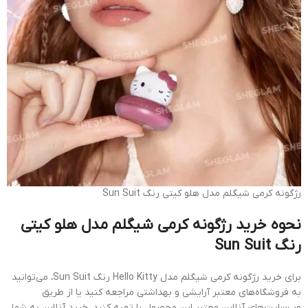
رژگونه کرمی شیگلم مدل هلو کیتی رنگ Sun Suit
نحوه خرید رژگونه کرمی شیگلم مدل هلو کیتی
رنگ Sun Suit
برای خرید رژگونه کرمی شیگلم مدل Hello Kitty رنگ Sun Suit، می‌توانید
به فروشگاه‌های معتبر آرایشی و بهداشتی مراجعه کنید یا از طریق
وب‌سایت‌های آنلاین معتبر این محصول را تهیه کنید. خرید آنلاین به شما