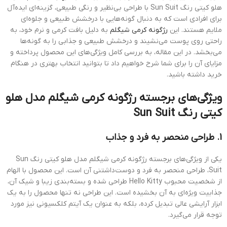
هلو کیتی رنگ Sun Suit با طراحی بی‌نظیر و رنگی طبیعی، گزینه‌ای ایده‌آل
برای افرادی است که به دنبال گونه‌هایی با درخشش طبیعی و جلوه‌ای
ملایم هستند. این
رژگونه کرمی شیگلم
به دلیل بافت کرمی و نرم خود، به
راحتی روی پوست می‌نشیند و درخشش طبیعی و جذابی را به گونه‌ها
می‌بخشد. در این مقاله، به بررسی کامل ویژگی‌های این محصول پرداخته و
مزایای آن را برای شما شرح خواهیم داد تا بتوانید انتخاب بهتری در هنگام
خرید داشته باشید.
ویژگی‌های برجسته رژگونه کرمی شیگلم مدل هلو
کیتی رنگ Sun Suit
1. طراحی منحصر به فرد و جذاب
یکی از ویژگی‌های برجسته رژگونه کرمی شیگلم مدل هلو کیتی رنگ Sun
Suit، طراحی منحصر به فرد و دوست‌داشتنی آن است. این محصول با الهام
از شخصیت محبوب Hello Kitty طراحی شده و بسته‌بندی زیبا و شیک آن،
جذابیت ویژه‌ای به آن بخشیده است. این طراحی نه تنها محصول را به یک
ابزار آرایشی عالی تبدیل کرده، بلکه به عنوان یک آیتم کلکسیونی نیز مورد
توجه قرار می‌گیرد.