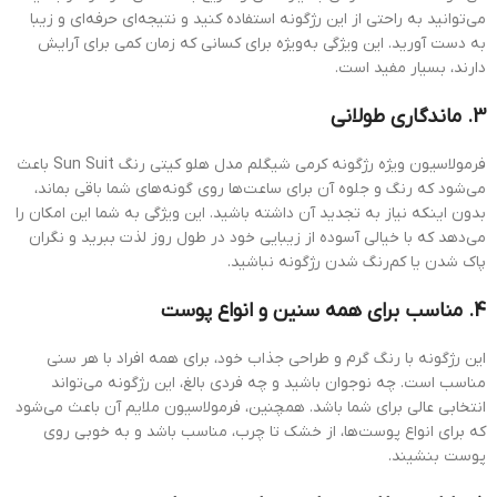
می‌توانید به راحتی از این رژگونه استفاده کنید و نتیجه‌ای حرفه‌ای و زیبا
به دست آورید. این ویژگی به‌ویژه برای کسانی که زمان کمی برای آرایش
دارند، بسیار مفید است.
3. ماندگاری طولانی
فرمولاسیون ویژه رژگونه کرمی شیگلم مدل هلو کیتی رنگ Sun Suit باعث
می‌شود که رنگ و جلوه آن برای ساعت‌ها روی گونه‌های شما باقی بماند،
بدون اینکه نیاز به تجدید آن داشته باشید. این ویژگی به شما این امکان را
می‌دهد که با خیالی آسوده از زیبایی خود در طول روز لذت ببرید و نگران
پاک شدن یا کم‌رنگ شدن رژگونه نباشید.
4. مناسب برای همه سنین و انواع پوست
این رژگونه با رنگ گرم و طراحی جذاب خود، برای همه افراد با هر سنی
مناسب است. چه نوجوان باشید و چه فردی بالغ، این رژگونه می‌تواند
انتخابی عالی برای شما باشد. همچنین، فرمولاسیون ملایم آن باعث می‌شود
که برای انواع پوست‌ها، از خشک تا چرب، مناسب باشد و به خوبی روی
پوست بنشیند.