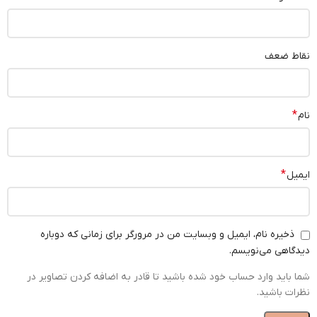
نقاط ضعف
*
نام
*
ایمیل
ذخیره نام، ایمیل و وبسایت من در مرورگر برای زمانی که دوباره
دیدگاهی می‌نویسم.
شما باید وارد حساب خود شده باشید تا قادر به اضافه کردن تصاویر در
نظرات باشید.