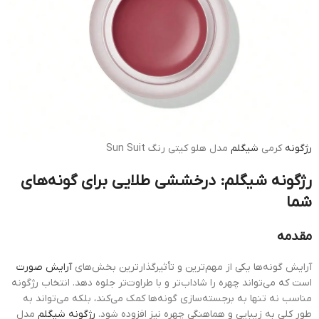
رژگونه
کرمی
شیگلم
مدل هلو کیتی رنگ Sun Suit
رژگونه شیگلم: درخششی طلایی برای گونه‌های
شما
مقدمه
آرایش گونه‌ها یکی از مهم‌ترین و تأثیرگذارترین بخش‌های
آرایش صورت
است که می‌تواند چهره را شاداب‌تر و با طراوت‌تر جلوه دهد. انتخاب رژگونه
مناسب نه تنها به برجسته‌سازی گونه‌ها کمک می‌کند، بلکه می‌تواند به
طور کلی به زیبایی و هماهنگی چهره نیز افزوده شود.
رژگونه شیگلم
مدل