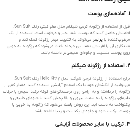
1. آماده‌سازی پوست
قبل از استفاده از رژگونه کرمی شیگلم مدل هلو کیتی رنگ Sun Suit،
اطمینان حاصل کنید که پوست شما تمیز و مرطوب است. استفاده از یک
مرطوب‌کننده یا
پرایمر
می‌تواند به تثبیت بهتر رژگونه کمک کند و
ماندگاری آن را افزایش دهد. این مرحله باعث می‌شود که رژگونه به خوبی
روی پوست بنشیند و جلوه‌ای طبیعی‌تر داشته باشد.
2. استفاده از رژگونه شیگلم
برای استفاده از رژگونه کرمی شیگلم مدل Hello Kitty رنگ Sun Suit،
می‌توانید از انگشتان خود یا یک اسفنج آرایشی استفاده کنید. مقدار کمی از
رژگونه را برداشته و به آرامی روی برجستگی‌های گونه بزنید. سپس با حرکات
دایره‌ای، رژگونه را به سمت بیرون و بالا پخش کنید تا جلوه‌ای طبیعی و
یکنواخت به دست آید. این روش باعث می‌شود که رژگونه به خوبی با
پوست ترکیب شود و جلوه‌ای یکدست و زیبا داشته باشد.
3. ترکیب با سایر محصولات آرایشی