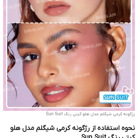
رژگونه کرمی شیگلم مدل هلو کیتی رنگ Sun Suit
نحوه استفاده از رژگونه کرمی شیگلم مدل هلو
کیتی رنگ Sun Suit