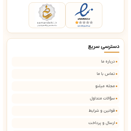
دسترسی سریع
درباره ما
تماس با ما
مجله میلنو
سؤالات متداول
قوانین و شرایط
ارسال و پرداخت