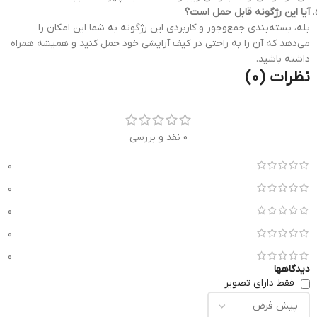
آیا این رژگونه قابل حمل است؟
بله، بسته‌بندی جمع‌وجور و کاربردی این رژگونه به شما این امکان را
می‌دهد که آن را به راحتی در کیف آرایشی خود حمل کنید و همیشه همراه
داشته باشید.
نظرات (0)
0 نقد و بررسی
0
0
0
0
0
دیدگاهها
فقط دارای تصویر