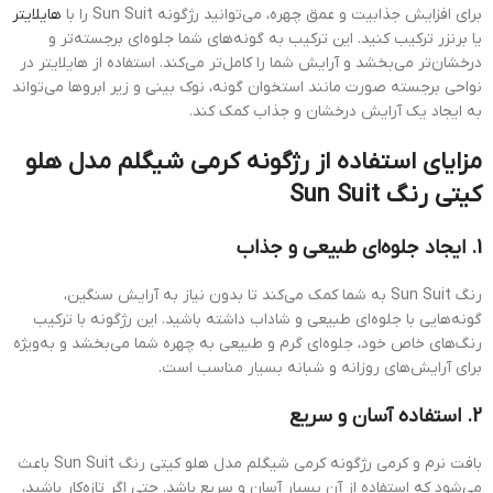
برای افزایش جذابیت و عمق چهره، می‌توانید رژگونه Sun Suit را با
هایلایتر
یا برنزر ترکیب کنید. این ترکیب به گونه‌های شما جلوه‌ای برجسته‌تر و
درخشان‌تر می‌بخشد و آرایش شما را کامل‌تر می‌کند. استفاده از هایلایتر در
نواحی برجسته صورت مانند استخوان گونه، نوک بینی و زیر ابروها می‌تواند
به ایجاد یک آرایش درخشان و جذاب کمک کند.
مزایای استفاده از رژگونه کرمی شیگلم مدل هلو
کیتی رنگ Sun Suit
1. ایجاد جلوه‌ای طبیعی و جذاب
رنگ Sun Suit به شما کمک می‌کند تا بدون نیاز به آرایش سنگین،
گونه‌هایی با جلوه‌ای طبیعی و شاداب داشته باشید. این رژگونه با ترکیب
رنگ‌های خاص خود، جلوه‌ای گرم و طبیعی به چهره شما می‌بخشد و به‌ویژه
برای آرایش‌های روزانه و شبانه بسیار مناسب است.
2. استفاده آسان و سریع
بافت نرم و کرمی رژگونه کرمی شیگلم مدل هلو کیتی رنگ Sun Suit باعث
می‌شود که استفاده از آن بسیار آسان و سریع باشد. حتی اگر تازه‌کار باشید،