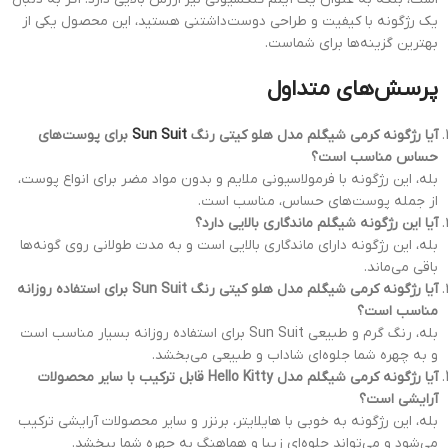
یک رژگونه با کیفیت و طراحی دوست‌داشتنی هستید، این محصول یکی از
بهترین گزینه‌ها برای شماست.
پرسش‌های متداول
آیا رژگونه کرمی شیگلم مدل هلو کیتی رنگ
Sun Suit
برای پوست‌های
حساس مناسب است؟
بله، این رژگونه با فرمولاسیونی ملایم و بدون مواد مضر برای انواع پوست،
از جمله پوست‌های حساس، مناسب است.
آیا این رژگونه شیگلم ماندگاری بالایی دارد؟
بله، این رژگونه دارای ماندگاری بالایی است و به مدت طولانی روی گونه‌ها
باقی می‌ماند.
آیا رژگونه کرمی شیگلم مدل هلو کیتی رنگ Sun Suit برای استفاده روزانه
مناسب است؟
بله، رنگ گرم و طبیعی Sun Suit برای استفاده روزانه بسیار مناسب است
و به چهره شما جلوه‌ای شاداب و طبیعی می‌بخشد.
آیا رژگونه کرمی شیگلم مدل Hello Kitty قابل ترکیب با سایر محصولات
آرایشی است؟
بله، این رژگونه به خوبی با هایلایتر، برنزر و سایر محصولات آرایشی ترکیب
می‌شود و می‌تواند جلوه‌ای زیبا و هماهنگ به چهره شما ببخشد.