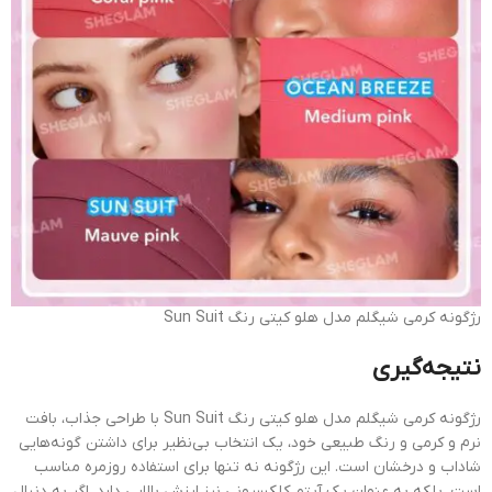
رژگونه کرمی شیگلم مدل هلو کیتی رنگ Sun Suit
نتیجه‌گیری
رژگونه کرمی شیگلم مدل هلو کیتی رنگ Sun Suit با طراحی جذاب، بافت
نرم و کرمی و رنگ طبیعی خود، یک انتخاب بی‌نظیر برای داشتن گونه‌هایی
شاداب و درخشان است. این رژگونه نه تنها برای استفاده روزمره مناسب
است، بلکه به عنوان یک آیتم کلکسیونی نیز ارزش بالایی دارد. اگر به دنبال