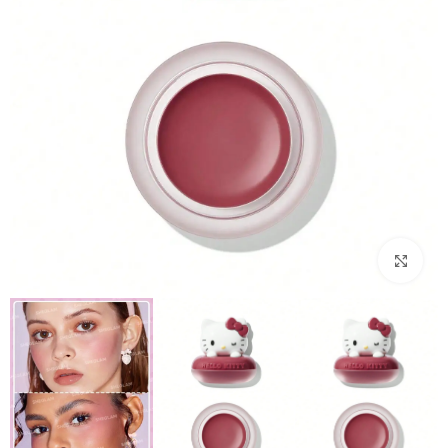
بزرگنمایی تصویر