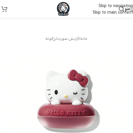
Skip to navigation
منو
Skip to main content
خانه
/
آرایش صورت
/
رژگونه