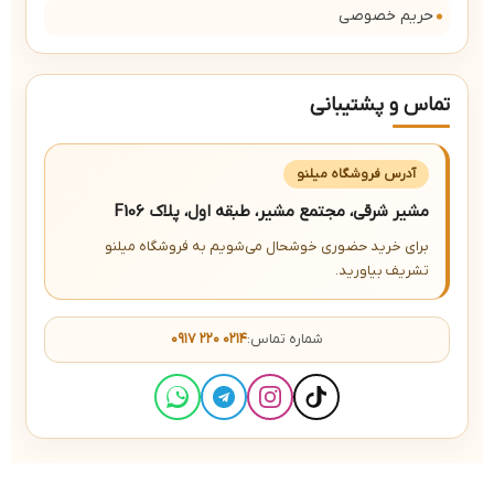
حریم خصوصی
تماس و پشتیبانی
آدرس فروشگاه میلنو
مشیر شرقی، مجتمع مشیر، طبقه اول، پلاک F106
برای خرید حضوری خوشحال می‌شویم به فروشگاه میلنو
تشریف بیاورید.
شماره تماس:
۰۹۱۷ ۲۲۰ ۰۲۱۴