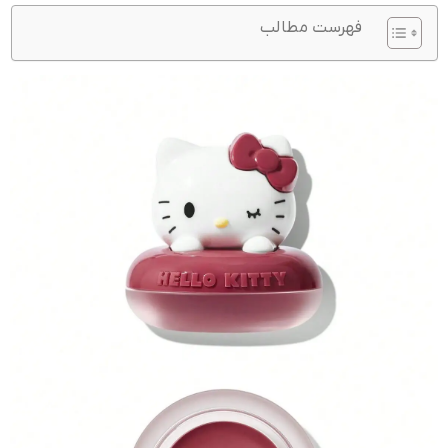
فهرست مطالب