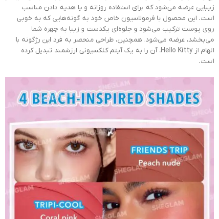
زیبایی عرضه می‌شود که برای استفاده روزانه و یا هدیه دادن مناسب
است. این محصول با فرمولاسیون خاص خود به گونه‌هایی که به خوبی
روی پوست ترکیب می‌شود و جلوه‌ای یکدست و زیبا به چهره شما
می‌بخشد، عرضه می‌شود. همچنین، طراحی منحصر به فرد این رژگونه با
الهام از Hello Kitty، آن را به یک آیتم کلکسیونی ارزشمند تبدیل کرده
است.