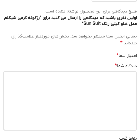
هیچ دیدگاهی برای این محصول نوشته نشده است.
اولین نفری باشید که دیدگاهی را ارسال می کنید برای “رژگونه کرمی شیگلم
مدل هلو کیتی رنگ Sun Suit”
نشانی ایمیل شما منتشر نخواهد شد.
بخش‌های موردنیاز علامت‌گذاری
*
شده‌اند
*
امتیاز شما
*
دیدگاه شما
نقاط قوت