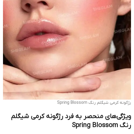
رژگونه کرمی شیگلم رنگ Spring Blossom
ویژگی‌های منحصر به فرد رژگونه کرمی شیگلم
رنگ Spring Blossom