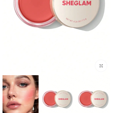
بزرگنمایی تصویر