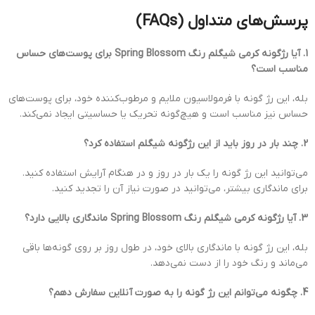
پرسش‌های متداول (FAQs)
1. آیا رژگونه کرمی شیگلم رنگ Spring Blossom برای پوست‌های حساس
مناسب است؟
بله، این رژ گونه با فرمولاسیون ملایم و مرطوب‌کننده خود، برای پوست‌های
حساس نیز مناسب است و هیچ‌گونه تحریک یا حساسیتی ایجاد نمی‌کند.
2. چند بار در روز باید از این رژگونه شیگلم استفاده کرد؟
می‌توانید این رژ گونه را یک بار در روز و در هنگام آرایش استفاده کنید.
برای ماندگاری بیشتر، می‌توانید در صورت نیاز آن را تجدید کنید.
3. آیا رژگونه کرمی شیگلم رنگ Spring Blossom ماندگاری بالایی دارد؟
بله، این رژ گونه با ماندگاری بالای خود، در طول روز بر روی گونه‌ها باقی
می‌ماند و رنگ خود را از دست نمی‌دهد.
4. چگونه می‌توانم این رژ گونه را به صورت آنلاین سفارش دهم؟