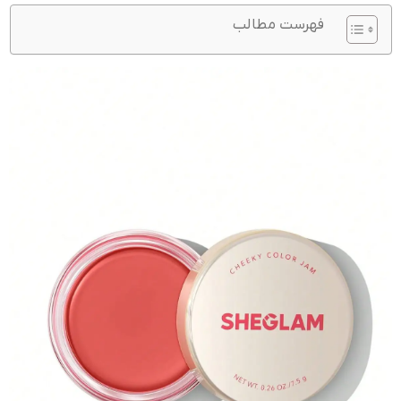
فهرست مطالب