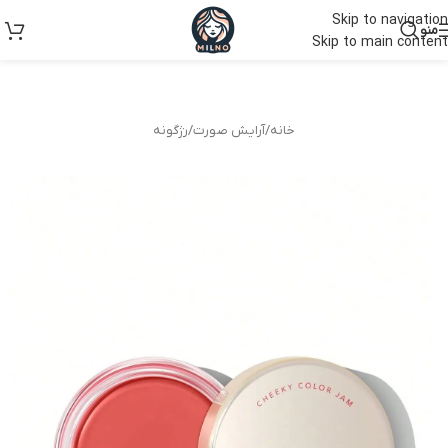
Skip to navigation
منو
Skip to main content
خانه
/
آرایش صورت
/
رژگونه