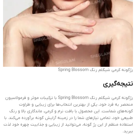
رژگونه کرمی شیگلم رنگ Spring Blossom
نتیجه‌گیری
رژگونه کرمی شیگلم رنگ Spring Blossom با ترکیبات موثر و فرمولاسیون
منحصر به فرد خود، یکی از بهترین انتخاب‌ها برای زیبایی و طراوت
گونه‌های شماست. این محصول با بافت نرم و کرمی، ماندگاری بالا و رنگ
طبیعی خود، تمامی نیازهای شما را در زمینه آرایش گونه برآورده می‌کند. با
استفاده منظم از این رژ گونه، می‌توانید از زیبایی و جذابیت چهره خود لذت
ببرید.