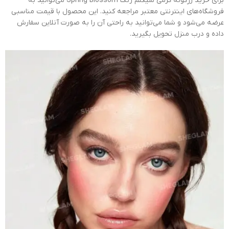
برای خرید رژگونه کرمی شیگلم رنگ Spring Blossom می‌توانید به
فروشگاه‌های اینترنتی معتبر مراجعه کنید. این محصول با قیمت مناسبی
عرضه می‌شود و شما می‌توانید به راحتی آن را به صورت آنلاین سفارش
داده و درب منزل تحویل بگیرید.