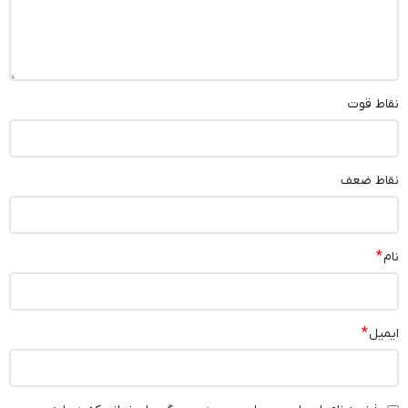
نقاط قوت
نقاط ضعف
*
نام
*
ایمیل