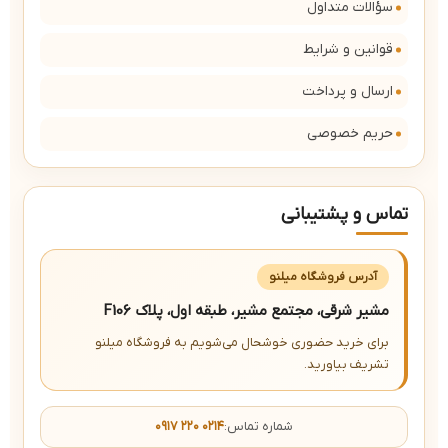
سؤالات متداول
قوانین و شرایط
ارسال و پرداخت
حریم خصوصی
تماس و پشتیبانی
آدرس فروشگاه میلنو
مشیر شرقی، مجتمع مشیر، طبقه اول، پلاک F106
برای خرید حضوری خوشحال می‌شویم به فروشگاه میلنو
تشریف بیاورید.
شماره تماس:
۰۹۱۷ ۲۲۰ ۰۲۱۴