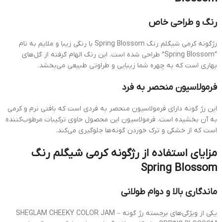
رنگ و طراحی خاص
رژگونه کرمی شیگلم رنگ Spring Blossom با رنگی زیبا و ملایم به نام
“Spring Blossom” طراحی شده است. این رنگ الهام گرفته از گل‌های
بهاری است که به چهره شما زیبایی و طراوتی طبیعی می‌بخشد.
فرمولاسیون منحصر به فرد
این رژ گونه دارای فرمولاسیون منحصر به فردی است که بافتی نرم و کرمی
به آن بخشیده است. فرمولاسیون این محصول حاوی ترکیبات مرطوب‌کننده
است که از خشکی و ترک خوردن گونه‌ها جلوگیری می‌کند.
مزایای استفاده از رژگونه کرمی شیگلم رنگ
Spring Blossom
ماندگاری بالا و دوام طولانی
یکی از ویژگی‌های برجسته رژ گونه SHEGLAM CHEEKY COLOR JAM –