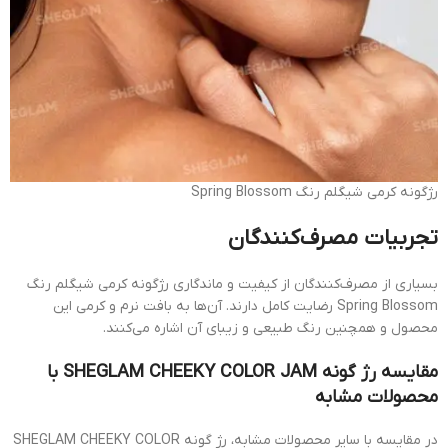
رژگونه کرمی شیگلم رنگ Spring Blossom
تجربیات مصرف‌کنندگان
بسیاری از مصرف‌کنندگان از کیفیت و ماندگاری رژگونه کرمی شیگلم رنگ
Spring Blossom رضایت کامل دارند. آن‌ها به بافت نرم و کرمی این
محصول و همچنین رنگ طبیعی و زیبای آن اشاره می‌کنند.
مقایسه رژ گونه SHEGLAM CHEEKY COLOR JAM با
محصولات مشابه
در مقایسه با سایر محصولات مشابه، رژ گونه SHEGLAM CHEEKY COLOR