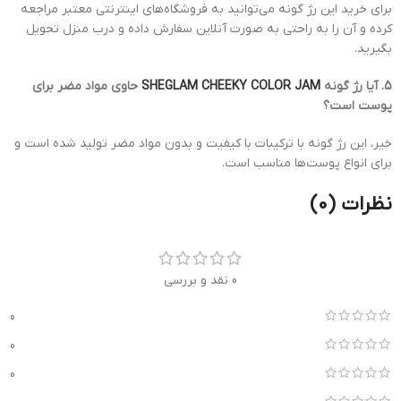
برای خرید این رژ گونه می‌توانید به فروشگاه‌های اینترنتی معتبر مراجعه
کرده و آن را به راحتی به صورت آنلاین سفارش داده و درب منزل تحویل
بگیرید.
5. آیا رژ گونه
SHEGLAM CHEEKY COLOR JAM
حاوی مواد مضر برای
پوست است؟
خیر، این رژ گونه با ترکیبات با کیفیت و بدون مواد مضر تولید شده است و
برای انواع پوست‌ها مناسب است.
نظرات (0)
0 نقد و بررسی
0
0
0