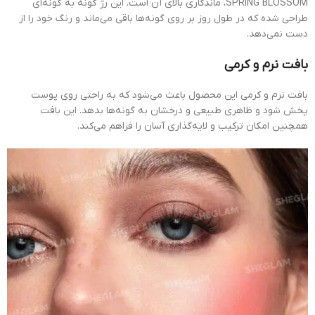
SPRING BLOSSOM، ماندگاری بالای آن است. این رژ گونه به گونه‌ای
طراحی شده که در طول روز بر روی گونه‌ها باقی می‌ماند و رنگ خود را از
دست نمی‌دهد.
بافت نرم و کرمی
بافت نرم و کرمی این محصول باعث می‌شود که به راحتی روی پوست
پخش شود و ظاهری طبیعی و درخشان به گونه‌ها بدهد. این بافت
همچنین امکان ترکیب و لایه‌گذاری آسان را فراهم می‌کند.