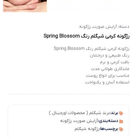
دسته:
آرایش صورت
,
رژگونه
رژگونه کرمی شیگلم رنگ Spring Blossom
رژگونه کرمی شیگلم رنگ Spring Blossom
رنگ طبیعی و درخشان
بافت کرمی و نرم
ماندگاری طولانی مدت
مناسب برای انواع پوست
استفاده آسان و یکنواخت
برند:
برند شیگلم ( محصولات اورجینال )
دسته‌بندی:
آرایش صورت
،
رژگونه
برچسب‌ها:
رژگونه شیگلم