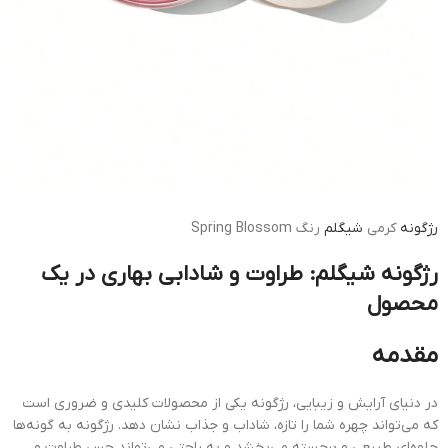
رژگونه
کرمی
شیگلم
رنگ Spring Blossom
رژگونه شیگلم: طراوت و شادابی بهاری در یک
محصول
مقدمه
در دنیای آرایش و زیبایی، رژگونه یکی از محصولات کلیدی و ضروری است
که می‌تواند چهره شما را تازه، شاداب و جذاب نشان دهد. رژگونه به گونه‌ها
جلوه‌ای طبیعی و برجسته می‌بخشد و به راحتی می‌تواند حس طراوت و