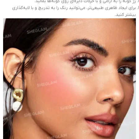
رژ گونه را به آرامی و با حرکات دایره‌ای روی گونه‌ها بمالید.
برای ایجاد ظاهری طبیعی‌تر، می‌توانید رنگ را به تدریج و با لایه‌گذاری
بیشتر کنید.