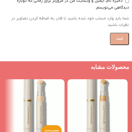
ذخیره نام، ایمیل و وبسایت من در مرورگر برای زمانی که دوباره
دیدگاهی می‌نویسم.
شما باید وارد حساب خود شده باشید تا قادر به اضافه کردن تصاویر در
نظرات باشید.
محصولات مشابه
موجودی محدود