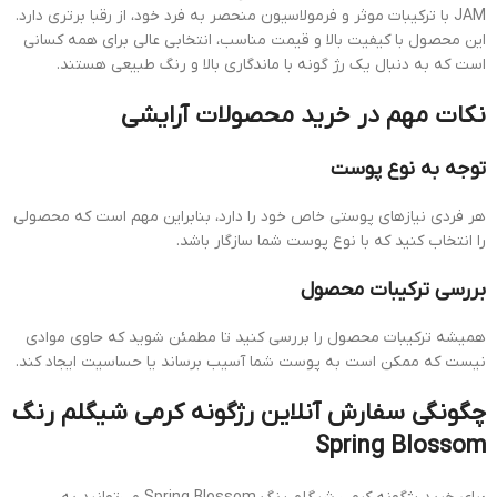
JAM با ترکیبات موثر و فرمولاسیون منحصر به فرد خود، از رقبا برتری دارد.
این محصول با کیفیت بالا و قیمت مناسب، انتخابی عالی برای همه کسانی
است که به دنبال یک رژ گونه با ماندگاری بالا و رنگ طبیعی هستند.
نکات مهم در خرید محصولات آرایشی
توجه به نوع پوست
هر فردی نیازهای پوستی خاص خود را دارد، بنابراین مهم است که محصولی
را انتخاب کنید که با نوع پوست شما سازگار باشد.
بررسی ترکیبات محصول
همیشه ترکیبات محصول را بررسی کنید تا مطمئن شوید که حاوی موادی
نیست که ممکن است به پوست شما آسیب برساند یا حساسیت ایجاد کند.
چگونگی سفارش آنلاین رژگونه کرمی شیگلم رنگ
Spring Blossom