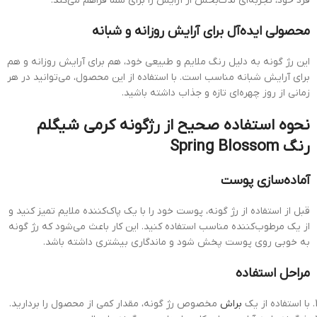
فرد خود، تجربه‌ای لذت‌بخش از آرایش را برای شما فراهم می‌کند.
محصولی ایده‌آل برای آرایش روزانه و شبانه
این رژ گونه به دلیل رنگ ملایم و طبیعی خود، هم برای آرایش روزانه و هم
برای آرایش شبانه مناسب است. با استفاده از این محصول، می‌توانید در هر
زمانی از روز چهره‌ای تازه و جذاب داشته باشید.
نحوه استفاده صحیح از رژگونه کرمی شیگلم
رنگ Spring Blossom
آماده‌سازی پوست
قبل از استفاده از رژ گونه، پوست خود را با یک پاک‌کننده ملایم تمیز کنید و
از یک مرطوب‌کننده مناسب استفاده کنید. این کار باعث می‌شود که رژ گونه
به خوبی روی پوست پخش شود و ماندگاری بیشتری داشته باشد.
مراحل استفاده
با استفاده از یک
براش
مخصوص رژ گونه، مقدار کمی از محصول را بردارید.