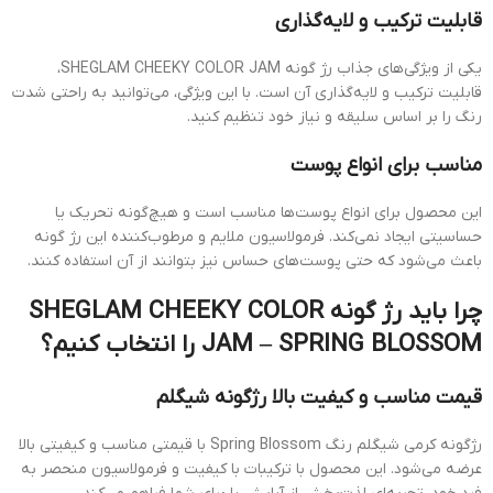
قابلیت ترکیب و لایه‌گذاری
یکی از ویژگی‌های جذاب رژ گونه SHEGLAM CHEEKY COLOR JAM،
قابلیت ترکیب و لایه‌گذاری آن است. با این ویژگی، می‌توانید به راحتی شدت
رنگ را بر اساس سلیقه و نیاز خود تنظیم کنید.
مناسب برای انواع پوست
این محصول برای انواع پوست‌ها مناسب است و هیچ‌گونه تحریک یا
حساسیتی ایجاد نمی‌کند. فرمولاسیون ملایم و مرطوب‌کننده این رژ گونه
باعث می‌شود که حتی پوست‌های حساس نیز بتوانند از آن استفاده کنند.
چرا باید رژ گونه SHEGLAM CHEEKY COLOR
JAM – SPRING BLOSSOM را انتخاب کنیم؟
قیمت مناسب و کیفیت بالا رژگونه شیگلم
رژگونه کرمی شیگلم رنگ Spring Blossom با قیمتی مناسب و کیفیتی بالا
عرضه می‌شود. این محصول با ترکیبات با کیفیت و فرمولاسیون منحصر به