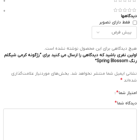
0
0
دیدگاهها
فقط دارای تصویر
هیچ دیدگاهی برای این محصول نوشته نشده است.
اولین نفری باشید که دیدگاهی را ارسال می کنید برای “رژگونه کرمی شیگلم
رنگ Spring Blossom”
نشانی ایمیل شما منتشر نخواهد شد.
بخش‌های موردنیاز علامت‌گذاری
*
شده‌اند
*
امتیاز شما
*
دیدگاه شما