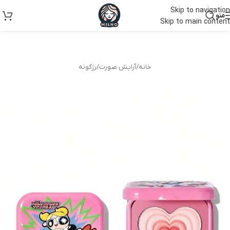
Skip to navigation
منو
Skip to main content
خانه
/
آرایش صورت
/
رژگونه