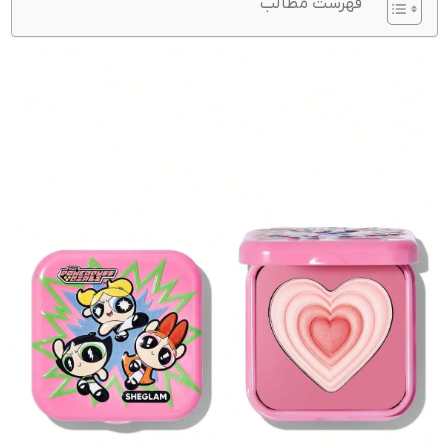
فهرست مطالب