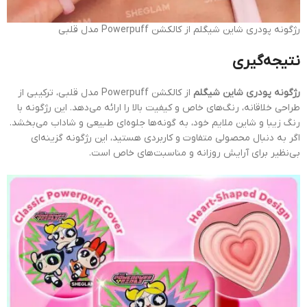
رژگونه پودری شاین شیگلم از کالکشن Powerpuff مدل قلبی
نتیجه‌گیری
رژگونه پودری شاین شیگلم
از کالکشن Powerpuff مدل قلبی، ترکیبی از
طراحی خلاقانه، رنگ‌های خاص و کیفیت بالا را ارائه می‌دهد. این رژگونه با
رنگ زیبا و شاین ملایم خود، به گونه‌ها جلوه‌ای طبیعی و شاداب می‌بخشد.
اگر به دنبال محصولی متفاوت و کاربردی هستید، این رژگونه گزینه‌ای
بی‌نظیر برای آرایش روزانه و مناسبت‌های خاص است.