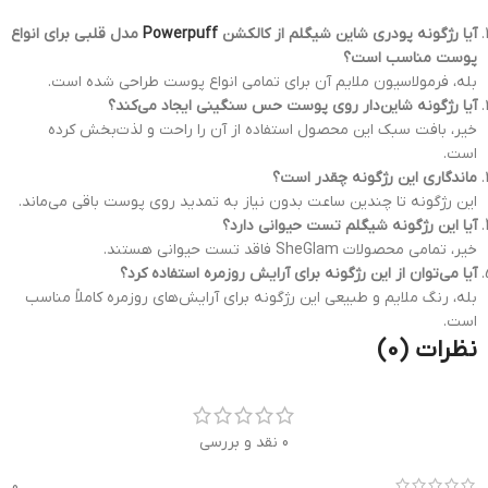
آیا رژگونه پودری شاین شیگلم از کالکشن
Powerpuff
مدل قلبی برای انواع
پوست مناسب است؟
بله، فرمولاسیون ملایم آن برای تمامی انواع پوست طراحی شده است.
آیا رژگونه شاین‌دار روی پوست حس سنگینی ایجاد می‌کند؟
خیر، بافت سبک این محصول استفاده از آن را راحت و لذت‌بخش کرده
است.
ماندگاری این رژگونه چقدر است؟
این رژگونه تا چندین ساعت بدون نیاز به تمدید روی پوست باقی می‌ماند.
آیا این رژگونه شیگلم تست حیوانی دارد؟
خیر، تمامی محصولات SheGlam فاقد تست حیوانی هستند.
آیا می‌توان از این رژگونه برای آرایش روزمره استفاده کرد؟
بله، رنگ ملایم و طبیعی این رژگونه برای آرایش‌های روزمره کاملاً مناسب
است.
نظرات (0)
0 نقد و بررسی
0