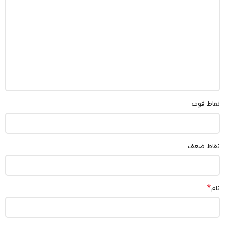
نقاط قوت
نقاط ضعف
*
نام