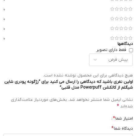
0
0
0
0
دیدگاهها
فقط دارای تصویر
هیچ دیدگاهی برای این محصول نوشته نشده است.
اولین نفری باشید که دیدگاهی را ارسال می کنید برای “رژگونه پودری شاین
شیگلم از کالکشن Powerpuff مدل قلبی”
نشانی ایمیل شما منتشر نخواهد شد.
بخش‌های موردنیاز علامت‌گذاری
*
شده‌اند
*
امتیاز شما
*
دیدگاه شما