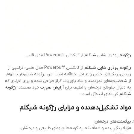
رژگونه
پودری شاین
شیگلم
از کالکشن Powerpuff مدل قلبی
رژگونه پودری شاین شیگلم
از کالکشن Powerpuff مدل قلبی، ترکیبی از
زیبایی، رنگ‌های خاص و طراحی خلاقانه است. این رژگونه شاین‌دار با الهام
از شخصیت‌های قدرتمند و شاد پاورپاف گرلز طراحی شده و برای افرادی که
به دنبال جلوه‌ای درخشان و لطیف برای
آرایش صورت
خود هستند،
رژگونه
شیگلم
گزینه‌ای ایده‌آل است.
مواد تشکیل‌دهنده و مزایای رژگونه شیگلم
پیگمنت‌های درخشان:
مزایا:
رنگی زنده و شفاف که به گونه‌ها جلوه‌ای طبیعی و درخشان