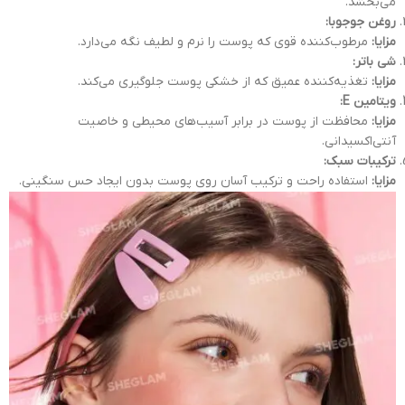
می‌بخشد.
روغن جوجوبا:
مزایا:
مرطوب‌کننده قوی که پوست را نرم و لطیف نگه می‌دارد.
شی باتر:
مزایا:
تغذیه‌کننده عمیق که از خشکی پوست جلوگیری می‌کند.
ویتامین E:
مزایا:
محافظت از پوست در برابر آسیب‌های محیطی و خاصیت
آنتی‌اکسیدانی.
ترکیبات سبک:
مزایا:
استفاده راحت و ترکیب آسان روی پوست بدون ایجاد حس سنگینی.