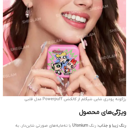
رژگونه پودری شاین شیگلم از کالکشن Powerpuff مدل قلبی
ویژگی‌های محصول
رنگ زیبا و جذاب:
رنگ
Utonium
با ته‌مایه‌های صورتی شاین‌دار، به