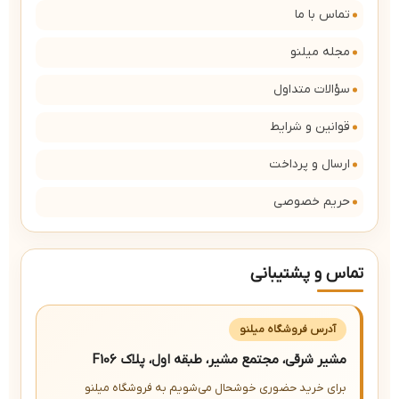
تماس با ما
مجله میلنو
سؤالات متداول
قوانین و شرایط
ارسال و پرداخت
حریم خصوصی
تماس و پشتیبانی
آدرس فروشگاه میلنو
مشیر شرقی، مجتمع مشیر، طبقه اول، پلاک F106
برای خرید حضوری خوشحال می‌شویم به فروشگاه میلنو