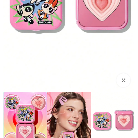
بزرگنمایی تصویر