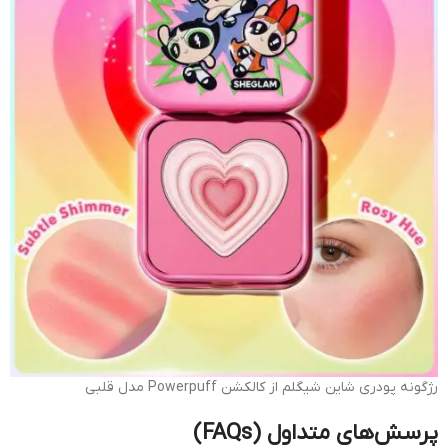
رژگونه پودری شاین شیگلم از کالکشن Powerpuff مدل قلبی
پرسش‌های متداول (FAQs)