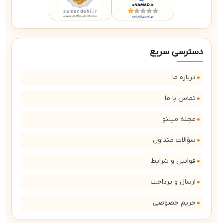
دسترسی سریع
درباره ما
تماس با ما
مجله میلنو
سؤالات متداول
قوانین و شرایط
ارسال و پرداخت
حریم خصوصی