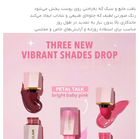
بافت مایع و سبک که به‌راحتی روی پوست پخش می‌شود
رنگ صورتی لطیف که جلوه‌ای طبیعی و شاداب ایجاد می‌کند
ماندگاری بالا بدون نیاز به تمدید در طول روز
مناسب برای استفاده روزانه و آرایش‌های خاص و مجلسی