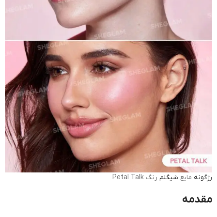
رژگونه
مایع
شیگلم
رنگ Petal Talk
مقدمه