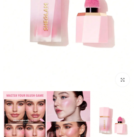
بزرگنمایی تصویر