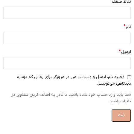
نقاط ضعف
*
نام
*
ایمیل
ذخیره نام، ایمیل و وبسایت من در مرورگر برای زمانی که دوباره
دیدگاهی می‌نویسم.
شما باید وارد حساب خود شده باشید تا قادر به اضافه کردن تصاویر در
نظرات باشید.