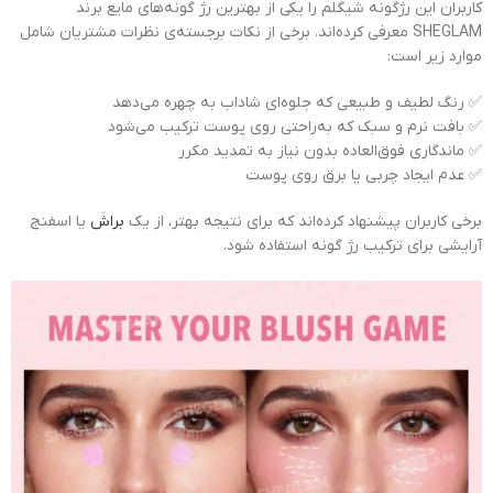
کاربران این رژگونه شیگلم را یکی از بهترین رژ گونه‌های مایع برند
SHEGLAM معرفی کرده‌اند. برخی از نکات برجسته‌ی نظرات مشتریان شامل
موارد زیر است:
✅ رنگ لطیف و طبیعی که جلوه‌ای شاداب به چهره می‌دهد
✅ بافت نرم و سبک که به‌راحتی روی پوست ترکیب می‌شود
✅ ماندگاری فوق‌العاده بدون نیاز به تمدید مکرر
✅ عدم ایجاد چربی یا برق روی پوست
برخی کاربران پیشنهاد کرده‌اند که برای نتیجه بهتر، از یک
براش
یا اسفنج
آرایشی برای ترکیب رژ گونه استفاده شود.