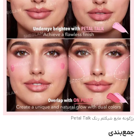
رژگونه مایع شیگلم رنگ Petal Talk
جمع‌بندی