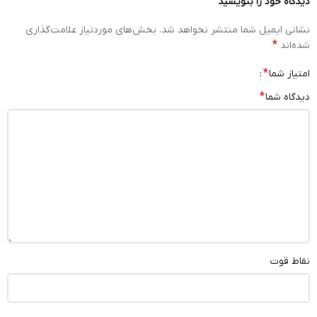
دیدگاه خود را بنویسید
نشانی ایمیل شما منتشر نخواهد شد.
بخش‌های موردنیاز علامت‌گذاری
*
شده‌اند
*
امتیاز شما
*
دیدگاه شما
نقاط قوت