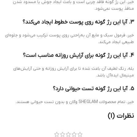
خیر، این رژ گونه فاقد چربی است و باعث ایجاد جوش یا مسدود شدن
منافذ پوست نمی‌شود.
3. آیا این رژ گونه روی پوست خطوط ایجاد می‌کند؟
خیر، فرمول سبک و مایع آن به‌راحتی روی پوست ترکیب می‌شود و جلوه‌ای
طبیعی ایجاد می‌کند.
4. آیا این رژ گونه برای آرایش روزانه مناسب است؟
بله، رنگ لطیف آن باعث شده تا برای آرایش روزانه و حتی آرایش‌های
مینیمال ایده‌آل باشد.
5. آیا این رژ گونه تست حیوانی دارد؟
خیر، تمام محصولات SHEGLAM وگان و بدون تست حیوانی هستند.
نظرات (1)