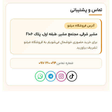
تماس و پشتیبانی
آدرس فروشگاه میلنو
مشیر شرقی، مجتمع مشیر، طبقه اول، پلاک F106
برای خرید حضوری خوشحال می‌شویم به فروشگاه میلنو
تشریف بیاورید.
شماره تماس:
۰۹۱۷ ۲۲۰ ۰۲۱۴