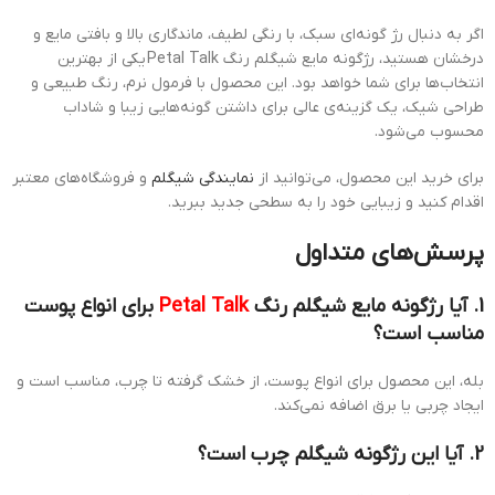
اگر به دنبال رژ گونه‌ای سبک، با رنگی لطیف، ماندگاری بالا و بافتی مایع و
درخشان هستید، رژگونه مایع شیگلم رنگ Petal Talk یکی از بهترین
انتخاب‌ها برای شما خواهد بود. این محصول با فرمول نرم، رنگ طبیعی و
طراحی شیک، یک گزینه‌ی عالی برای داشتن گونه‌هایی زیبا و شاداب
محسوب می‌شود.
برای خرید این محصول، می‌توانید از
نمایندگی شیگلم
و فروشگاه‌های معتبر
اقدام کنید و زیبایی خود را به سطحی جدید ببرید.
پرسش‌های متداول
1. آیا رژگونه مایع شیگلم رنگ
Petal Talk
برای انواع پوست
مناسب است؟
بله، این محصول برای انواع پوست، از خشک گرفته تا چرب، مناسب است و
ایجاد چربی یا برق اضافه نمی‌کند.
2. آیا این رژگونه شیگلم چرب است؟