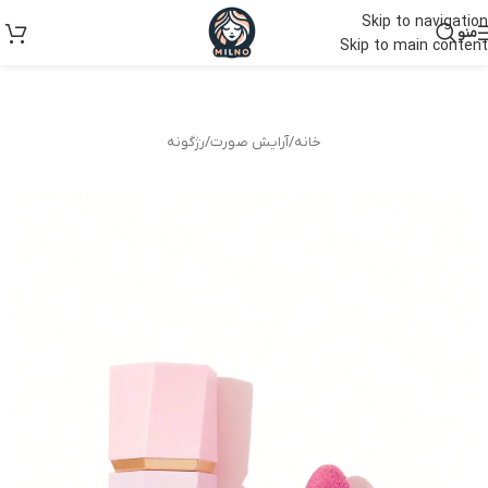
Skip to navigation
منو
Skip to main content
خانه
/
آرایش صورت
/
رژگونه