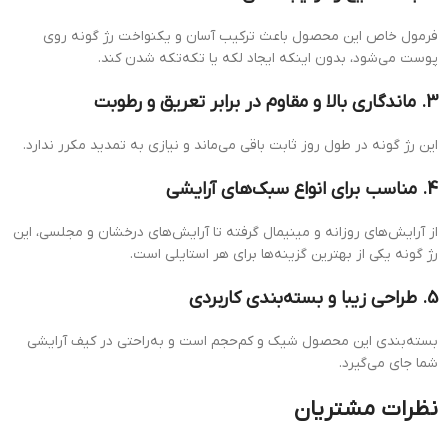
فرمول خاص این محصول باعث ترکیب آسان و یکنواخت رژ گونه روی
پوست می‌شود، بدون اینکه ایجاد لکه یا تکه‌تکه شدن کند.
3. ماندگاری بالا و مقاوم در برابر تعریق و رطوبت
این رژ گونه در طول روز ثابت باقی می‌ماند و نیازی به تمدید مکرر ندارد.
4. مناسب برای انواع سبک‌های آرایشی
از آرایش‌های روزانه و مینیمال گرفته تا آرایش‌های درخشان و مجلسی، این
رژ گونه یکی از بهترین گزینه‌ها برای هر استایلی است.
5. طراحی زیبا و بسته‌بندی کاربردی
بسته‌بندی این محصول شیک و کم‌حجم است و به‌راحتی در کیف آرایشی
شما جای می‌گیرد.
نظرات مشتریان