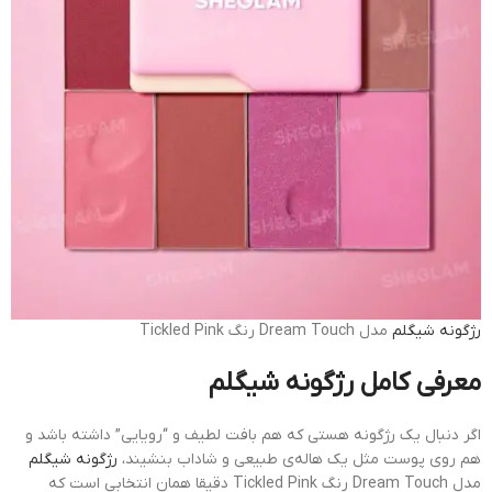
رژگونه
شیگلم
مدل Dream Touch رنگ Tickled Pink
معرفی کامل رژگونه شیگلم
اگر دنبال یک رژگونه هستی که هم بافت لطیف و “رویایی” داشته باشد و
هم روی پوست مثل یک هاله‌ی طبیعی و شاداب بنشیند،
رژگونه شیگلم
مدل Dream Touch رنگ Tickled Pink دقیقا همان انتخابی است که