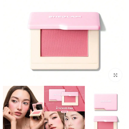
بزرگنمایی تصویر