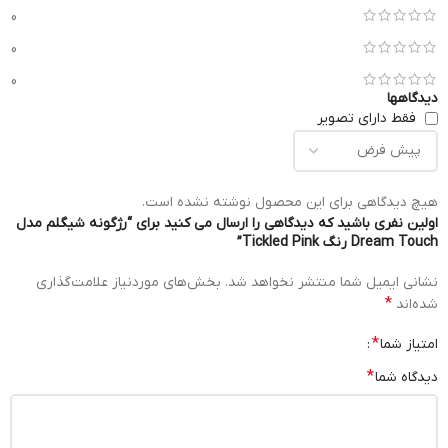
0
0
0
دیدگاهها
فقط دارای تصویر
هیچ دیدگاهی برای این محصول نوشته نشده است.
اولین نفری باشید که دیدگاهی را ارسال می کنید برای “رژگونه شیگلم مدل
Dream Touch رنگ Tickled Pink”
نشانی ایمیل شما منتشر نخواهد شد.
بخش‌های موردنیاز علامت‌گذاری
*
شده‌اند
*
امتیاز شما
*
دیدگاه شما