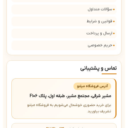
سؤالات متداول
قوانین و شرایط
ارسال و پرداخت
حریم خصوصی
تماس و پشتیبانی
آدرس فروشگاه میلنو
مشیر شرقی، مجتمع مشیر، طبقه اول، پلاک F106
برای خرید حضوری خوشحال می‌شویم به فروشگاه میلنو
تشریف بیاورید.