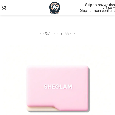
Skip to navigation
منو
Skip to main content
خانه
/
آرایش صورت
/
رژگونه