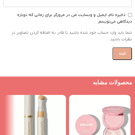
ذخیره نام، ایمیل و وبسایت من در مرورگر برای زمانی که دوباره
دیدگاهی می‌نویسم.
شما باید وارد حساب خود شده باشید تا قادر به اضافه کردن تصاویر در
نظرات باشید.
محصولات مشابه