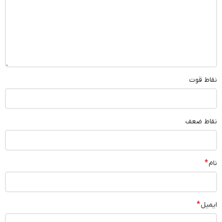
نقاط قوت
نقاط ضعف
*
نام
*
ایمیل