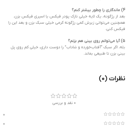
4) ماندگاری را چطور بیشتر کنم؟
بعد از رژگونه، یک لایه خیلی نازک پودر فیکس یا اسپری فیکس بزن.
همچنین می‌توانی زیرش کمی رژگونه کرمی خیلی سبک بزن و بعد این را
فیکس کنی.
5) آیا می‌توانم روی بینی هم بزنم؟
بله، اگر سبک “آفتاب‌خورده و شاداب” را دوست داری، خیلی کم روی پل
بینی بزن تا طبیعی بماند.
نظرات (0)
0 نقد و بررسی
0
0