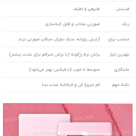
فینیش
طبیعی و لطیف
رنگ
صورتی شاداب و قابل لایه‌سازی
مناسب برای
آرایش روزانه، سبک نچرال، میکاپ صورتی ترند
بهترین ابزار
براش نرم رژگونه (یا براش متراکم برای شدت بیشتر)
ماندگاری
متوسط تا خوب (با فیکس بهتر می‌شود)
نکته مهم
کم شروع کن و لایه‌لایه شدت بده