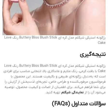
رژگونه استیکی شیگلم مدل کره ای Buttery Bliss Blush Stick رنگ Love
Cake
نتیجه‌گیری
رژگونه استیکی شیگلم مدل کره ای Buttery Bliss Blush Stick رنگ Love
Cake با بافت کرمی، رنگ ملایم و ماندگاری بالا، انتخابی مناسب برای افرادی
است که به‌دنبال رژگونه‌ای طبیعی و باکیفیت هستند.
این محصول با
فرمولاسیون مرطوب‌کننده و طراحی خاص، تجربه‌ای لذت‌بخش از آرایش را
برای شما فراهم می‌کند.
برای اطمینان از اصالت و کیفیت محصول، توصیه
می‌شود آن را از
نمایندگی شیگلم
تهیه کنید.
سؤالات متداول (FAQs)