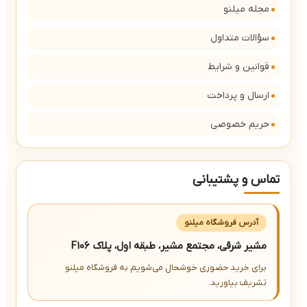
مجله میلنو
سؤالات متداول
قوانین و شرایط
ارسال و پرداخت
حریم خصوصی
تماس و پشتیبانی
آدرس فروشگاه میلنو
مشیر شرقی، مجتمع مشیر، طبقه اول، پلاک F106
برای خرید حضوری خوشحال می‌شویم به فروشگاه میلنو
تشریف بیاورید.