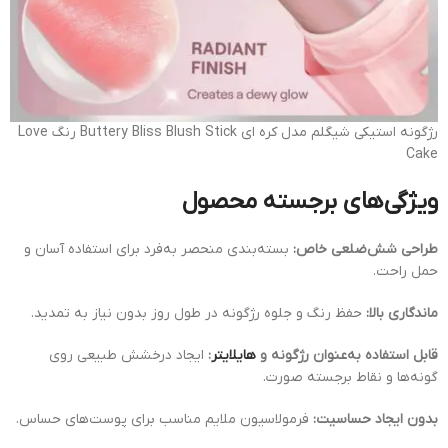
رژگونه استیکی شیگلم مدل کره ای Buttery Bliss Blush Stick رنگ Love
Cake
ویژگی‌های برجسته محصول
طراحی شش‌ضلعی خاص:
بسته‌بندی منحصر به‌فرد برای استفاده آسان و
حمل راحت.
ماندگاری بالا:
حفظ رنگ و جلوه رژگونه در طول روز بدون نیاز به تمدید.
قابل استفاده به‌عنوان رژگونه و
هایلایتر
:
ایجاد درخشش طبیعی روی
گونه‌ها و نقاط برجسته صورت.
بدون ایجاد حساسیت:
فرمولاسیون ملایم مناسب برای پوست‌های حساس.