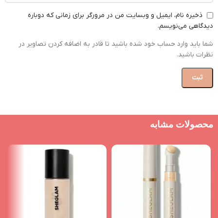
ذخیره نام، ایمیل و وبسایت من در مرورگر برای زمانی که دوباره
دیدگاهی می‌نویسم.
شما باید وارد حساب خود شده باشید تا قادر به اضافه کردن تصاویر در
نظرات باشید.
محصولات مشابه