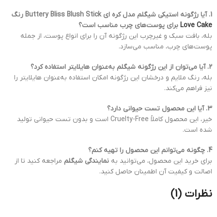
1. آیا رژگونه استیکی شیگلم مدل کره ای Buttery Bliss Blush Stick رنگ
Love Cake
برای پوست‌های چرب مناسب است؟
بله، بافت سبک و غیرچرب این رژگونه آن را برای انواع پوست، از جمله
پوست‌های چرب، مناسب می‌سازد.
2. آیا می‌توان از این رژگونه شیگلم به‌عنوان هایلایتر استفاده کرد؟
بله، رنگ ملایم و درخشان این رژگونه امکان استفاده به‌عنوان هایلایتر را
نیز فراهم می‌کند.
3. آیا این محصول تست حیوانی دارد؟
خیر، این محصول کاملاً Cruelty-Free است و بدون تست حیوانی تولید
شده است.
4. چگونه می‌توانم این محصول را تهیه کنم؟
برای خرید این محصول، می‌توانید به
نمایندگی شیگلم
مراجعه کنید تا از
اصالت و کیفیت آن اطمینان حاصل کنید.
نظرات (1)