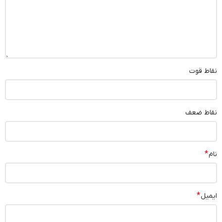
نقاط قوت
نقاط ضعف
*
نام
*
ایمیل