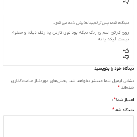
0
دیدگاه شما پس از تایید نمایش داده می شود
روی کارتن اسم ی رنگ دیگه بود توی کارتن یه رنگ دیگه و معلوم
نیست فیکه یا نه
0
0
دیدگاه خود را بنویسید
نشانی ایمیل شما منتشر نخواهد شد.
بخش‌های موردنیاز علامت‌گذاری
*
شده‌اند
*
امتیاز شما
*
دیدگاه شما