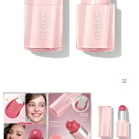
بزرگنمایی تصویر