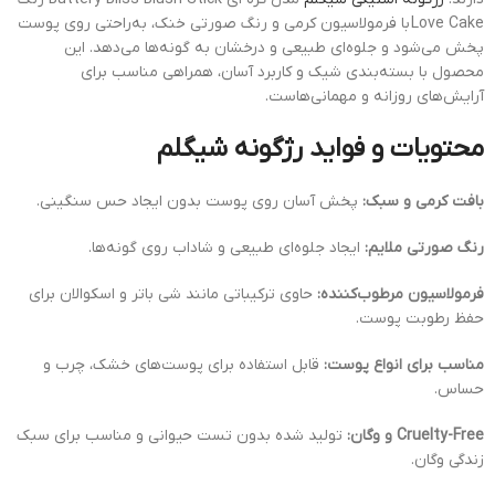
Love Cake
با فرمولاسیون کرمی و رنگ صورتی خنک، به‌راحتی روی پوست
پخش می‌شود و جلوه‌ای طبیعی و درخشان به گونه‌ها می‌دهد.
این
محصول با بسته‌بندی شیک و کاربرد آسان، همراهی مناسب برای
آرایش‌های روزانه و مهمانی‌هاست.
محتویات و فواید رژگونه شیگلم
بافت کرمی و سبک:
پخش آسان روی پوست بدون ایجاد حس سنگینی.
رنگ صورتی ملایم:
ایجاد جلوه‌ای طبیعی و شاداب روی گونه‌ها.
فرمولاسیون مرطوب‌کننده:
حاوی ترکیباتی مانند شی باتر و اسکوالان برای
حفظ رطوبت پوست.
مناسب برای انواع پوست:
قابل استفاده برای پوست‌های خشک، چرب و
حساس.
Cruelty-Free و وگان:
تولید شده بدون تست حیوانی و مناسب برای سبک
زندگی وگان.