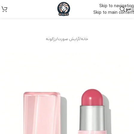
Skip to navigation
منو
Skip to main content
خانه
/
آرایش صورت
/
رژگونه